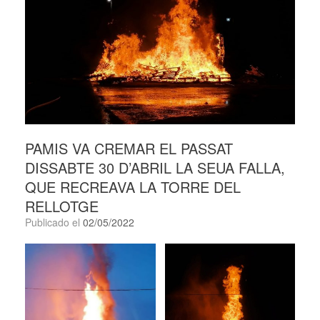
PAMIS VA CREMAR EL PASSAT
DISSABTE 30 D’ABRIL LA SEUA FALLA,
QUE RECREAVA LA TORRE DEL
RELLOTGE
Publicado el
02/05/2022