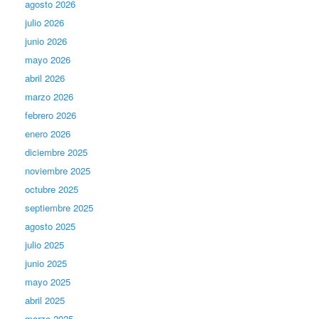
agosto 2026
julio 2026
junio 2026
mayo 2026
abril 2026
marzo 2026
febrero 2026
enero 2026
diciembre 2025
noviembre 2025
octubre 2025
septiembre 2025
agosto 2025
julio 2025
junio 2025
mayo 2025
abril 2025
marzo 2025