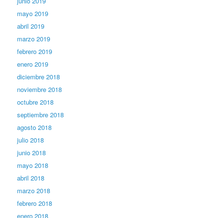
junio 2019
mayo 2019
abril 2019
marzo 2019
febrero 2019
enero 2019
diciembre 2018
noviembre 2018
octubre 2018
septiembre 2018
agosto 2018
julio 2018
junio 2018
mayo 2018
abril 2018
marzo 2018
febrero 2018
enero 2018