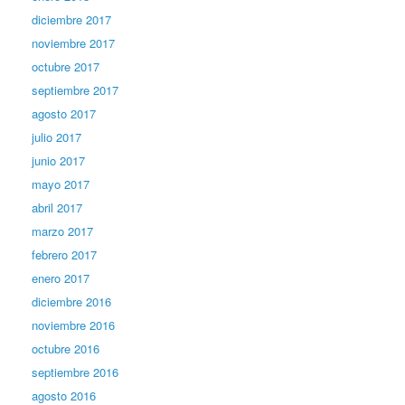
diciembre 2017
noviembre 2017
octubre 2017
septiembre 2017
agosto 2017
julio 2017
junio 2017
mayo 2017
abril 2017
marzo 2017
febrero 2017
enero 2017
diciembre 2016
noviembre 2016
octubre 2016
septiembre 2016
agosto 2016