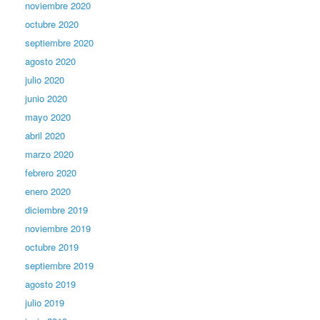
noviembre 2020
octubre 2020
septiembre 2020
agosto 2020
julio 2020
junio 2020
mayo 2020
abril 2020
marzo 2020
febrero 2020
enero 2020
diciembre 2019
noviembre 2019
octubre 2019
septiembre 2019
agosto 2019
julio 2019