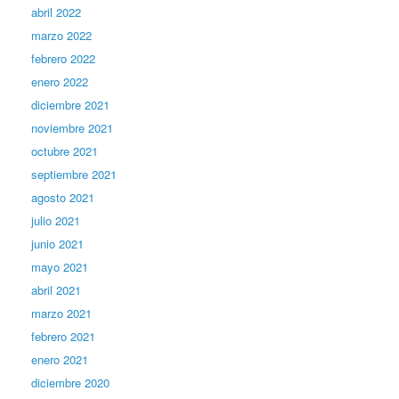
abril 2022
marzo 2022
febrero 2022
enero 2022
diciembre 2021
noviembre 2021
octubre 2021
septiembre 2021
agosto 2021
julio 2021
junio 2021
mayo 2021
abril 2021
marzo 2021
febrero 2021
enero 2021
diciembre 2020