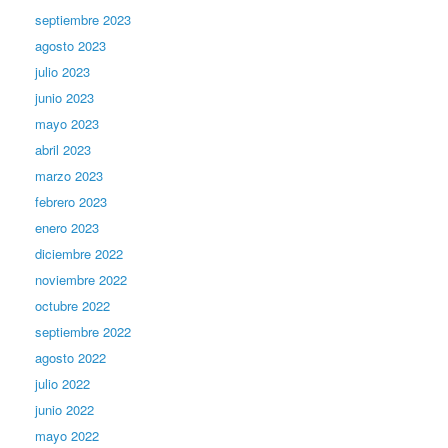
septiembre 2023
agosto 2023
julio 2023
junio 2023
mayo 2023
abril 2023
marzo 2023
febrero 2023
enero 2023
diciembre 2022
noviembre 2022
octubre 2022
septiembre 2022
agosto 2022
julio 2022
junio 2022
mayo 2022