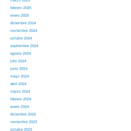
febrero 2025
enero 2025
diciembre 2024
noviembre 2024
octubre 2024
septiembre 2024
agosto 2024
julio 2024
junio 2024
mayo 2024
abril 2024
marzo 2024
febrero 2024
enero 2024
diciembre 2023
noviembre 2023
octubre 2023