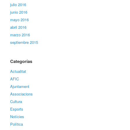
julio 2016
junio 2016
mayo 2016
abril 2016
marzo 2016
septiembre 2015
Categorías
Actualitat
AFIC
Ajuntament
Associacions
Cultura
Esports
Notícies
Política