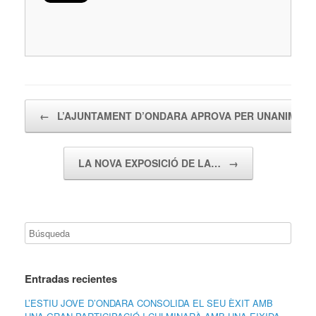
Navegador de artículos
←
L’AJUNTAMENT D’ONDARA APROVA PER UNANIMITA
LA NOVA EXPOSICIÓ DE LA…
→
Entradas recientes
L’ESTIU JOVE D’ONDARA CONSOLIDA EL SEU ÈXIT AMB