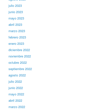
julio 2023
junio 2023
mayo 2023
abril 2023
marzo 2023
febrero 2023
enero 2023
diciembre 2022
noviembre 2022
octubre 2022
septiembre 2022
agosto 2022
julio 2022
junio 2022
mayo 2022
abril 2022
marzo 2022