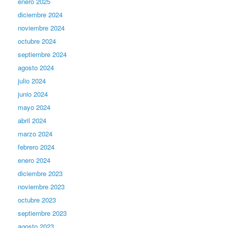
enero 2025
diciembre 2024
noviembre 2024
octubre 2024
septiembre 2024
agosto 2024
julio 2024
junio 2024
mayo 2024
abril 2024
marzo 2024
febrero 2024
enero 2024
diciembre 2023
noviembre 2023
octubre 2023
septiembre 2023
agosto 2023