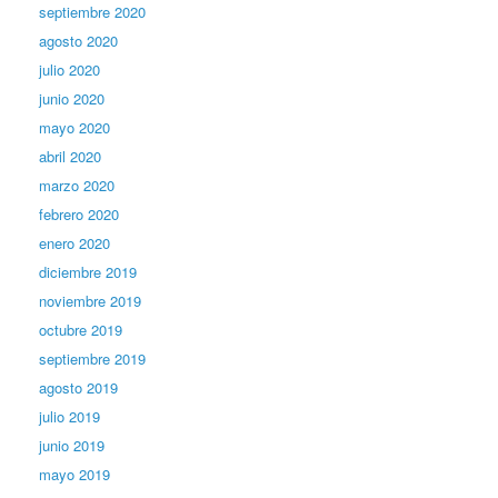
septiembre 2020
agosto 2020
julio 2020
junio 2020
mayo 2020
abril 2020
marzo 2020
febrero 2020
enero 2020
diciembre 2019
noviembre 2019
octubre 2019
septiembre 2019
agosto 2019
julio 2019
junio 2019
mayo 2019