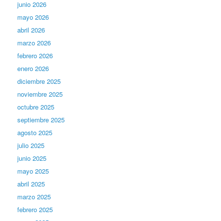
junio 2026
mayo 2026
abril 2026
marzo 2026
febrero 2026
enero 2026
diciembre 2025
noviembre 2025
octubre 2025
septiembre 2025
agosto 2025
julio 2025
junio 2025
mayo 2025
abril 2025
marzo 2025
febrero 2025