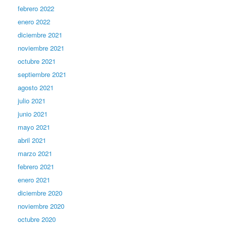
febrero 2022
enero 2022
diciembre 2021
noviembre 2021
octubre 2021
septiembre 2021
agosto 2021
julio 2021
junio 2021
mayo 2021
abril 2021
marzo 2021
febrero 2021
enero 2021
diciembre 2020
noviembre 2020
octubre 2020