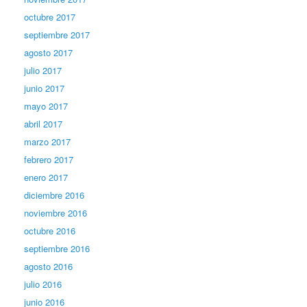
octubre 2017
septiembre 2017
agosto 2017
julio 2017
junio 2017
mayo 2017
abril 2017
marzo 2017
febrero 2017
enero 2017
diciembre 2016
noviembre 2016
octubre 2016
septiembre 2016
agosto 2016
julio 2016
junio 2016