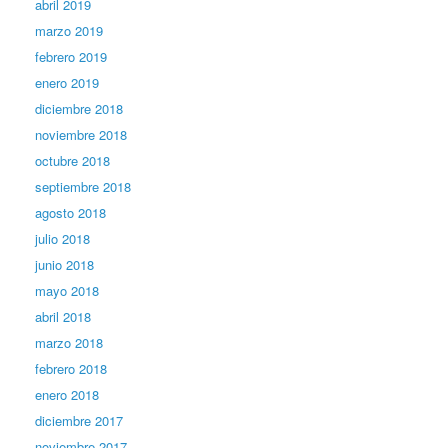
abril 2019
marzo 2019
febrero 2019
enero 2019
diciembre 2018
noviembre 2018
octubre 2018
septiembre 2018
agosto 2018
julio 2018
junio 2018
mayo 2018
abril 2018
marzo 2018
febrero 2018
enero 2018
diciembre 2017
noviembre 2017