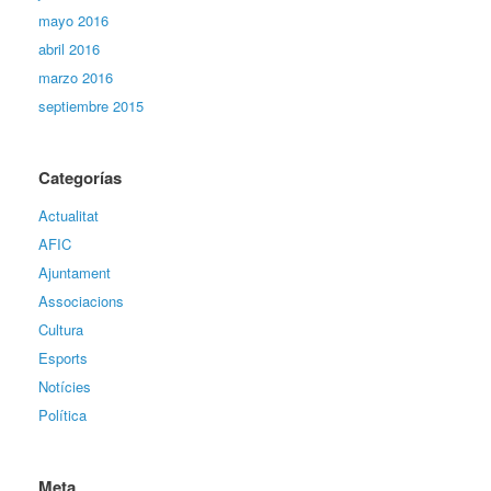
mayo 2016
abril 2016
marzo 2016
septiembre 2015
Categorías
Actualitat
AFIC
Ajuntament
Associacions
Cultura
Esports
Notícies
Política
Meta