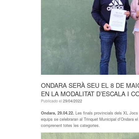
ONDARA SERÀ SEU EL 8 DE MAI
EN LA MODALITAT D’ESCALA I C
Publicado el
29/04/2022
Ondara, 29.04.22.
Les finals provincials dels XL Jocs
equips se celebraran al Trinquet Municipal d’Ondara el 
comprenent totes les categories.