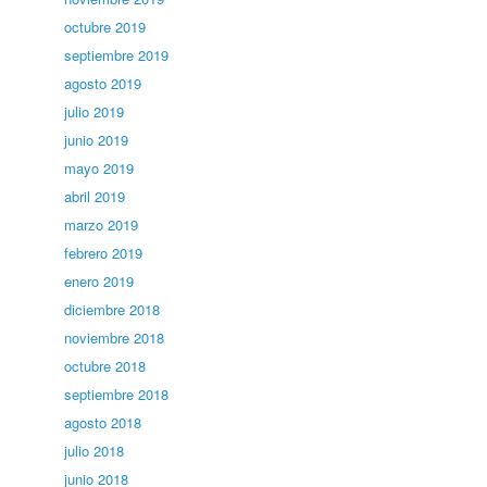
octubre 2019
septiembre 2019
agosto 2019
julio 2019
junio 2019
mayo 2019
abril 2019
marzo 2019
febrero 2019
enero 2019
diciembre 2018
noviembre 2018
octubre 2018
septiembre 2018
agosto 2018
julio 2018
junio 2018