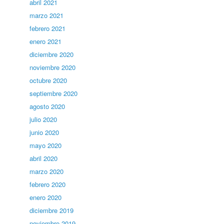
abril 2021
marzo 2021
febrero 2021
enero 2021
diciembre 2020
noviembre 2020
octubre 2020
septiembre 2020
agosto 2020
julio 2020
junio 2020
mayo 2020
abril 2020
marzo 2020
febrero 2020
enero 2020
diciembre 2019
noviembre 2019