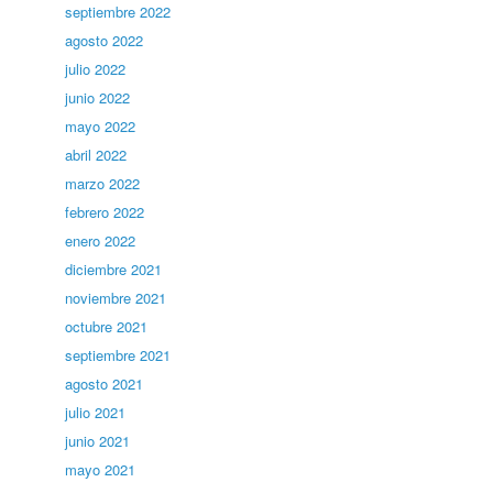
septiembre 2022
agosto 2022
julio 2022
junio 2022
mayo 2022
abril 2022
marzo 2022
febrero 2022
enero 2022
diciembre 2021
noviembre 2021
octubre 2021
septiembre 2021
agosto 2021
julio 2021
junio 2021
mayo 2021