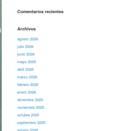
Comentarios recientes
Archivos
agosto 2026
julio 2026
junio 2026
mayo 2026
abril 2026
marzo 2026
febrero 2026
enero 2026
diciembre 2025
noviembre 2025
octubre 2025
septiembre 2025
agosto 2025