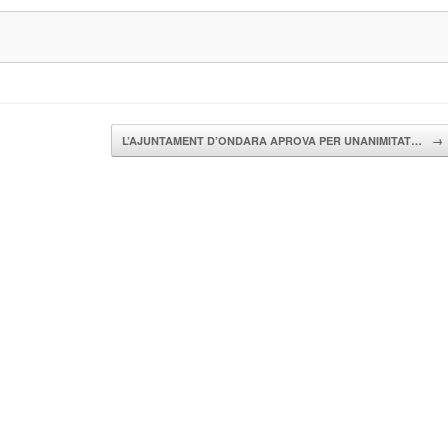
L’AJUNTAMENT D’ONDARA APROVA PER UNANIMITAT…
→