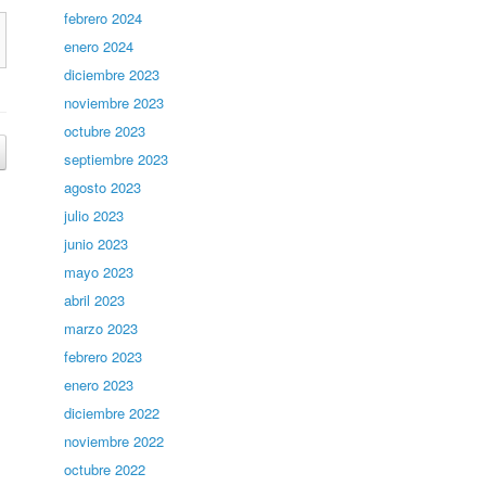
febrero 2024
enero 2024
diciembre 2023
noviembre 2023
octubre 2023
septiembre 2023
agosto 2023
julio 2023
junio 2023
mayo 2023
abril 2023
marzo 2023
febrero 2023
enero 2023
diciembre 2022
noviembre 2022
octubre 2022