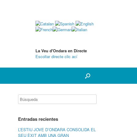
La Veu d'Ondara en Directe
Escoltar directe clic ací
Entradas recientes
L’ESTIU JOVE D’ONDARA CONSOLIDA EL
SEU ÈXIT AMB UNA GRAN