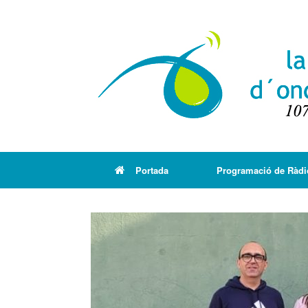
Portada
Programació de Ràdi