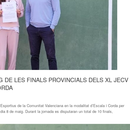
G DE LES FINALS PROVINCIALS DELS XL JECV
ORDA
 Esportius de la Comunitat Valenciana en la modalitat d’Escala i Corda per
dia 8 de maig. Durant la jornada es disputaran un total de 10 finals,