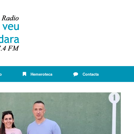
o
Hemeroteca
Contacta