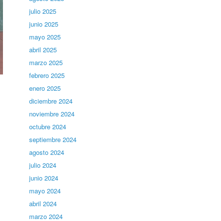
julio 2025
junio 2025
mayo 2025
abril 2025
marzo 2025
febrero 2025
enero 2025
diciembre 2024
noviembre 2024
octubre 2024
septiembre 2024
agosto 2024
julio 2024
junio 2024
mayo 2024
abril 2024
marzo 2024