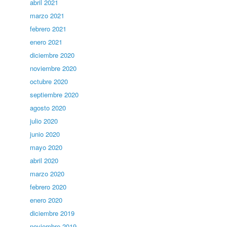
abril 2021
marzo 2021
febrero 2021
enero 2021
diciembre 2020
noviembre 2020
octubre 2020
septiembre 2020
agosto 2020
julio 2020
junio 2020
mayo 2020
abril 2020
marzo 2020
febrero 2020
enero 2020
diciembre 2019
noviembre 2019