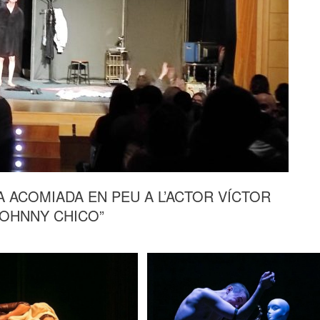
A ACOMIADA EN PEU A L’ACTOR VÍCTOR
JOHNNY CHICO”