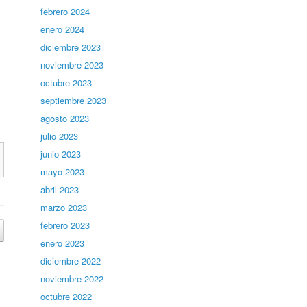
febrero 2024
enero 2024
diciembre 2023
noviembre 2023
octubre 2023
septiembre 2023
agosto 2023
julio 2023
junio 2023
mayo 2023
abril 2023
marzo 2023
febrero 2023
enero 2023
diciembre 2022
noviembre 2022
octubre 2022