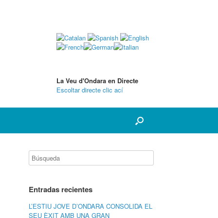
La Veu d'Ondara en Directe
Escoltar directe clic ací
Entradas recientes
L’ESTIU JOVE D’ONDARA CONSOLIDA EL
SEU ÈXIT AMB UNA GRAN