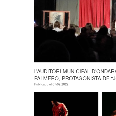
L’AUDITORI MUNICIPAL D’ONDAR
PALMERO, PROTAGONISTA DE “
Publicado el
07/02/2022