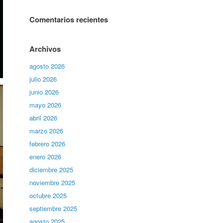
Comentarios recientes
Archivos
agosto 2026
julio 2026
junio 2026
mayo 2026
abril 2026
marzo 2026
febrero 2026
enero 2026
diciembre 2025
noviembre 2025
octubre 2025
septiembre 2025
agosto 2025