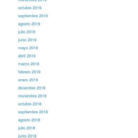
octubre 2019
septiembre 2019
agosto 2019
julio 2019
junio 2019
mayo 2019
abril 2019
marzo 2019
febrero 2019
enero 2019
diciembre 2018
noviembre 2018
octubre 2018
septiembre 2018
agosto 2018
julio 2018
junio 2018