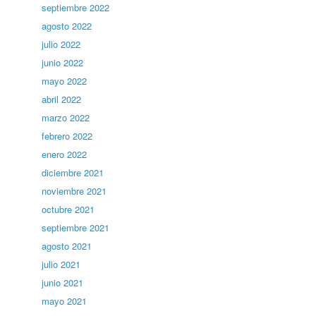
septiembre 2022
agosto 2022
julio 2022
junio 2022
mayo 2022
abril 2022
marzo 2022
febrero 2022
enero 2022
diciembre 2021
noviembre 2021
octubre 2021
septiembre 2021
agosto 2021
julio 2021
junio 2021
mayo 2021