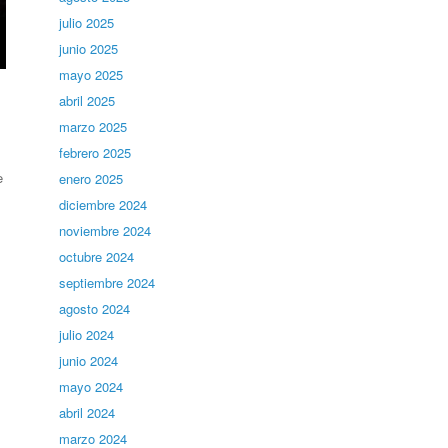
julio 2025
junio 2025
mayo 2025
abril 2025
marzo 2025
febrero 2025
e
enero 2025
diciembre 2024
noviembre 2024
octubre 2024
septiembre 2024
agosto 2024
julio 2024
junio 2024
mayo 2024
abril 2024
marzo 2024