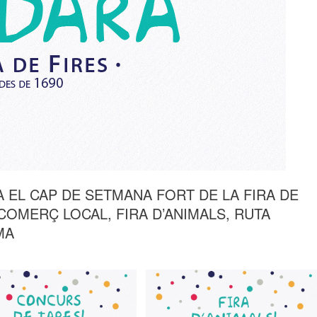
A EL CAP DE SETMANA FORT DE LA FIRA DE
 COMERÇ LOCAL, FIRA D’ANIMALS, RUTA
MA