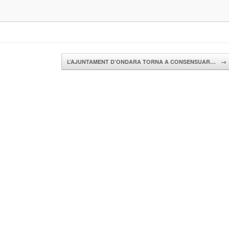
L’AJUNTAMENT D’ONDARA TORNA A CONSENSUAR…
→