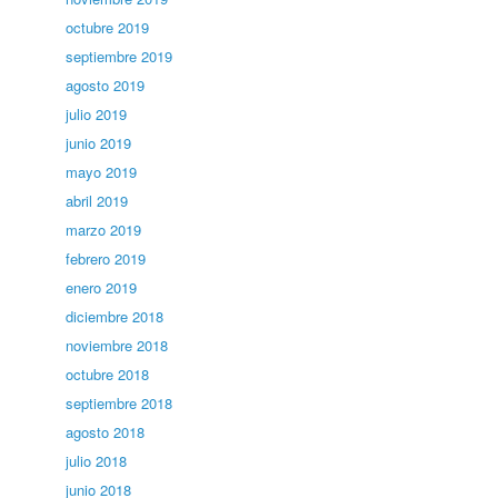
octubre 2019
septiembre 2019
agosto 2019
julio 2019
junio 2019
mayo 2019
abril 2019
marzo 2019
febrero 2019
enero 2019
diciembre 2018
noviembre 2018
octubre 2018
septiembre 2018
agosto 2018
julio 2018
junio 2018