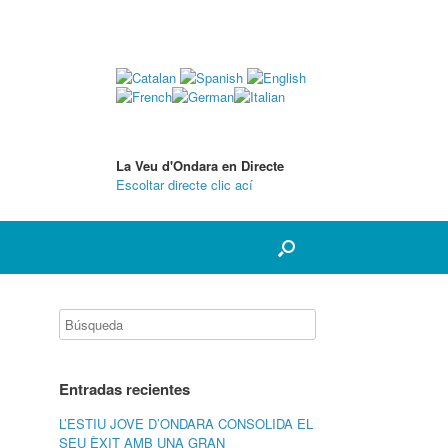
La Veu d'Ondara en Directe
Escoltar directe clic ací
Entradas recientes
L’ESTIU JOVE D’ONDARA CONSOLIDA EL
SEU ÈXIT AMB UNA GRAN