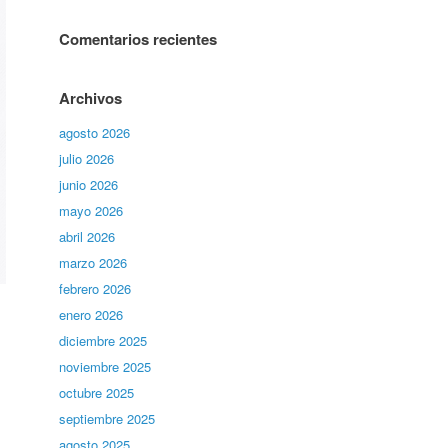
Comentarios recientes
Archivos
agosto 2026
julio 2026
junio 2026
mayo 2026
abril 2026
marzo 2026
febrero 2026
enero 2026
diciembre 2025
noviembre 2025
octubre 2025
septiembre 2025
agosto 2025