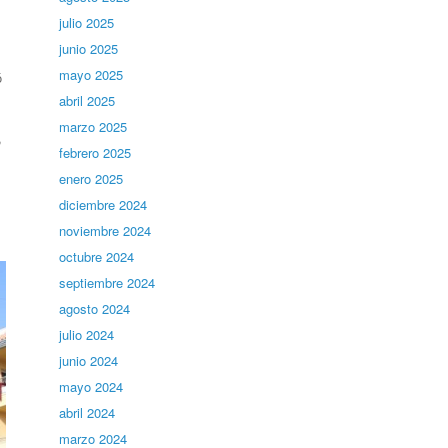
julio 2025
junio 2025
mayo 2025
ó
abril 2025
marzo 2025
,
febrero 2025
enero 2025
diciembre 2024
noviembre 2024
octubre 2024
septiembre 2024
agosto 2024
julio 2024
junio 2024
mayo 2024
abril 2024
marzo 2024