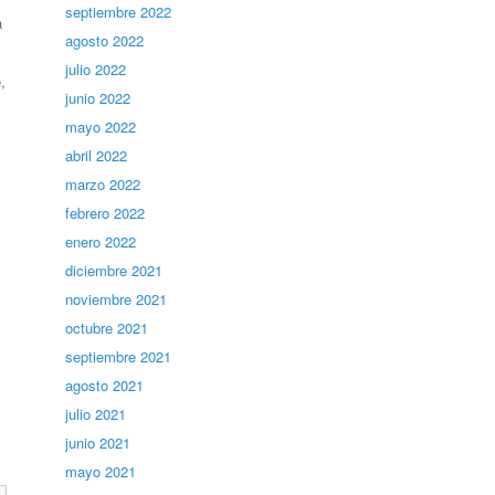
septiembre 2022
a
agosto 2022
julio 2022
,
junio 2022
mayo 2022
abril 2022
marzo 2022
febrero 2022
enero 2022
diciembre 2021
noviembre 2021
octubre 2021
septiembre 2021
agosto 2021
julio 2021
junio 2021
mayo 2021