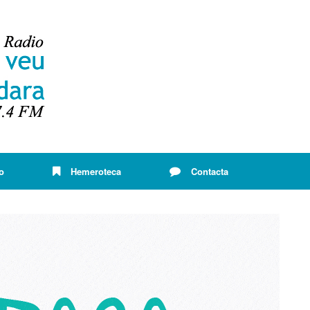
o
Hemeroteca
Contacta