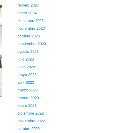
febrero 2024
enero 2024
diciembre 2023
noviembre 2023
octubre 2023
septiembre 2023
agosto 2023
julio 2023
junio 2023
mayo 2023
abril 2023
marzo 2023
febrero 2023
enero 2023
diciembre 2022
noviembre 2022
octubre 2022