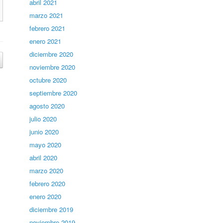
abril 2021
marzo 2021
febrero 2021
enero 2021
diciembre 2020
noviembre 2020
octubre 2020
septiembre 2020
agosto 2020
julio 2020
junio 2020
mayo 2020
abril 2020
marzo 2020
febrero 2020
enero 2020
diciembre 2019
noviembre 2019