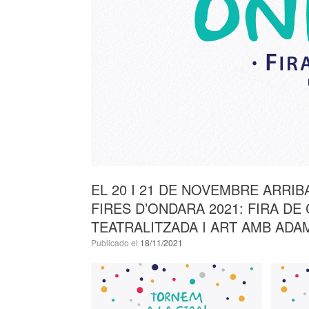
EL 20 I 21 DE NOVEMBRE ARRIB
FIRES D’ONDARA 2021: FIRA DE
TEATRALITZADA I ART AMB ADA
Publicado el
18/11/2021