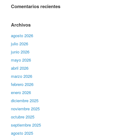
Comentarios recientes
Archivos
agosto 2026
julio 2026
junio 2026
mayo 2026
abril 2026
marzo 2026
febrero 2026
enero 2026
diciembre 2025
noviembre 2025
octubre 2025
septiembre 2025
agosto 2025