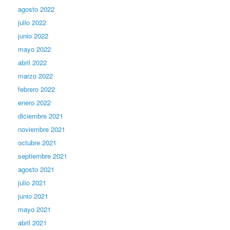
agosto 2022
julio 2022
junio 2022
mayo 2022
abril 2022
marzo 2022
febrero 2022
enero 2022
diciembre 2021
noviembre 2021
octubre 2021
septiembre 2021
agosto 2021
julio 2021
junio 2021
mayo 2021
abril 2021