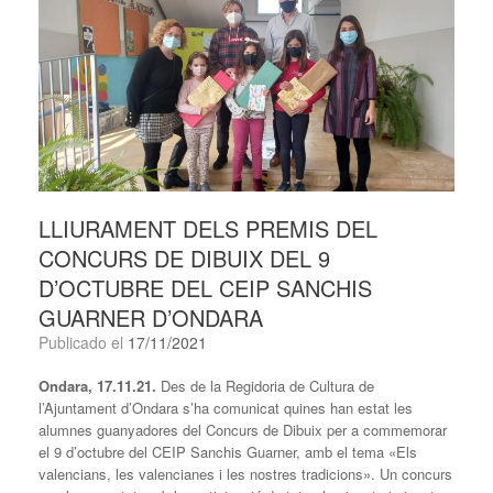
LLIURAMENT DELS PREMIS DEL
CONCURS DE DIBUIX DEL 9
D’OCTUBRE DEL CEIP SANCHIS
GUARNER D’ONDARA
Publicado el
17/11/2021
Ondara, 17.11.21.
Des de la Regidoria de Cultura de
l’Ajuntament d’Ondara s’ha comunicat quines han estat les
alumnes guanyadores del Concurs de Dibuix per a commemorar
el 9 d’octubre del CEIP Sanchis Guarner, amb el tema «Els
valencians, les valencianes i les nostres tradicions». Un concurs