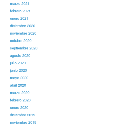
marzo 2021
febrero 2021
enero 2021
diciembre 2020
noviembre 2020
octubre 2020
septiembre 2020
agosto 2020
julio 2020
junio 2020
mayo 2020
abril 2020
marzo 2020
febrero 2020
enero 2020
diciembre 2019
noviembre 2019