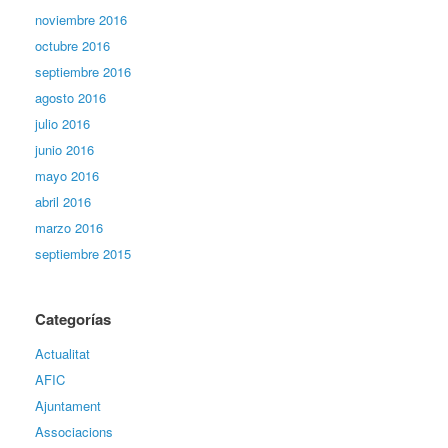
noviembre 2016
octubre 2016
septiembre 2016
agosto 2016
julio 2016
junio 2016
mayo 2016
abril 2016
marzo 2016
septiembre 2015
Categorías
Actualitat
AFIC
Ajuntament
Associacions