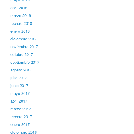
abril 2018
marzo 2018
febrero 2018
enero 2018
diciembre 2017
noviembre 2017
octubre 2017
septiembre 2017
agosto 2017
julio 2017
junio 2017
mayo 2017
abril 2017
marzo 2017
febrero 2017
enero 2017
diciembre 2016