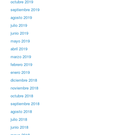
octubre 2019
septiembre 2019
agosto 2019
julio 2019
junio 2019
mayo 2019
abril 2019
marzo 2019
febrero 2019
enero 2019
diciembre 2018
noviembre 2018
octubre 2018
septiembre 2018
agosto 2018
julio 2018
junio 2018
mayo 2018