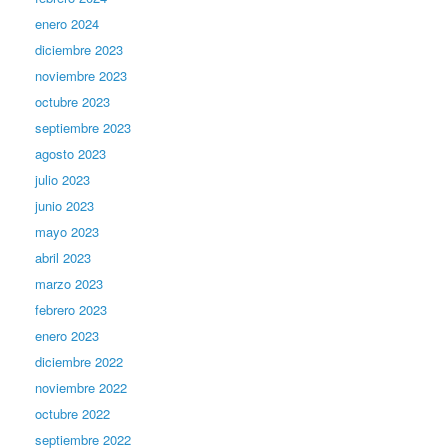
enero 2024
diciembre 2023
noviembre 2023
octubre 2023
septiembre 2023
agosto 2023
julio 2023
junio 2023
mayo 2023
abril 2023
marzo 2023
febrero 2023
enero 2023
diciembre 2022
noviembre 2022
octubre 2022
septiembre 2022