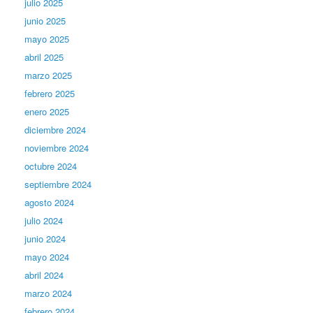
julio 2025
junio 2025
mayo 2025
abril 2025
marzo 2025
febrero 2025
enero 2025
diciembre 2024
noviembre 2024
octubre 2024
septiembre 2024
agosto 2024
julio 2024
junio 2024
mayo 2024
abril 2024
marzo 2024
febrero 2024