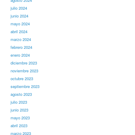
agosto 2024
julio 2024
junio 2024
mayo 2024
abril 2024
marzo 2024
febrero 2024
enero 2024
diciembre 2023
noviembre 2023
octubre 2023
septiembre 2023
agosto 2023
julio 2023
junio 2023
mayo 2023
abril 2023
marzo 2023