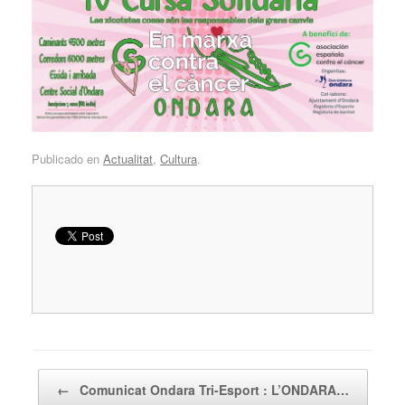
Publicado en
Actualitat
,
Cultura
.
Navegador de artículos
←
Comunicat Ondara Tri-Esport : L’ONDARA…