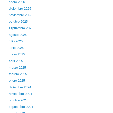
enero 2026
diciembre 2025
noviembre 2025
octubre 2025
septiembre 2025
agosto 2025
julio 2025
junio 2025
mayo 2025
abril 2025
marzo 2025
febrero 2025
enero 2025
diciembre 2024
noviembre 2024
octubre 2024
septiembre 2024