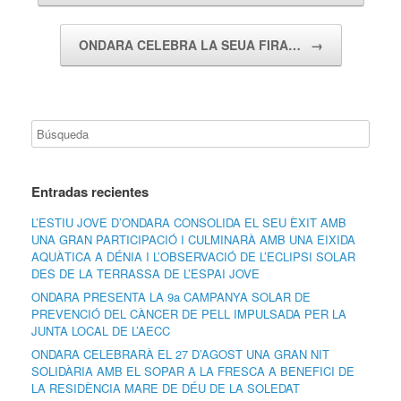
ONDARA CELEBRA LA SEUA FIRA…
→
Entradas recientes
L’ESTIU JOVE D’ONDARA CONSOLIDA EL SEU ÈXIT AMB
UNA GRAN PARTICIPACIÓ I CULMINARÀ AMB UNA EIXIDA
AQUÀTICA A DÉNIA I L’OBSERVACIÓ DE L’ECLIPSI SOLAR
DES DE LA TERRASSA DE L’ESPAI JOVE
ONDARA PRESENTA LA 9a CAMPANYA SOLAR DE
PREVENCIÓ DEL CÀNCER DE PELL IMPULSADA PER LA
JUNTA LOCAL DE L’AECC
ONDARA CELEBRARÀ EL 27 D’AGOST UNA GRAN NIT
SOLIDÀRIA AMB EL SOPAR A LA FRESCA A BENEFICI DE
LA RESIDÈNCIA MARE DE DÉU DE LA SOLEDAT