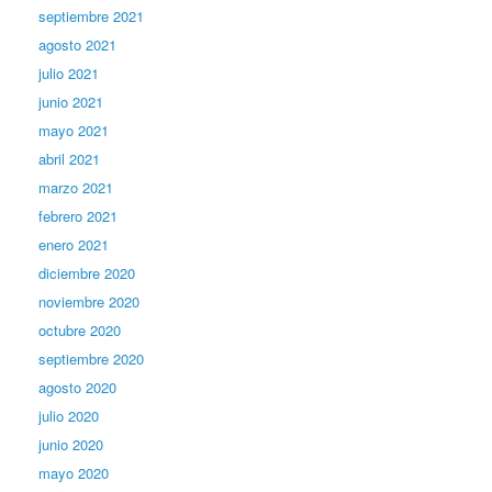
septiembre 2021
agosto 2021
julio 2021
junio 2021
mayo 2021
abril 2021
marzo 2021
febrero 2021
enero 2021
diciembre 2020
noviembre 2020
octubre 2020
septiembre 2020
agosto 2020
julio 2020
junio 2020
mayo 2020