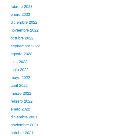
febrero 2023
enero 2023
diciembre 2022
noviembre 2022
octubre 2022
septiembre 2022
agosto 2022
julio 2022
junio 2022
mayo 2022
abril 2022
marzo 2022
febrero 2022
enero 2022
diciembre 2021
noviembre 2021
octubre 2021