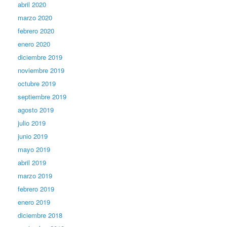
abril 2020
marzo 2020
febrero 2020
enero 2020
diciembre 2019
noviembre 2019
octubre 2019
septiembre 2019
agosto 2019
julio 2019
junio 2019
mayo 2019
abril 2019
marzo 2019
febrero 2019
enero 2019
diciembre 2018