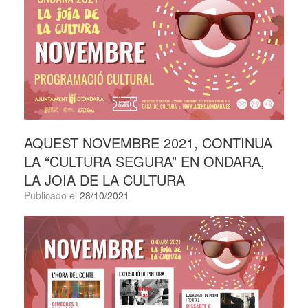
AQUEST NOVEMBRE 2021, CONTINUA
LA “CULTURA SEGURA” EN ONDARA,
LA JOIA DE LA CULTURA
Publicado el
28/10/2021