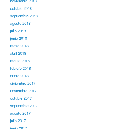
noviembre 2018
octubre 2018
septiembre 2018
agosto 2018
julio 2018
junio 2018
mayo 2018
abril 2018
marzo 2018
febrero 2018
enero 2018
diciembre 2017
noviembre 2017
octubre 2017
septiembre 2017
agosto 2017
julio 2017
junio 2017