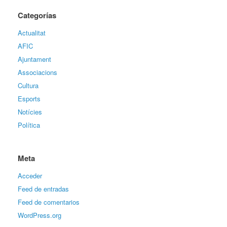
Categorías
Actualitat
AFIC
Ajuntament
Associacions
Cultura
Esports
Notícies
Política
Meta
Acceder
Feed de entradas
Feed de comentarios
WordPress.org