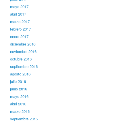
mayo 2017
abril 2017
marzo 2017
febrero 2017
enero 2017
diciembre 2016
noviembre 2016
octubre 2016
septiembre 2016
agosto 2016
julio 2016
junio 2016
mayo 2016
abril 2016
marzo 2016
septiembre 2015