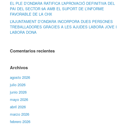
EL PLE D’ONDARA RATIFICA L’APROVACIÓ DEFINITIVA DEL
PAI DEL SECTOR 9A AMB EL SUPORT DE L’INFORME
FAVORABLE DE LA CHX
L’AJUNTAMENT D’ONDARA INCORPORA DUES PERSONES
TREBALLADORES GRÀCIES A LES AJUDES LABORA JOVE I
LABORA DONA
Comentarios recientes
Archivos
agosto 2026
julio 2026
junio 2026
mayo 2026
abril 2026
marzo 2026
febrero 2026