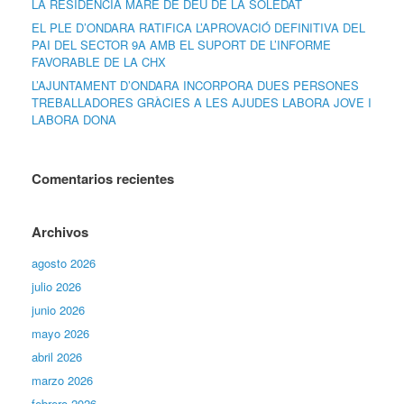
LA RESIDÈNCIA MARE DE DÉU DE LA SOLEDAT
EL PLE D’ONDARA RATIFICA L’APROVACIÓ DEFINITIVA DEL
PAI DEL SECTOR 9A AMB EL SUPORT DE L’INFORME
FAVORABLE DE LA CHX
L’AJUNTAMENT D’ONDARA INCORPORA DUES PERSONES
TREBALLADORES GRÀCIES A LES AJUDES LABORA JOVE I
LABORA DONA
Comentarios recientes
Archivos
agosto 2026
julio 2026
junio 2026
mayo 2026
abril 2026
marzo 2026
febrero 2026