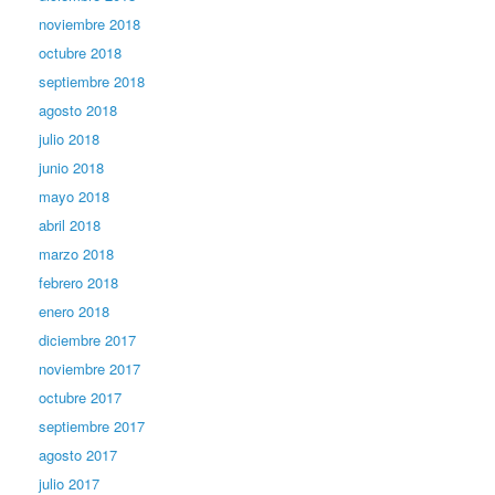
noviembre 2018
octubre 2018
septiembre 2018
agosto 2018
julio 2018
junio 2018
mayo 2018
abril 2018
marzo 2018
febrero 2018
enero 2018
diciembre 2017
noviembre 2017
octubre 2017
septiembre 2017
agosto 2017
julio 2017