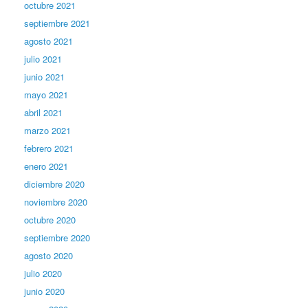
octubre 2021
septiembre 2021
agosto 2021
julio 2021
junio 2021
mayo 2021
abril 2021
marzo 2021
febrero 2021
enero 2021
diciembre 2020
noviembre 2020
octubre 2020
septiembre 2020
agosto 2020
julio 2020
junio 2020