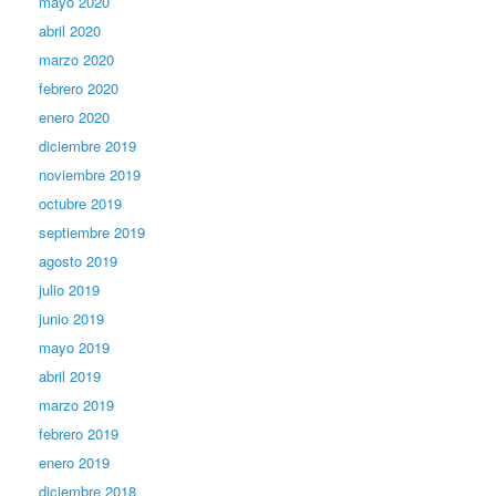
mayo 2020
abril 2020
marzo 2020
febrero 2020
enero 2020
diciembre 2019
noviembre 2019
octubre 2019
septiembre 2019
agosto 2019
julio 2019
junio 2019
mayo 2019
abril 2019
marzo 2019
febrero 2019
enero 2019
diciembre 2018