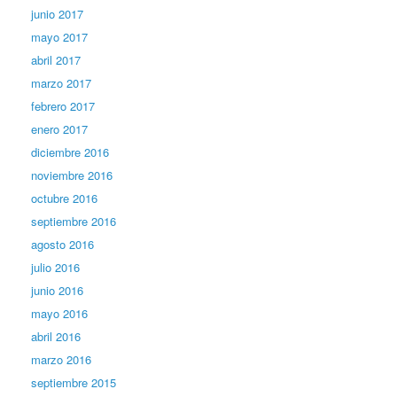
junio 2017
mayo 2017
abril 2017
marzo 2017
febrero 2017
enero 2017
diciembre 2016
noviembre 2016
octubre 2016
septiembre 2016
agosto 2016
julio 2016
junio 2016
mayo 2016
abril 2016
marzo 2016
septiembre 2015