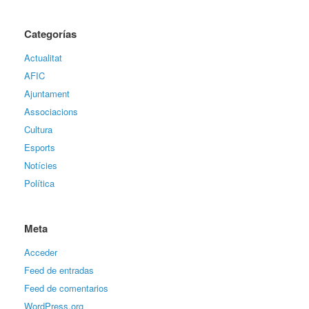
Categorías
Actualitat
AFIC
Ajuntament
Associacions
Cultura
Esports
Notícies
Política
Meta
Acceder
Feed de entradas
Feed de comentarios
WordPress.org