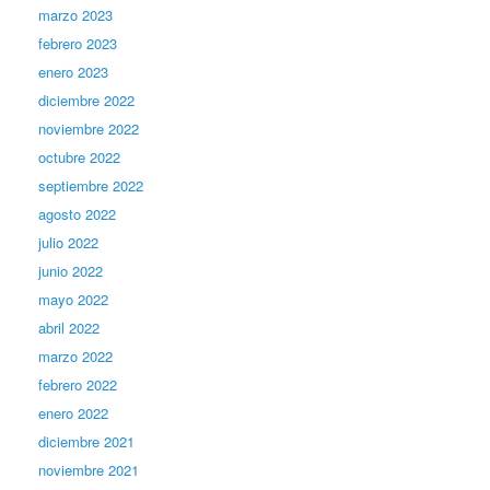
marzo 2023
febrero 2023
enero 2023
diciembre 2022
noviembre 2022
octubre 2022
septiembre 2022
agosto 2022
julio 2022
junio 2022
mayo 2022
abril 2022
marzo 2022
febrero 2022
enero 2022
diciembre 2021
noviembre 2021