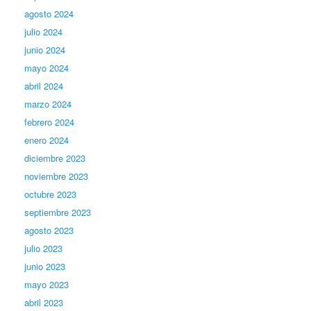
agosto 2024
julio 2024
junio 2024
mayo 2024
abril 2024
marzo 2024
febrero 2024
enero 2024
diciembre 2023
noviembre 2023
octubre 2023
septiembre 2023
agosto 2023
julio 2023
junio 2023
mayo 2023
abril 2023