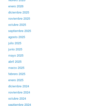
enero 2026
diciembre 2025
noviembre 2025
octubre 2025
septiembre 2025
agosto 2025
julio 2025
junio 2025
mayo 2025
abril 2025
marzo 2025
febrero 2025
enero 2025
diciembre 2024
noviembre 2024
octubre 2024
septiembre 2024