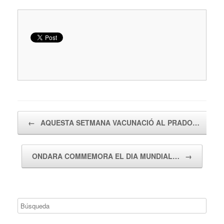
Navegador de artículos
←
AQUESTA SETMANA VACUNACIÓ AL PRADO…
ONDARA COMMEMORA EL DIA MUNDIAL…
→