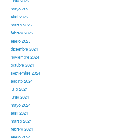
junio 2025
mayo 2025
abril 2025
marzo 2025
febrero 2025
enero 2025
diciembre 2024
noviembre 2024
octubre 2024
septiembre 2024
agosto 2024
julio 2024
junio 2024
mayo 2024
abril 2024
marzo 2024
febrero 2024
enero 2024