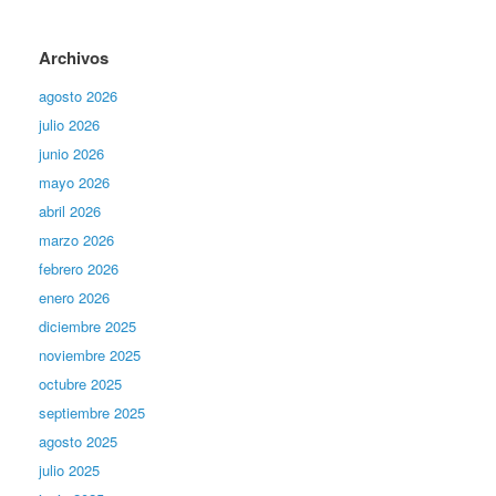
Archivos
agosto 2026
julio 2026
junio 2026
mayo 2026
abril 2026
marzo 2026
febrero 2026
enero 2026
diciembre 2025
noviembre 2025
octubre 2025
septiembre 2025
agosto 2025
julio 2025