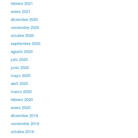
febrero 2021
enero 2021
diciembre 2020
noviembre 2020
octubre 2020
septiembre 2020
agosto 2020
julio 2020
junio 2020
mayo 2020
abril 2020
marzo 2020
febrero 2020
enero 2020
diciembre 2019
noviembre 2019
octubre 2019