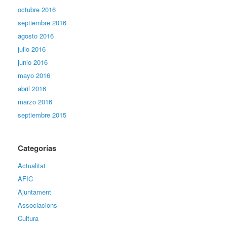
octubre 2016
septiembre 2016
agosto 2016
julio 2016
junio 2016
mayo 2016
abril 2016
marzo 2016
septiembre 2015
Categorías
Actualitat
AFIC
Ajuntament
Associacions
Cultura