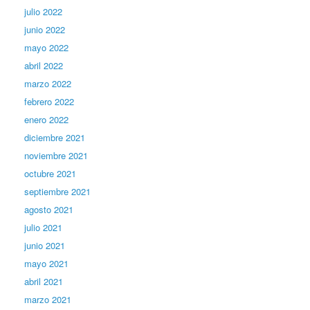
julio 2022
junio 2022
mayo 2022
abril 2022
marzo 2022
febrero 2022
enero 2022
diciembre 2021
noviembre 2021
octubre 2021
septiembre 2021
agosto 2021
julio 2021
junio 2021
mayo 2021
abril 2021
marzo 2021