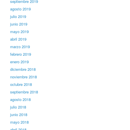
septiembre 2019
agosto 2019
julio 2019
junio 2019
mayo 2019
abril 2019
marzo 2019
febrero 2019
enero 2019
diciembre 2018
noviembre 2018
octubre 2018
septiembre 2018
agosto 2018
julio 2018
junio 2018
mayo 2018
abril 2018