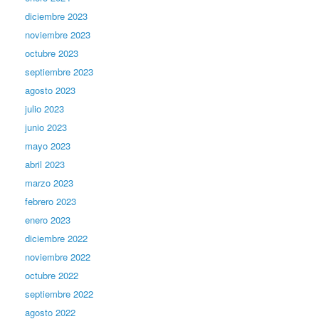
diciembre 2023
noviembre 2023
octubre 2023
septiembre 2023
agosto 2023
julio 2023
junio 2023
mayo 2023
abril 2023
marzo 2023
febrero 2023
enero 2023
diciembre 2022
noviembre 2022
octubre 2022
septiembre 2022
agosto 2022