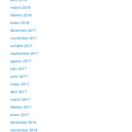
marzo 2018
febrero 2018
enero 2018
diciembre 2017
noviembre 2017
octubre 2017
septiembre 2017
agosto 2017
julio 2017
junio 2017
mayo 2017
abril 2017
marzo 2017
febrero 2017
enero 2017
diciembre 2016
noviembre 2016