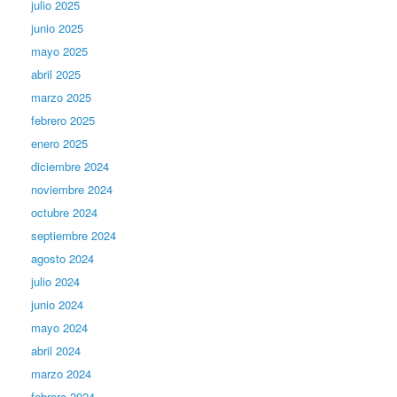
julio 2025
junio 2025
mayo 2025
abril 2025
marzo 2025
febrero 2025
enero 2025
diciembre 2024
noviembre 2024
octubre 2024
septiembre 2024
agosto 2024
julio 2024
junio 2024
mayo 2024
abril 2024
marzo 2024
febrero 2024