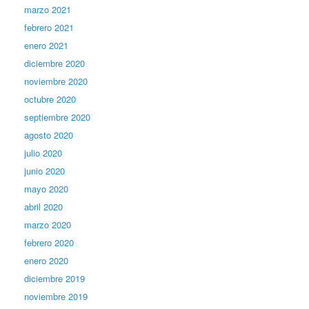
marzo 2021
febrero 2021
enero 2021
diciembre 2020
noviembre 2020
octubre 2020
septiembre 2020
agosto 2020
julio 2020
junio 2020
mayo 2020
abril 2020
marzo 2020
febrero 2020
enero 2020
diciembre 2019
noviembre 2019