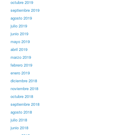
octubre 2019
septiembre 2019
agosto 2019
julio 2019
junio 2019
mayo 2019
abril 2019
marzo 2019
febrero 2019
enero 2019
diciembre 2018
noviembre 2018
octubre 2018
septiembre 2018
agosto 2018
julio 2018
junio 2018