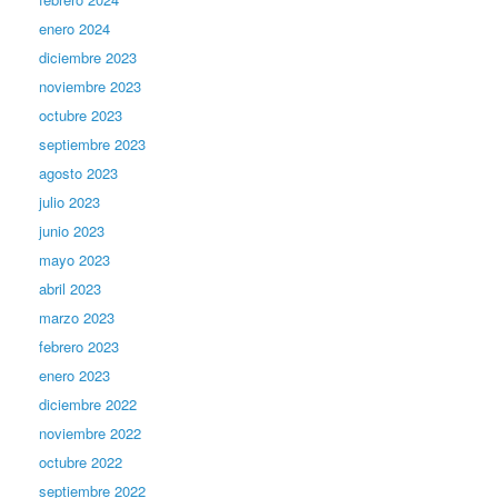
enero 2024
diciembre 2023
noviembre 2023
octubre 2023
septiembre 2023
agosto 2023
julio 2023
junio 2023
mayo 2023
abril 2023
marzo 2023
febrero 2023
enero 2023
diciembre 2022
noviembre 2022
octubre 2022
septiembre 2022