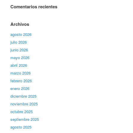
Comentarios recientes
Archivos
agosto 2026
julio 2026
junio 2026
mayo 2026
abril 2026
marzo 2026
febrero 2026
enero 2026
diciembre 2025
noviembre 2025
octubre 2025
septiembre 2025
agosto 2025