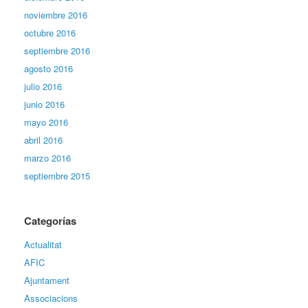
noviembre 2016
octubre 2016
septiembre 2016
agosto 2016
julio 2016
junio 2016
mayo 2016
abril 2016
marzo 2016
septiembre 2015
Categorías
Actualitat
AFIC
Ajuntament
Associacions