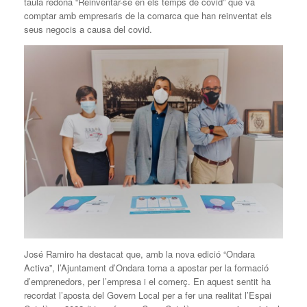
taula redona “Reinventar-se en els temps de covid” que va
comptar amb empresaris de la comarca que han reinventat els
seus negocis a causa del covid.
José Ramiro ha destacat que, amb la nova edició “Ondara
Activa”, l’Ajuntament d’Ondara torna a apostar per la formació
d’emprenedors, per l’empresa i el comerç. En aquest sentit ha
recordat l’aposta del Govern Local per a fer una realitat l’Espai