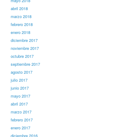
mayo 2018
abril 2018
marzo 2018
febrero 2018
enero 2018
diciembre 2017
noviembre 2017
octubre 2017
septiembre 2017
agosto 2017
julio 2017
junio 2017
mayo 2017
abril 2017
marzo 2017
febrero 2017
enero 2017
diciembre 2016