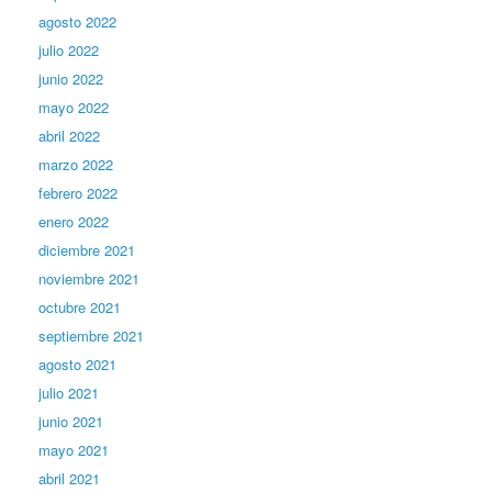
agosto 2022
julio 2022
junio 2022
mayo 2022
abril 2022
marzo 2022
febrero 2022
enero 2022
diciembre 2021
noviembre 2021
octubre 2021
septiembre 2021
agosto 2021
julio 2021
junio 2021
mayo 2021
abril 2021