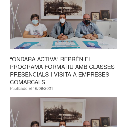
“ONDARA ACTIVA” REPRÈN EL
PROGRAMA FORMATIU AMB CLASSES
PRESENCIALS I VISITA A EMPRESES
COMARCALS
Publicado el
16/09/2021