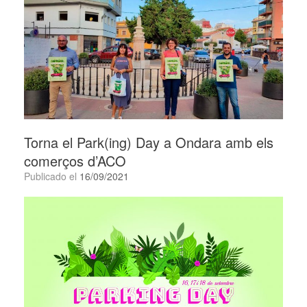
Torna el Park(ing) Day a Ondara amb els
comerços d’ACO
Publicado el
16/09/2021