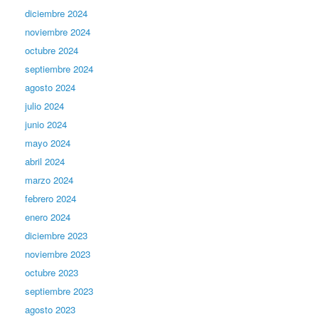
diciembre 2024
noviembre 2024
octubre 2024
septiembre 2024
agosto 2024
julio 2024
junio 2024
mayo 2024
abril 2024
marzo 2024
febrero 2024
enero 2024
diciembre 2023
noviembre 2023
octubre 2023
septiembre 2023
agosto 2023