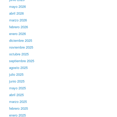
mayo 2026
abril 2026
marzo 2026
febrero 2026
enero 2026
diciembre 2025
noviembre 2025
octubre 2025
septiembre 2025
agosto 2025
julio 2025
junio 2025
mayo 2025
abril 2025
marzo 2025
febrero 2025
enero 2025