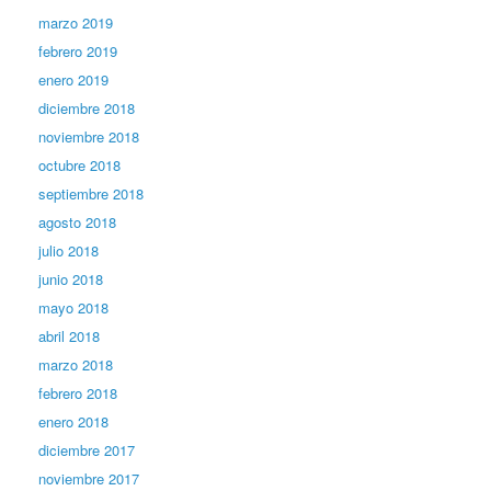
marzo 2019
febrero 2019
enero 2019
diciembre 2018
noviembre 2018
octubre 2018
septiembre 2018
agosto 2018
julio 2018
junio 2018
mayo 2018
abril 2018
marzo 2018
febrero 2018
enero 2018
diciembre 2017
noviembre 2017