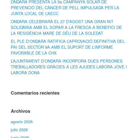
ONDARA PRESENTA LA 9a CAMPANYA SOLAR DE
PREVENCIÓ DEL CÀNCER DE PELL IMPULSADA PER LA
JUNTA LOCAL DE L’AECC
ONDARA CELEBRARÀ EL 27 D’AGOST UNA GRAN NIT
SOLIDÀRIA AMB EL SOPAR A LA FRESCA A BENEFICI DE
LA RESIDÈNCIA MARE DE DÉU DE LA SOLEDAT
EL PLE D’ONDARA RATIFICA L’APROVACIÓ DEFINITIVA DEL
PAI DEL SECTOR 9A AMB EL SUPORT DE L’INFORME
FAVORABLE DE LA CHX
L’AJUNTAMENT D’ONDARA INCORPORA DUES PERSONES
TREBALLADORES GRÀCIES A LES AJUDES LABORA JOVE I
LABORA DONA
Comentarios recientes
Archivos
agosto 2026
julio 2026
junio 2026