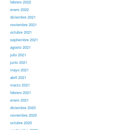
febrero 2022
enero 2022
diciembre 2021
noviembre 2021
octubre 2021
septiembre 2021
agosto 2021
julio 2021
junio 2021
mayo 2021
abril 2021
marzo 2021
febrero 2021
enero 2021
diciembre 2020
noviembre 2020
octubre 2020