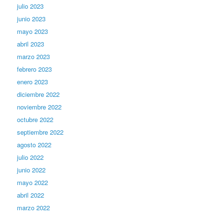
julio 2023
junio 2023
mayo 2023
abril 2023
marzo 2023
febrero 2023
enero 2023
diciembre 2022
noviembre 2022
octubre 2022
septiembre 2022
agosto 2022
julio 2022
junio 2022
mayo 2022
abril 2022
marzo 2022