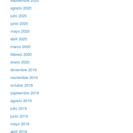
septiembre 2020
agosto 2020
julio 2020
junio 2020
mayo 2020
abril 2020
marzo 2020
febrero 2020
enero 2020
diciembre 2019
noviembre 2019
octubre 2019
septiembre 2019
agosto 2019
julio 2019
junio 2019
mayo 2019
abril 2019