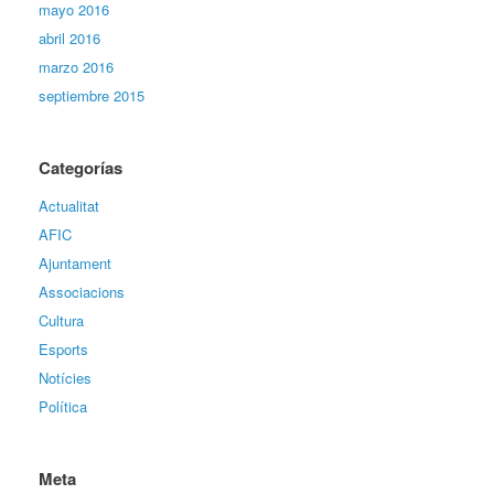
mayo 2016
abril 2016
marzo 2016
septiembre 2015
Categorías
Actualitat
AFIC
Ajuntament
Associacions
Cultura
Esports
Notícies
Política
Meta