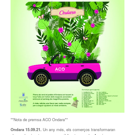
**Nota de premsa ACO Ondara**
Ondara 15.09.21.
Un any més, els comerços transformaran