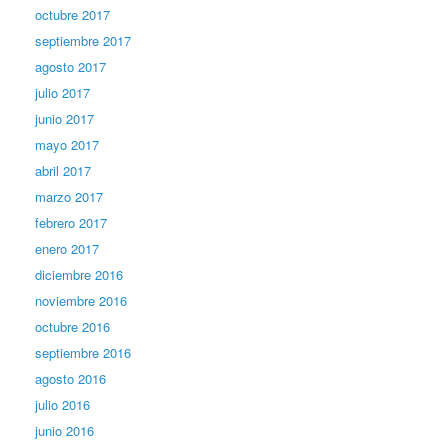
octubre 2017
septiembre 2017
agosto 2017
julio 2017
junio 2017
mayo 2017
abril 2017
marzo 2017
febrero 2017
enero 2017
diciembre 2016
noviembre 2016
octubre 2016
septiembre 2016
agosto 2016
julio 2016
junio 2016