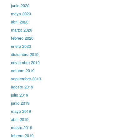
junio 2020
mayo 2020
abril 2020
marzo 2020
febrero 2020
enero 2020
diciembre 2019
noviembre 2019
octubre 2019
septiembre 2019
agosto 2019
julio 2019
junio 2019
mayo 2019
abril 2019
marzo 2019
febrero 2019