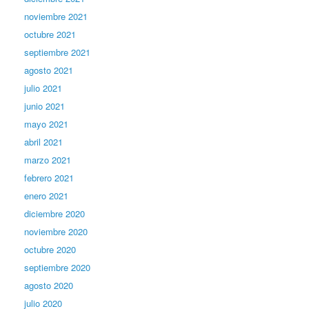
noviembre 2021
octubre 2021
septiembre 2021
agosto 2021
julio 2021
junio 2021
mayo 2021
abril 2021
marzo 2021
febrero 2021
enero 2021
diciembre 2020
noviembre 2020
octubre 2020
septiembre 2020
agosto 2020
julio 2020