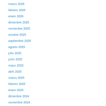
marzo 2026
febrero 2026
enero 2026
diciembre 2025
noviembre 2025
octubre 2025
septiembre 2025
agosto 2025
julio 2025
junio 2025
mayo 2025
abril 2025
marzo 2025
febrero 2025
enero 2025
diciembre 2024
noviembre 2024