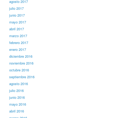
agosto 2017
julio 2017
junio 2017
mayo 2017
abril 2017
marzo 2017
febrero 2017
enero 2017
diciembre 2016
noviembre 2016
octubre 2016
septiembre 2016
agosto 2016
julio 2016
junio 2016
mayo 2016
abril 2016
marzo 2016