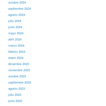
octubre 2024
septiembre 2024
agosto 2024
julio 2024
junio 2024
mayo 2024
abril 2024
marzo 2024
febrero 2024
enero 2024
diciembre 2023
noviembre 2023
octubre 2023
septiembre 2023
agosto 2023
julio 2023
junio 2023