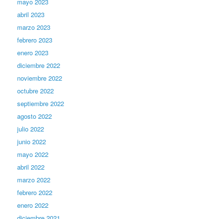
mayo 2023
abril 2023
marzo 2023
febrero 2023
enero 2023
diciembre 2022
noviembre 2022
octubre 2022
septiembre 2022
agosto 2022
julio 2022
junio 2022
mayo 2022
abril 2022
marzo 2022
febrero 2022
enero 2022
diciembre 2021