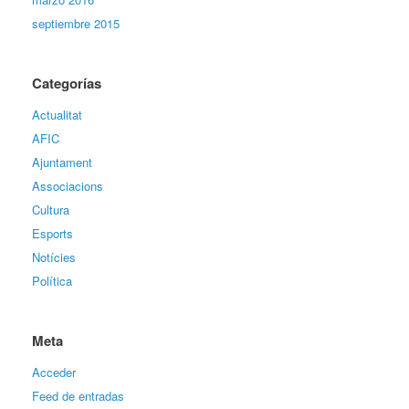
septiembre 2015
Categorías
Actualitat
AFIC
Ajuntament
Associacions
Cultura
Esports
Notícies
Política
Meta
Acceder
Feed de entradas