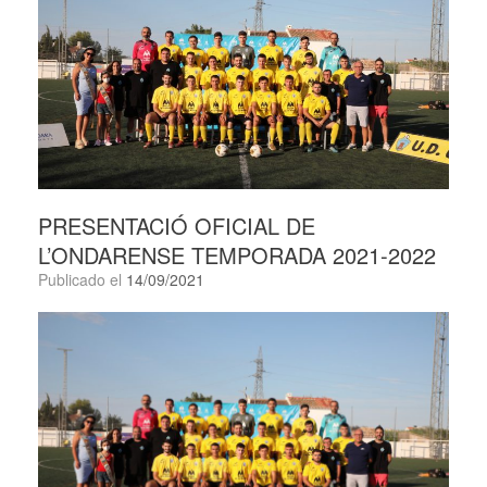
PRESENTACIÓ OFICIAL DE
L’ONDARENSE TEMPORADA 2021-2022
Publicado el
14/09/2021