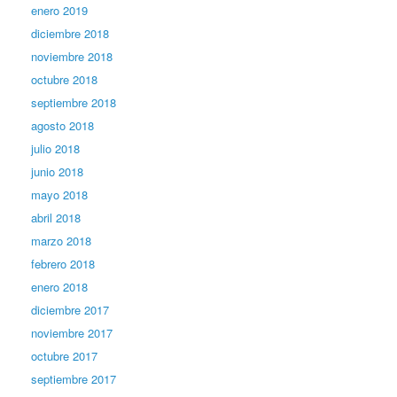
enero 2019
diciembre 2018
noviembre 2018
octubre 2018
septiembre 2018
agosto 2018
julio 2018
junio 2018
mayo 2018
abril 2018
marzo 2018
febrero 2018
enero 2018
diciembre 2017
noviembre 2017
octubre 2017
septiembre 2017