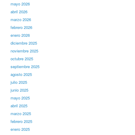
mayo 2026
abril 2026
marzo 2026
febrero 2026
enero 2026
diciembre 2025
noviembre 2025
octubre 2025
septiembre 2025
agosto 2025
julio 2025
junio 2025
mayo 2025
abril 2025
marzo 2025
febrero 2025
enero 2025