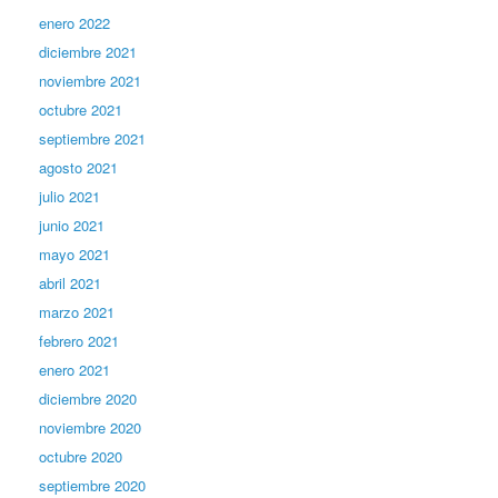
enero 2022
diciembre 2021
noviembre 2021
octubre 2021
septiembre 2021
agosto 2021
julio 2021
junio 2021
mayo 2021
abril 2021
marzo 2021
febrero 2021
enero 2021
diciembre 2020
noviembre 2020
octubre 2020
septiembre 2020