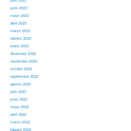
julio 2023
junio 2023
mayo 2023
abril 2023
marzo 2023
febrero 2023
enero 2023
diciembre 2022
noviembre 2022
octubre 2022
septiembre 2022
agosto 2022
julio 2022
junio 2022
mayo 2022
abril 2022
marzo 2022
febrero 2022