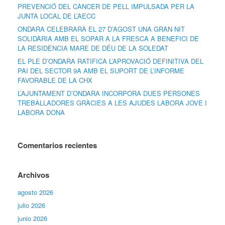
PREVENCIÓ DEL CÀNCER DE PELL IMPULSADA PER LA
JUNTA LOCAL DE L’AECC
ONDARA CELEBRARÀ EL 27 D’AGOST UNA GRAN NIT
SOLIDÀRIA AMB EL SOPAR A LA FRESCA A BENEFICI DE
LA RESIDÈNCIA MARE DE DÉU DE LA SOLEDAT
EL PLE D’ONDARA RATIFICA L’APROVACIÓ DEFINITIVA DEL
PAI DEL SECTOR 9A AMB EL SUPORT DE L’INFORME
FAVORABLE DE LA CHX
L’AJUNTAMENT D’ONDARA INCORPORA DUES PERSONES
TREBALLADORES GRÀCIES A LES AJUDES LABORA JOVE I
LABORA DONA
Comentarios recientes
Archivos
agosto 2026
julio 2026
junio 2026