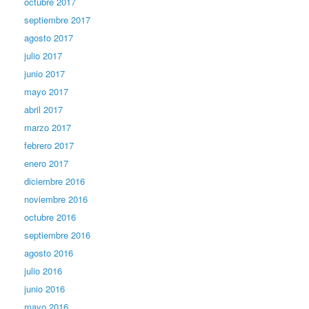
octubre 2017
septiembre 2017
agosto 2017
julio 2017
junio 2017
mayo 2017
abril 2017
marzo 2017
febrero 2017
enero 2017
diciembre 2016
noviembre 2016
octubre 2016
septiembre 2016
agosto 2016
julio 2016
junio 2016
mayo 2016