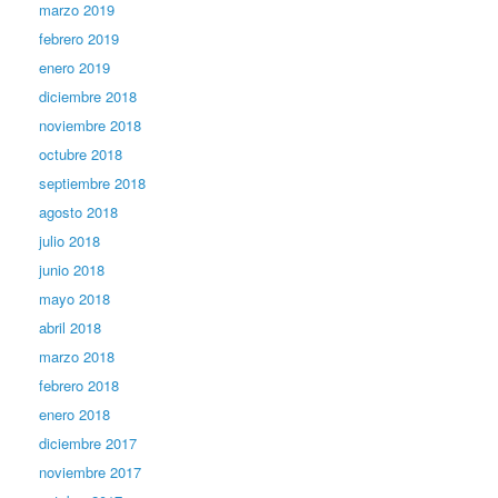
marzo 2019
febrero 2019
enero 2019
diciembre 2018
noviembre 2018
octubre 2018
septiembre 2018
agosto 2018
julio 2018
junio 2018
mayo 2018
abril 2018
marzo 2018
febrero 2018
enero 2018
diciembre 2017
noviembre 2017