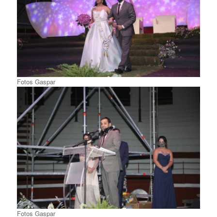
Fotos Gaspar
Fotos Gaspar