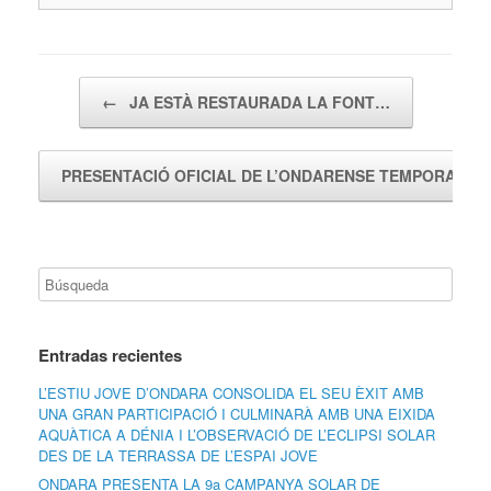
Navegador de artículos
←
JA ESTÀ RESTAURADA LA FONT…
PRESENTACIÓ OFICIAL DE L’ONDARENSE TEMPORADA
Entradas recientes
L’ESTIU JOVE D’ONDARA CONSOLIDA EL SEU ÈXIT AMB
UNA GRAN PARTICIPACIÓ I CULMINARÀ AMB UNA EIXIDA
AQUÀTICA A DÉNIA I L’OBSERVACIÓ DE L’ECLIPSI SOLAR
DES DE LA TERRASSA DE L’ESPAI JOVE
ONDARA PRESENTA LA 9a CAMPANYA SOLAR DE