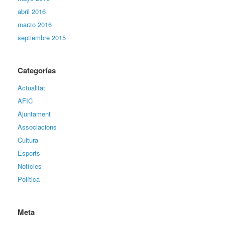
abril 2016
marzo 2016
septiembre 2015
Categorías
Actualitat
AFIC
Ajuntament
Associacions
Cultura
Esports
Notícies
Política
Meta