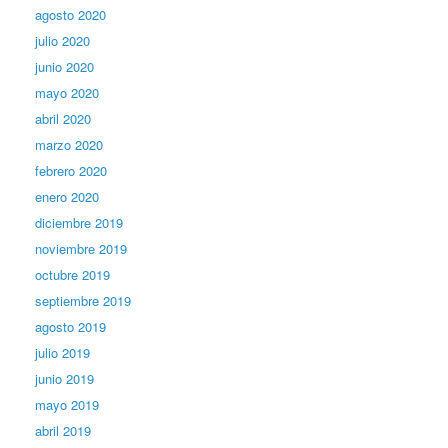
agosto 2020
julio 2020
junio 2020
mayo 2020
abril 2020
marzo 2020
febrero 2020
enero 2020
diciembre 2019
noviembre 2019
octubre 2019
septiembre 2019
agosto 2019
julio 2019
junio 2019
mayo 2019
abril 2019