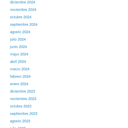
diciembre 2024
noviembre 2024
octubre 2024
septiembre 2024
agosto 2024
julio 2024
junio 2024
mayo 2024
abril 2024
marzo 2024
febrero 2024
enero 2024
diciembre 2023
noviembre 2023
octubre 2023
septiembre 2023
agosto 2023