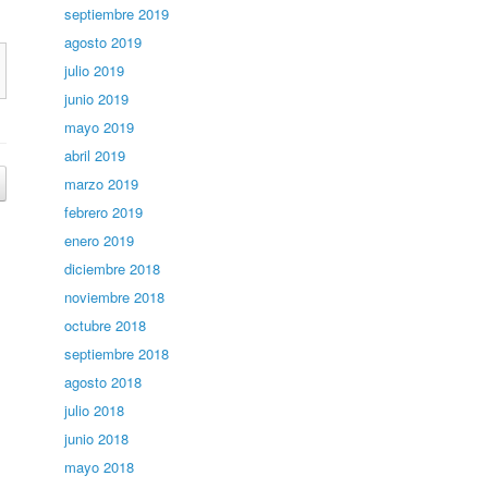
septiembre 2019
agosto 2019
julio 2019
junio 2019
mayo 2019
abril 2019
marzo 2019
febrero 2019
enero 2019
diciembre 2018
noviembre 2018
octubre 2018
septiembre 2018
agosto 2018
julio 2018
junio 2018
mayo 2018