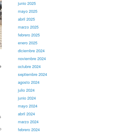
junio 2025
mayo 2025
abril 2025
marzo 2025
febrero 2025
enero 2025
diciembre 2024
noviembre 2024
e
octubre 2024
septiembre 2024
agosto 2024
julio 2024
junio 2024
mayo 2024
abril 2024
s
marzo 2024
b
febrero 2024