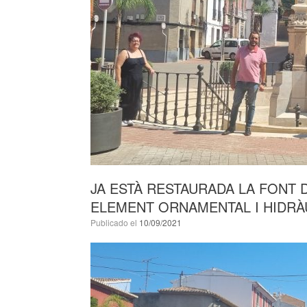
JA ESTÀ RESTAURADA LA FONT 
ELEMENT ORNAMENTAL I HIDRÀ
Publicado el
10/09/2021