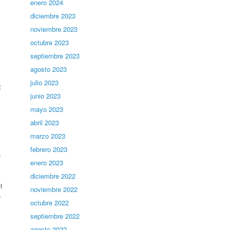
enero 2024
c
diciembre 2023
noviembre 2023
octubre 2023
septiembre 2023
agosto 2023
julio 2023
t
junio 2023
mayo 2023
abril 2023
marzo 2023
febrero 2023
e
enero 2023
diciembre 2022
t
noviembre 2022
ó
octubre 2022
septiembre 2022
agosto 2022