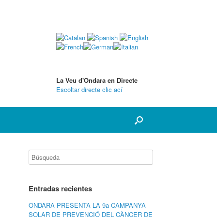
La Veu d'Ondara en Directe
Escoltar directe clic ací
Entradas recientes
ONDARA PRESENTA LA 9a CAMPANYA
SOLAR DE PREVENCIÓ DEL CÀNCER DE