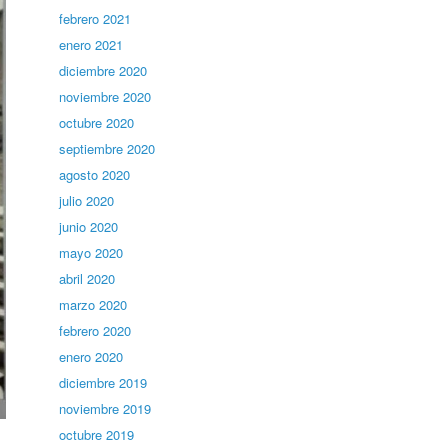
febrero 2021
enero 2021
diciembre 2020
noviembre 2020
octubre 2020
septiembre 2020
agosto 2020
julio 2020
junio 2020
mayo 2020
abril 2020
marzo 2020
febrero 2020
enero 2020
diciembre 2019
noviembre 2019
octubre 2019