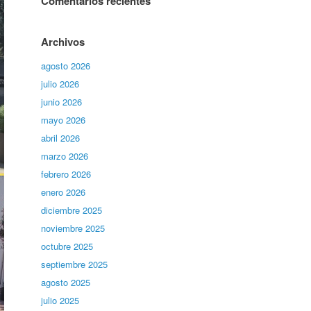
Comentarios recientes
Archivos
agosto 2026
julio 2026
junio 2026
mayo 2026
abril 2026
marzo 2026
febrero 2026
enero 2026
diciembre 2025
noviembre 2025
octubre 2025
septiembre 2025
agosto 2025
julio 2025