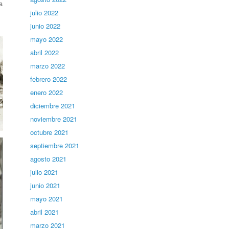
a
julio 2022
junio 2022
mayo 2022
abril 2022
marzo 2022
febrero 2022
enero 2022
diciembre 2021
noviembre 2021
octubre 2021
septiembre 2021
agosto 2021
julio 2021
junio 2021
mayo 2021
abril 2021
marzo 2021