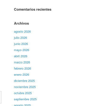
Comentarios recientes
Archivos
agosto 2026
julio 2026
junio 2026
mayo 2026
abril 2026
marzo 2026
febrero 2026
enero 2026
diciembre 2025
noviembre 2025
octubre 2025
septiembre 2025
agosto 2025