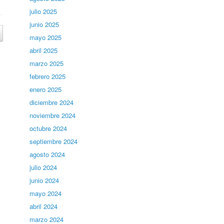
julio 2025
junio 2025
mayo 2025
abril 2025
marzo 2025
febrero 2025
enero 2025
diciembre 2024
noviembre 2024
octubre 2024
septiembre 2024
agosto 2024
julio 2024
junio 2024
mayo 2024
abril 2024
marzo 2024