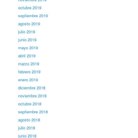
octubre 2019
septiembre 2019
agosto 2019
julio 2019
junio 2019
mayo 2019
abril 2019
marzo 2019
febrero 2019
enero 2019
diciembre 2018
noviembre 2018
octubre 2018
septiembre 2018
agosto 2018
julio 2018
junio 2018