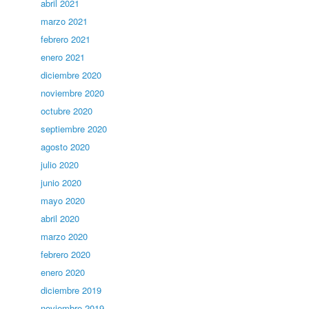
abril 2021
marzo 2021
febrero 2021
enero 2021
diciembre 2020
noviembre 2020
octubre 2020
septiembre 2020
agosto 2020
julio 2020
junio 2020
mayo 2020
abril 2020
marzo 2020
febrero 2020
enero 2020
diciembre 2019
noviembre 2019