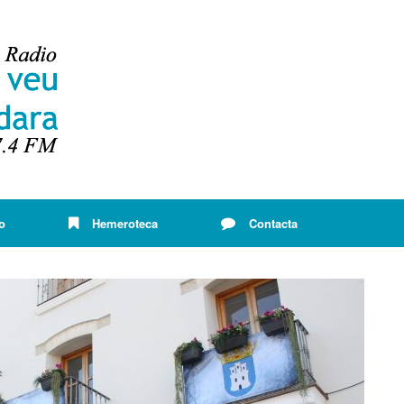
o
Hemeroteca
Contacta