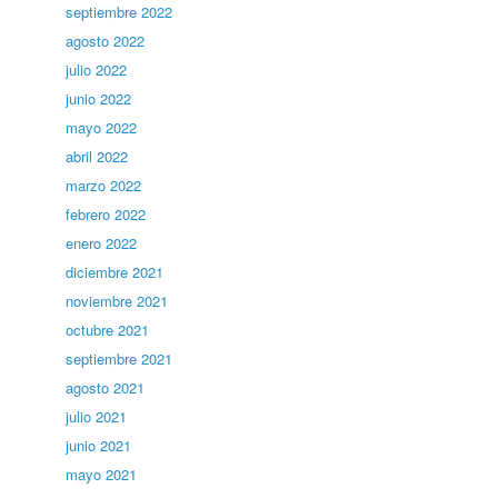
septiembre 2022
agosto 2022
julio 2022
junio 2022
mayo 2022
abril 2022
marzo 2022
febrero 2022
enero 2022
diciembre 2021
noviembre 2021
octubre 2021
septiembre 2021
agosto 2021
julio 2021
junio 2021
mayo 2021