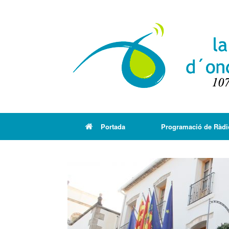
Portada
Programació de Ràdi