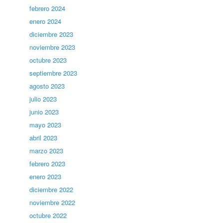
febrero 2024
enero 2024
diciembre 2023
noviembre 2023
octubre 2023
septiembre 2023
agosto 2023
julio 2023
junio 2023
mayo 2023
abril 2023
marzo 2023
febrero 2023
enero 2023
diciembre 2022
noviembre 2022
octubre 2022