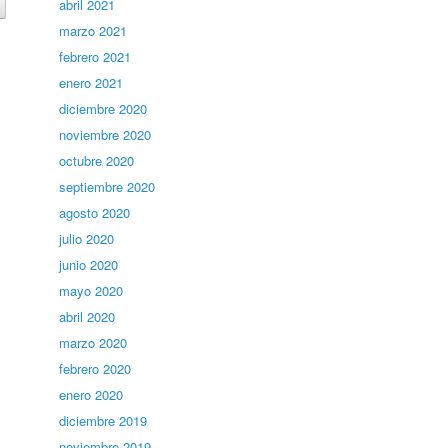
abril 2021
marzo 2021
febrero 2021
enero 2021
diciembre 2020
noviembre 2020
octubre 2020
septiembre 2020
agosto 2020
julio 2020
junio 2020
mayo 2020
abril 2020
marzo 2020
febrero 2020
enero 2020
diciembre 2019
noviembre 2019