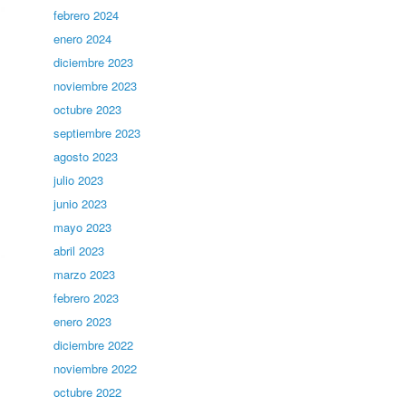
febrero 2024
enero 2024
diciembre 2023
noviembre 2023
octubre 2023
septiembre 2023
agosto 2023
julio 2023
junio 2023
mayo 2023
abril 2023
marzo 2023
febrero 2023
enero 2023
diciembre 2022
noviembre 2022
octubre 2022