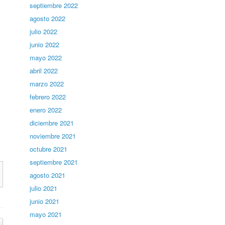
septiembre 2022
agosto 2022
julio 2022
junio 2022
mayo 2022
abril 2022
marzo 2022
febrero 2022
enero 2022
diciembre 2021
noviembre 2021
octubre 2021
septiembre 2021
agosto 2021
julio 2021
junio 2021
mayo 2021