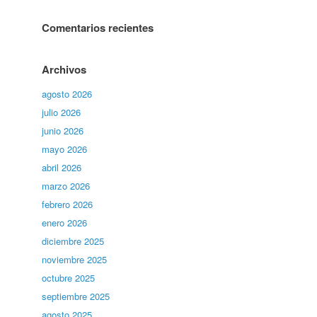
Comentarios recientes
Archivos
agosto 2026
julio 2026
junio 2026
mayo 2026
abril 2026
marzo 2026
febrero 2026
enero 2026
diciembre 2025
noviembre 2025
octubre 2025
septiembre 2025
agosto 2025