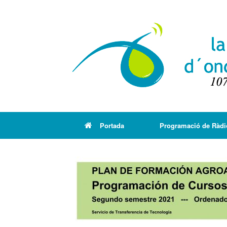
Portada
Programació de Ràdi