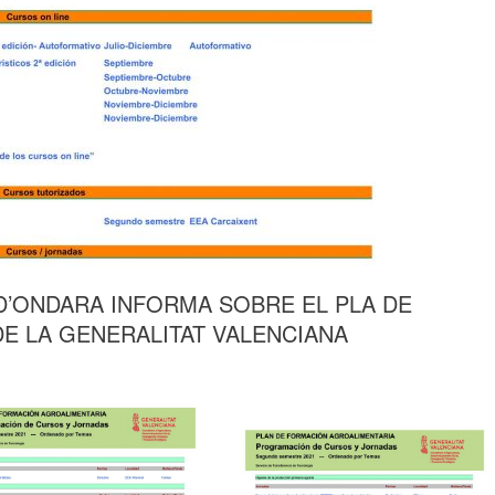
D’ONDARA INFORMA SOBRE EL PLA DE
E LA GENERALITAT VALENCIANA