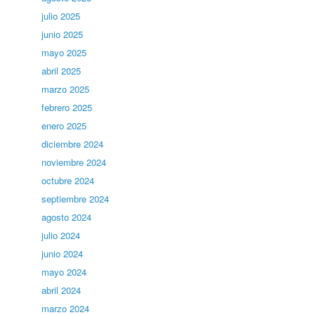
julio 2025
junio 2025
mayo 2025
abril 2025
marzo 2025
febrero 2025
enero 2025
diciembre 2024
noviembre 2024
octubre 2024
septiembre 2024
agosto 2024
julio 2024
junio 2024
mayo 2024
abril 2024
marzo 2024