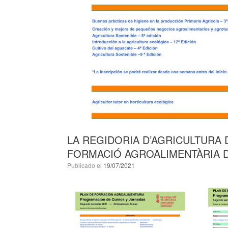
LA REGIDORIA D’AGRICULTURA 
FORMACIÓ AGROALIMENTÀRIA D
Publicado el
19/07/2021