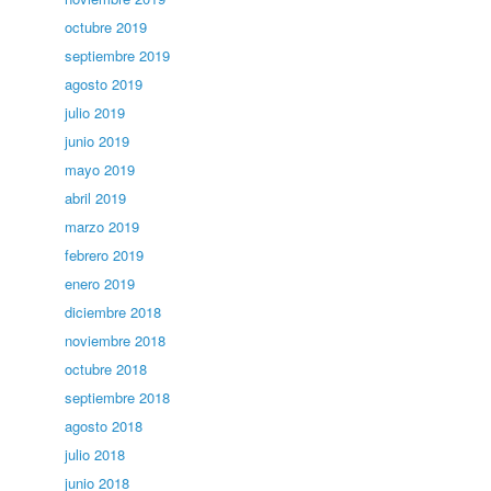
octubre 2019
septiembre 2019
agosto 2019
julio 2019
junio 2019
mayo 2019
abril 2019
marzo 2019
febrero 2019
enero 2019
diciembre 2018
noviembre 2018
octubre 2018
septiembre 2018
agosto 2018
julio 2018
junio 2018