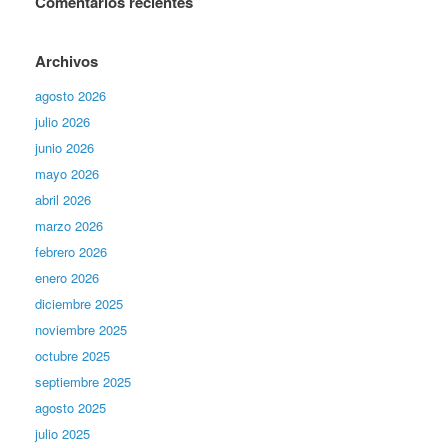
Comentarios recientes
Archivos
agosto 2026
julio 2026
junio 2026
mayo 2026
abril 2026
marzo 2026
febrero 2026
enero 2026
diciembre 2025
noviembre 2025
octubre 2025
septiembre 2025
agosto 2025
julio 2025