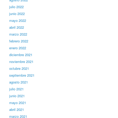
julio 2022
junio 2022
mayo 2022
abril 2022
marzo 2022
febrero 2022
enero 2022
diciembre 2021
noviembre 2021
octubre 2021
septiembre 2021
agosto 2021
julio 2021
junio 2021
mayo 2021
abril 2021
marzo 2021