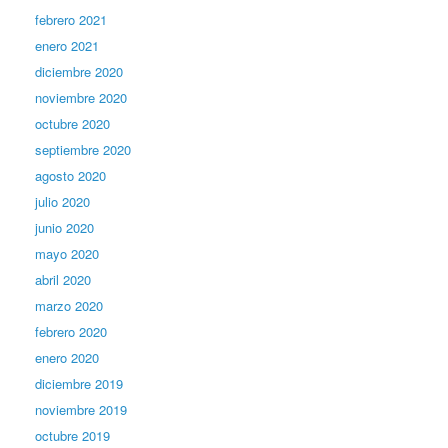
febrero 2021
enero 2021
diciembre 2020
noviembre 2020
octubre 2020
septiembre 2020
agosto 2020
julio 2020
junio 2020
mayo 2020
abril 2020
marzo 2020
febrero 2020
enero 2020
diciembre 2019
noviembre 2019
octubre 2019