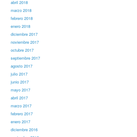
abril 2018
marzo 2018
febrero 2018
enero 2018
diciembre 2017
noviembre 2017
octubre 2017
septiembre 2017
agosto 2017
julio 2017
junio 2017
mayo 2017
abril 2017
marzo 2017
febrero 2017
enero 2017
diciembre 2016