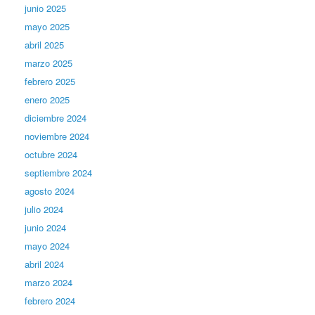
junio 2025
mayo 2025
abril 2025
marzo 2025
febrero 2025
enero 2025
diciembre 2024
noviembre 2024
octubre 2024
septiembre 2024
agosto 2024
julio 2024
junio 2024
mayo 2024
abril 2024
marzo 2024
febrero 2024