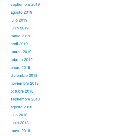
septiembre 2019
agosto 2019
julio 2019
junio 2019
mayo 2019
abril 2019
marzo 2019
febrero 2019
enero 2019
diciembre 2018
noviembre 2018
octubre 2018
septiembre 2018
agosto 2018
julio 2018
junio 2018
mayo 2018