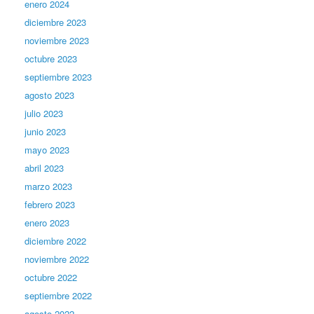
enero 2024
diciembre 2023
noviembre 2023
octubre 2023
septiembre 2023
agosto 2023
julio 2023
junio 2023
mayo 2023
abril 2023
marzo 2023
febrero 2023
enero 2023
diciembre 2022
noviembre 2022
octubre 2022
septiembre 2022
agosto 2022