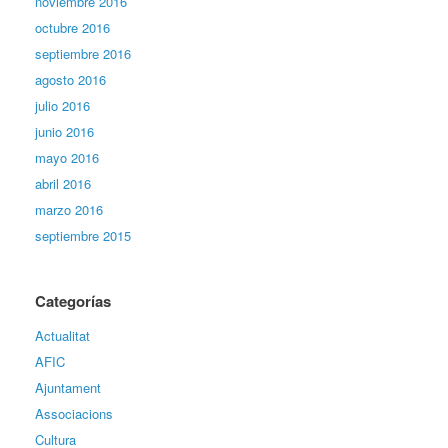
noviembre 2016
octubre 2016
septiembre 2016
agosto 2016
julio 2016
junio 2016
mayo 2016
abril 2016
marzo 2016
septiembre 2015
Categorías
Actualitat
AFIC
Ajuntament
Associacions
Cultura