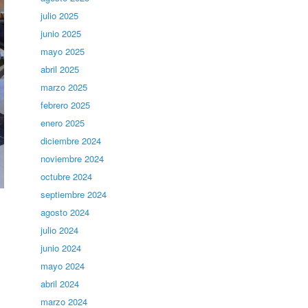
julio 2025
junio 2025
mayo 2025
abril 2025
marzo 2025
febrero 2025
enero 2025
diciembre 2024
noviembre 2024
octubre 2024
septiembre 2024
agosto 2024
julio 2024
junio 2024
mayo 2024
abril 2024
marzo 2024