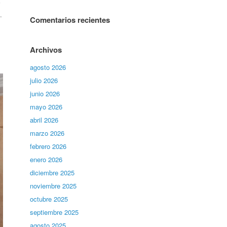
i
.
Comentarios recientes
Archivos
agosto 2026
julio 2026
junio 2026
mayo 2026
abril 2026
marzo 2026
febrero 2026
enero 2026
diciembre 2025
noviembre 2025
octubre 2025
septiembre 2025
agosto 2025