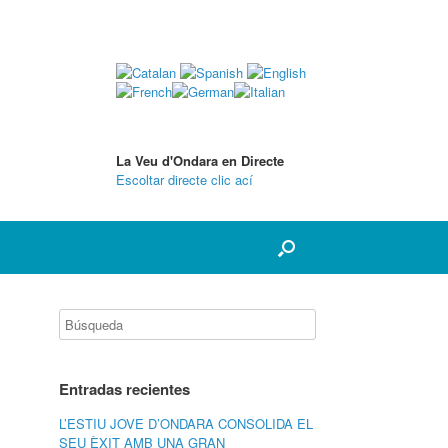
La Veu d'Ondara en Directe
Escoltar directe clic ací
Entradas recientes
L’ESTIU JOVE D’ONDARA CONSOLIDA EL
SEU ÈXIT AMB UNA GRAN