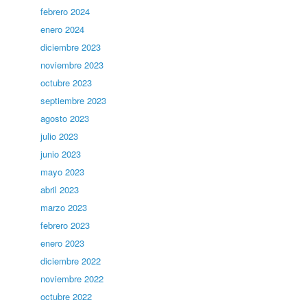
febrero 2024
enero 2024
diciembre 2023
noviembre 2023
octubre 2023
septiembre 2023
agosto 2023
julio 2023
junio 2023
mayo 2023
abril 2023
marzo 2023
febrero 2023
enero 2023
diciembre 2022
noviembre 2022
octubre 2022