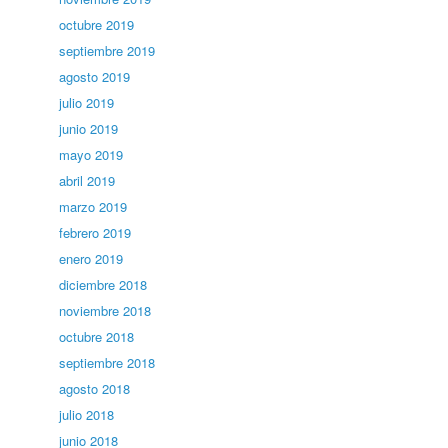
octubre 2019
septiembre 2019
agosto 2019
julio 2019
junio 2019
mayo 2019
abril 2019
marzo 2019
febrero 2019
enero 2019
diciembre 2018
noviembre 2018
octubre 2018
septiembre 2018
agosto 2018
julio 2018
junio 2018