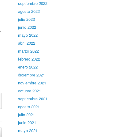
septiembre 2022
agosto 2022
julio 2022
junio 2022
r
mayo 2022
abril 2022
marzo 2022
febrero 2022
r
enero 2022
diciembre 2021
noviembre 2021
octubre 2021
septiembre 2021
agosto 2021
julio 2021
junio 2021
mayo 2021