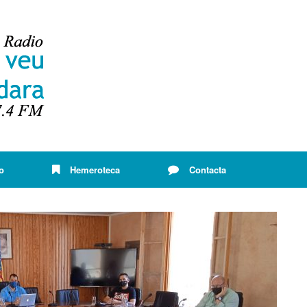
o
Hemeroteca
Contacta