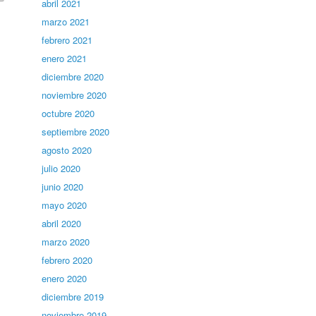
abril 2021
marzo 2021
febrero 2021
enero 2021
diciembre 2020
noviembre 2020
octubre 2020
septiembre 2020
agosto 2020
julio 2020
junio 2020
mayo 2020
abril 2020
marzo 2020
febrero 2020
enero 2020
diciembre 2019
noviembre 2019