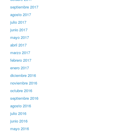
septiembre 2017
agosto 2017
julio 2017
junio 2017
mayo 2017
abril 2017
marzo 2017
febrero 2017
enero 2017
diciembre 2016
noviembre 2016
octubre 2016
septiembre 2016
agosto 2016
julio 2016
junio 2016
mayo 2016