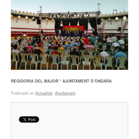
REGIDORIA DEL MAJOR * AJUNTAMENT D’ONDARA
Publicado en
Actualitat
,
Ajuntament
.