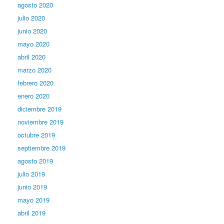
agosto 2020
julio 2020
junio 2020
mayo 2020
abril 2020
marzo 2020
febrero 2020
enero 2020
diciembre 2019
noviembre 2019
octubre 2019
septiembre 2019
agosto 2019
julio 2019
junio 2019
mayo 2019
abril 2019