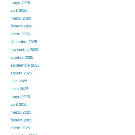
mayo 2026
abril 2026
marzo 2026
febrero 2026
enero 2026
diciembre 2025
noviembre 2025
octubre 2025
septiembre 2025
agosto 2025
julio 2025
junio 2025
mayo 2025
abril 2025
marzo 2025
febrero 2025
enero 2025