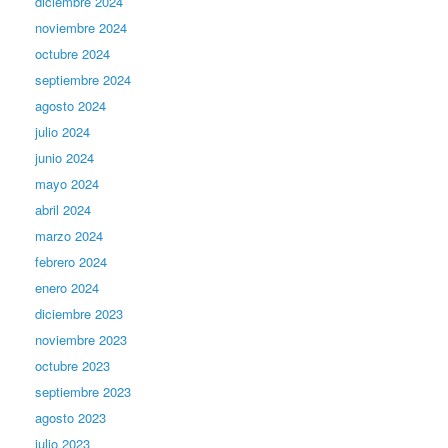
diciembre 2024
noviembre 2024
octubre 2024
septiembre 2024
agosto 2024
julio 2024
junio 2024
mayo 2024
abril 2024
marzo 2024
febrero 2024
enero 2024
diciembre 2023
noviembre 2023
octubre 2023
septiembre 2023
agosto 2023
julio 2023