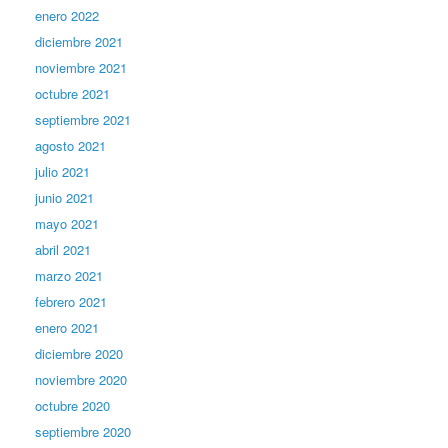
enero 2022
diciembre 2021
noviembre 2021
octubre 2021
septiembre 2021
agosto 2021
julio 2021
junio 2021
mayo 2021
abril 2021
marzo 2021
febrero 2021
enero 2021
diciembre 2020
noviembre 2020
octubre 2020
septiembre 2020