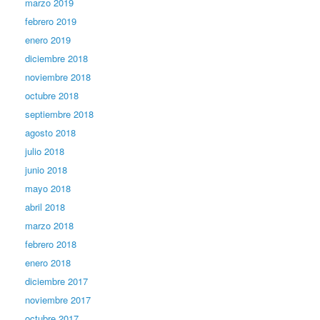
marzo 2019
febrero 2019
enero 2019
diciembre 2018
noviembre 2018
octubre 2018
septiembre 2018
agosto 2018
julio 2018
junio 2018
mayo 2018
abril 2018
marzo 2018
febrero 2018
enero 2018
diciembre 2017
noviembre 2017
octubre 2017