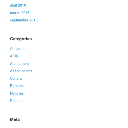
abril 2016
marzo 2016
septiembre 2015
Categorías
Actualitat
AFIC
Ajuntament
Associacions
Cultura
Esports
Notícies
Política
Meta