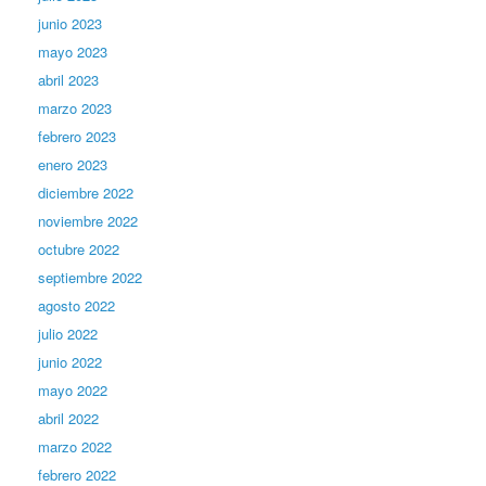
junio 2023
mayo 2023
abril 2023
marzo 2023
febrero 2023
enero 2023
diciembre 2022
noviembre 2022
octubre 2022
septiembre 2022
agosto 2022
julio 2022
junio 2022
mayo 2022
abril 2022
marzo 2022
febrero 2022