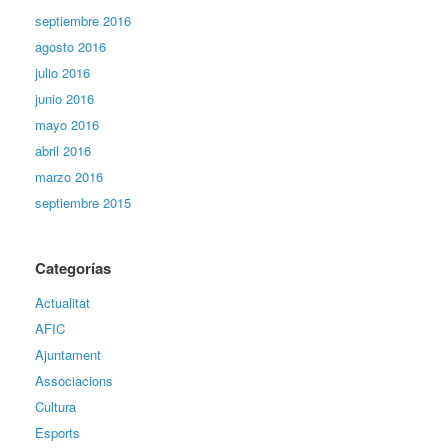
septiembre 2016
agosto 2016
julio 2016
junio 2016
mayo 2016
abril 2016
marzo 2016
septiembre 2015
Categorías
Actualitat
AFIC
Ajuntament
Associacions
Cultura
Esports