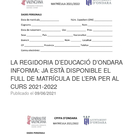
LA REGIDORIA D’EDUCACIÓ D’ONDARA
INFORMA: JA ESTÀ DISPONIBLE EL
FULL DE MATRÍCULA DE L’EPA PER AL
CURS 2021-2022
Publicado el
09/06/2021