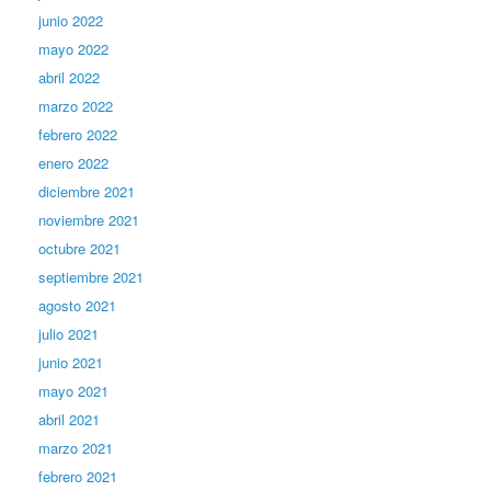
junio 2022
mayo 2022
abril 2022
marzo 2022
febrero 2022
enero 2022
diciembre 2021
noviembre 2021
octubre 2021
septiembre 2021
agosto 2021
julio 2021
junio 2021
mayo 2021
abril 2021
marzo 2021
febrero 2021