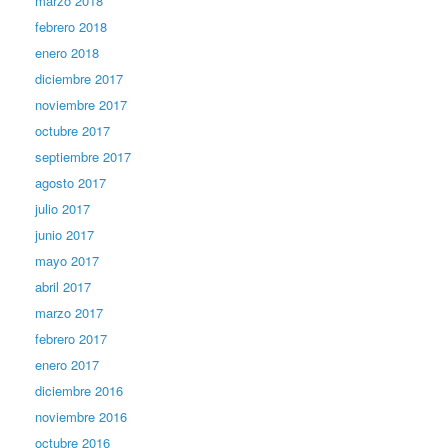
marzo 2018
febrero 2018
enero 2018
diciembre 2017
noviembre 2017
octubre 2017
septiembre 2017
agosto 2017
julio 2017
junio 2017
mayo 2017
abril 2017
marzo 2017
febrero 2017
enero 2017
diciembre 2016
noviembre 2016
octubre 2016