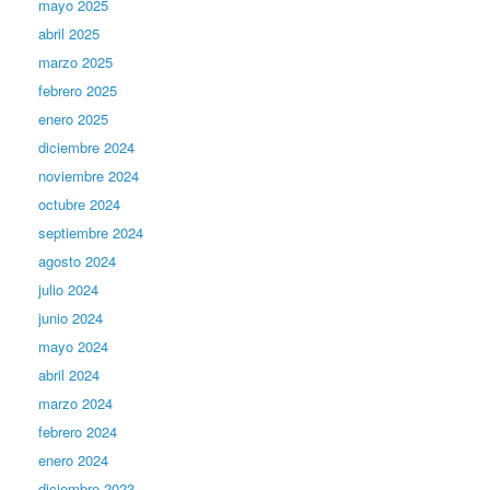
mayo 2025
abril 2025
marzo 2025
febrero 2025
enero 2025
diciembre 2024
noviembre 2024
octubre 2024
septiembre 2024
agosto 2024
julio 2024
junio 2024
mayo 2024
abril 2024
marzo 2024
febrero 2024
enero 2024
diciembre 2023