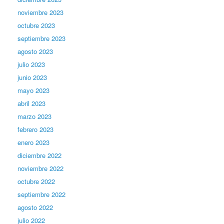
noviembre 2023
octubre 2023
septiembre 2023
agosto 2023
julio 2023
junio 2023
mayo 2023
abril 2023
marzo 2023
febrero 2023
enero 2023
diciembre 2022
noviembre 2022
octubre 2022
septiembre 2022
agosto 2022
julio 2022