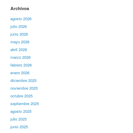
Archivos
agosto 2026
julio 2026
junio 2026
mayo 2026
abril 2026
marzo 2026
febrero 2026
enero 2026
diciembre 2025
noviembre 2025
octubre 2025
septiembre 2025
agosto 2025
julio 2025
junio 2025