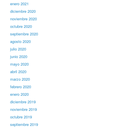
enero 2021
diciembre 2020
noviembre 2020
octubre 2020
septiembre 2020
agosto 2020
julio 2020
junio 2020
mayo 2020
abril 2020
marzo 2020
febrero 2020
enero 2020
diciembre 2019
noviembre 2019
octubre 2019
septiembre 2019