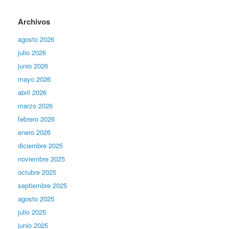
Archivos
agosto 2026
julio 2026
junio 2026
mayo 2026
abril 2026
marzo 2026
febrero 2026
enero 2026
diciembre 2025
noviembre 2025
octubre 2025
septiembre 2025
agosto 2025
julio 2025
junio 2025