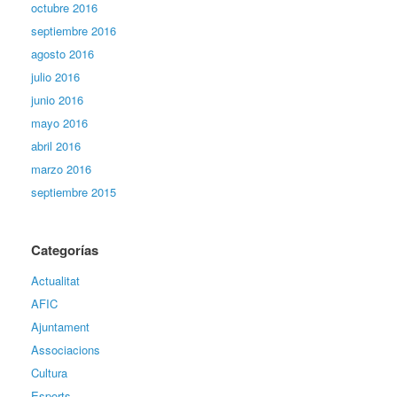
octubre 2016
septiembre 2016
agosto 2016
julio 2016
junio 2016
mayo 2016
abril 2016
marzo 2016
septiembre 2015
Categorías
Actualitat
AFIC
Ajuntament
Associacions
Cultura
Esports