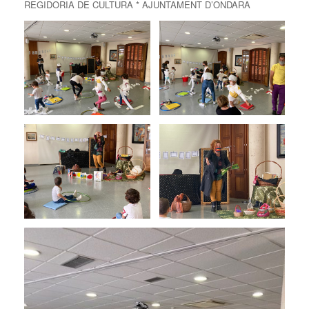
REGIDORIA DE CULTURA * AJUNTAMENT D’ONDARA