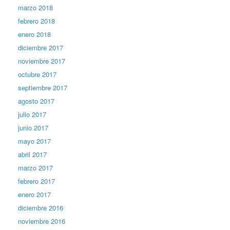
marzo 2018
febrero 2018
enero 2018
diciembre 2017
noviembre 2017
octubre 2017
septiembre 2017
agosto 2017
julio 2017
junio 2017
mayo 2017
abril 2017
marzo 2017
febrero 2017
enero 2017
diciembre 2016
noviembre 2016