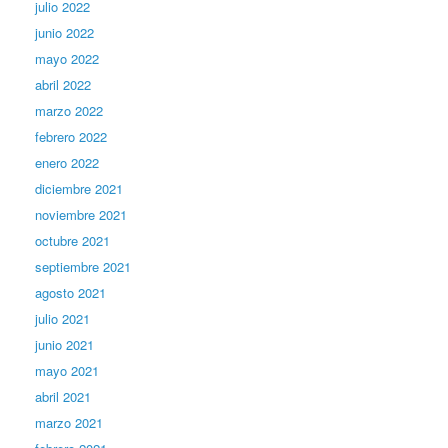
julio 2022
junio 2022
mayo 2022
abril 2022
marzo 2022
febrero 2022
enero 2022
diciembre 2021
noviembre 2021
octubre 2021
septiembre 2021
agosto 2021
julio 2021
junio 2021
mayo 2021
abril 2021
marzo 2021