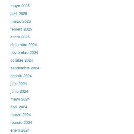
mayo 2025
abril 2025
marzo 2025
febrero 2025
enero 2025
diciembre 2024
noviembre 2024
octubre 2024
septiembre 2024
agosto 2024
julio 2024
junio 2024
mayo 2024
abril 2024
marzo 2024
febrero 2024
enero 2024