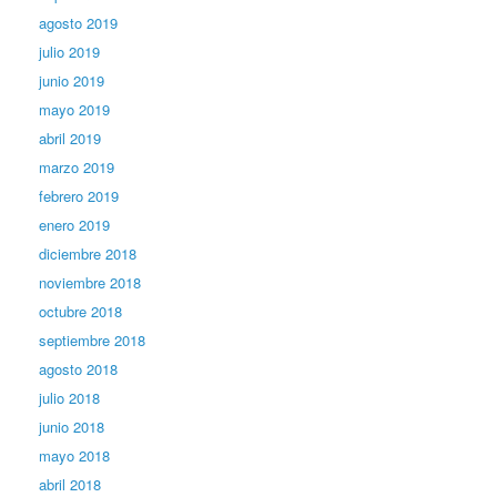
agosto 2019
julio 2019
junio 2019
mayo 2019
abril 2019
marzo 2019
febrero 2019
enero 2019
diciembre 2018
noviembre 2018
octubre 2018
septiembre 2018
agosto 2018
julio 2018
junio 2018
mayo 2018
abril 2018