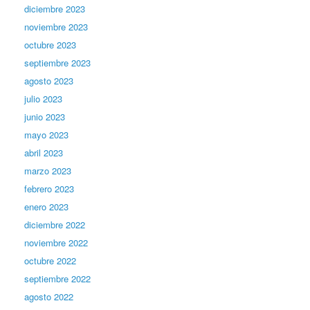
diciembre 2023
noviembre 2023
octubre 2023
septiembre 2023
agosto 2023
julio 2023
junio 2023
mayo 2023
abril 2023
marzo 2023
febrero 2023
enero 2023
diciembre 2022
noviembre 2022
octubre 2022
septiembre 2022
agosto 2022