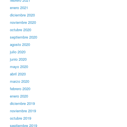
febrero 2021
enero 2021
diciembre 2020
noviembre 2020
octubre 2020
septiembre 2020
agosto 2020
julio 2020
junio 2020
mayo 2020
abril 2020
marzo 2020
febrero 2020
enero 2020
diciembre 2019
noviembre 2019
octubre 2019
septiembre 2019