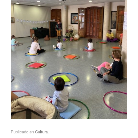
Publicado en
Cultura
.