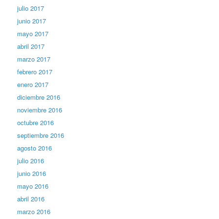
julio 2017
junio 2017
mayo 2017
abril 2017
marzo 2017
febrero 2017
enero 2017
diciembre 2016
noviembre 2016
octubre 2016
septiembre 2016
agosto 2016
julio 2016
junio 2016
mayo 2016
abril 2016
marzo 2016