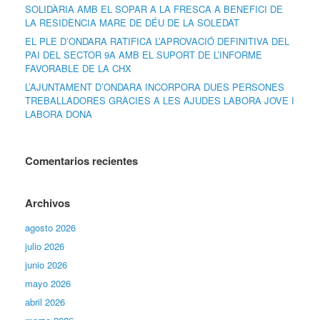
SOLIDÀRIA AMB EL SOPAR A LA FRESCA A BENEFICI DE
LA RESIDÈNCIA MARE DE DÉU DE LA SOLEDAT
EL PLE D’ONDARA RATIFICA L’APROVACIÓ DEFINITIVA DEL
PAI DEL SECTOR 9A AMB EL SUPORT DE L’INFORME
FAVORABLE DE LA CHX
L’AJUNTAMENT D’ONDARA INCORPORA DUES PERSONES
TREBALLADORES GRÀCIES A LES AJUDES LABORA JOVE I
LABORA DONA
Comentarios recientes
Archivos
agosto 2026
julio 2026
junio 2026
mayo 2026
abril 2026