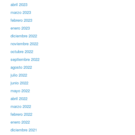
abril 2023
marzo 2023
febrero 2023
enero 2023
diciembre 2022
noviembre 2022
octubre 2022
septiembre 2022
agosto 2022
julio 2022
junio 2022
mayo 2022
abril 2022
marzo 2022
febrero 2022
enero 2022
diciembre 2021