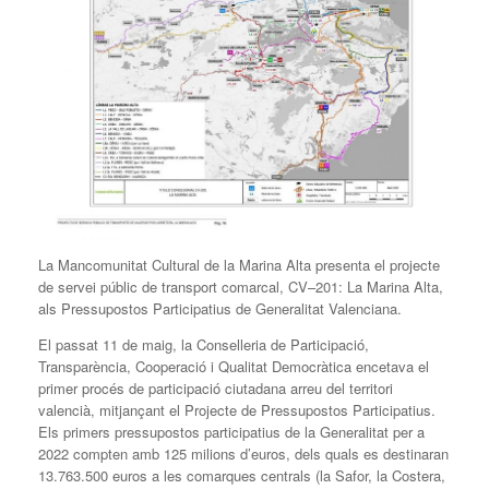
La Mancomunitat Cultural de la Marina Alta presenta el projecte
de servei públic de transport comarcal, CV–201: La Marina Alta,
als Pressupostos Participatius de Generalitat Valenciana.
El passat 11 de maig, la Conselleria de Participació,
Transparència, Cooperació i Qualitat Democràtica encetava el
primer procés de participació ciutadana arreu del territori
valencià, mitjançant el Projecte de Pressupostos Participatius.
Els primers pressupostos participatius de la Generalitat per a
2022 compten amb 125 milions d’euros, dels quals es destinaran
13.763.500 euros a les comarques centrals (la Safor, la Costera,