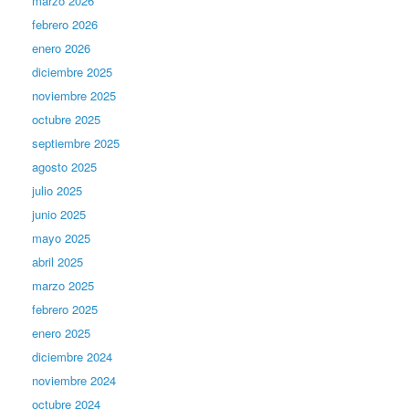
marzo 2026
febrero 2026
enero 2026
diciembre 2025
noviembre 2025
octubre 2025
septiembre 2025
agosto 2025
julio 2025
junio 2025
mayo 2025
abril 2025
marzo 2025
febrero 2025
enero 2025
diciembre 2024
noviembre 2024
octubre 2024