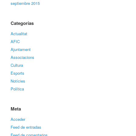
septiembre 2015
Categorías
Actualitat
AFIC
Ajuntament
Associacions
Cultura
Esports
Notícies
Política
Meta
Acceder
Feed de entradas
Feed de comentarios