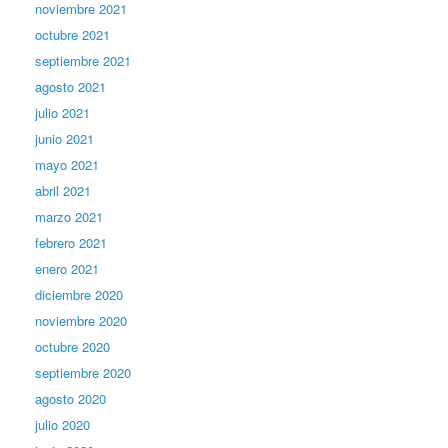
noviembre 2021
octubre 2021
septiembre 2021
agosto 2021
julio 2021
junio 2021
mayo 2021
abril 2021
marzo 2021
febrero 2021
enero 2021
diciembre 2020
noviembre 2020
octubre 2020
septiembre 2020
agosto 2020
julio 2020