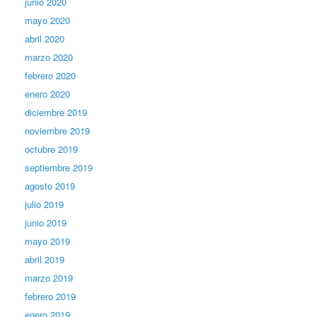
junio 2020
mayo 2020
abril 2020
marzo 2020
febrero 2020
enero 2020
diciembre 2019
noviembre 2019
octubre 2019
septiembre 2019
agosto 2019
julio 2019
junio 2019
mayo 2019
abril 2019
marzo 2019
febrero 2019
enero 2019