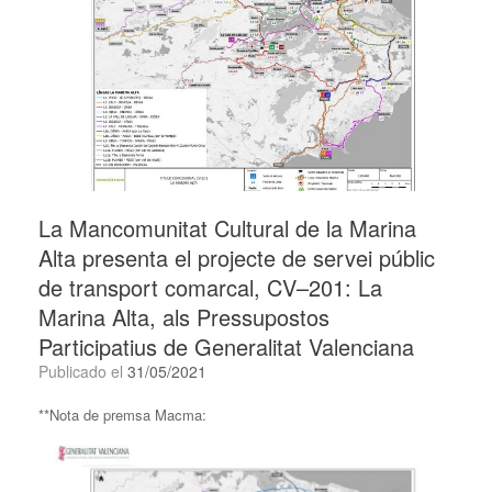
La Mancomunitat Cultural de la Marina
Alta presenta el projecte de servei públic
de transport comarcal, CV–201: La
Marina Alta, als Pressupostos
Participatius de Generalitat Valenciana
Publicado el
31/05/2021
**Nota de premsa Macma: