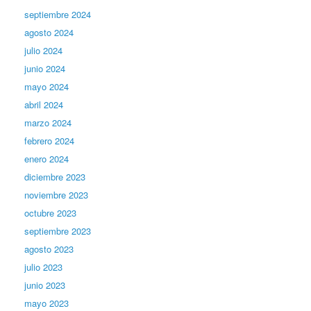
septiembre 2024
agosto 2024
julio 2024
junio 2024
mayo 2024
abril 2024
marzo 2024
febrero 2024
enero 2024
diciembre 2023
noviembre 2023
octubre 2023
septiembre 2023
agosto 2023
julio 2023
junio 2023
mayo 2023