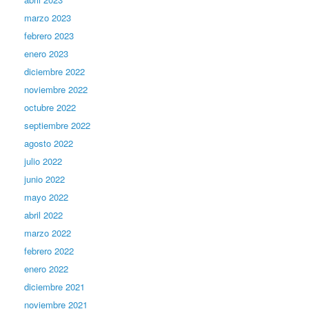
marzo 2023
febrero 2023
enero 2023
diciembre 2022
noviembre 2022
octubre 2022
septiembre 2022
agosto 2022
julio 2022
junio 2022
mayo 2022
abril 2022
marzo 2022
febrero 2022
enero 2022
diciembre 2021
noviembre 2021