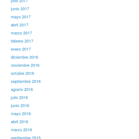
julio 2017
junio 2017
mayo 2017
abril 2017
marzo 2017
febrero 2017
enero 2017
diciembre 2016
noviembre 2016
octubre 2016
septiembre 2016
agosto 2016
julio 2016
junio 2016
mayo 2016
abril 2016
marzo 2016
septiembre 2015