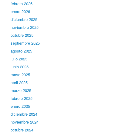
febrero 2026
enero 2026
diciembre 2025
noviembre 2025
octubre 2025
septiembre 2025
agosto 2025
julio 2025
junio 2025
mayo 2025
abril 2025
marzo 2025
febrero 2025
enero 2025
diciembre 2024
noviembre 2024
octubre 2024