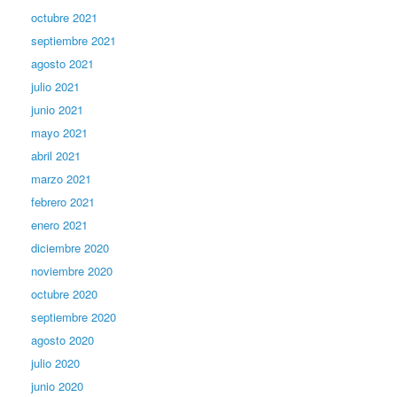
octubre 2021
septiembre 2021
agosto 2021
julio 2021
junio 2021
mayo 2021
abril 2021
marzo 2021
febrero 2021
enero 2021
diciembre 2020
noviembre 2020
octubre 2020
septiembre 2020
agosto 2020
julio 2020
junio 2020