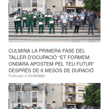
CULMINA LA PRIMERA FASE DEL
TALLER D’OCUPACIÓ “ET FORMEM:
ONDARA APOSTEM PEL TEU FUTUR”
DESPRÉS DE 6 MESOS DE DURACIÓ
Publicado el
31/05/2021