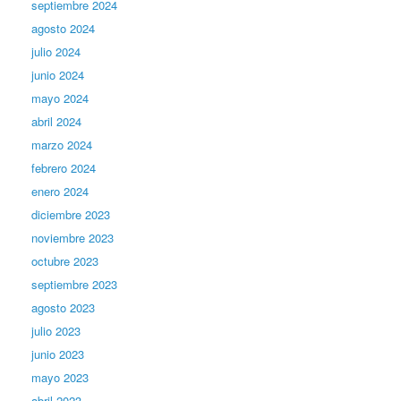
septiembre 2024
agosto 2024
julio 2024
junio 2024
mayo 2024
abril 2024
marzo 2024
febrero 2024
enero 2024
diciembre 2023
noviembre 2023
octubre 2023
septiembre 2023
agosto 2023
julio 2023
junio 2023
mayo 2023
abril 2023