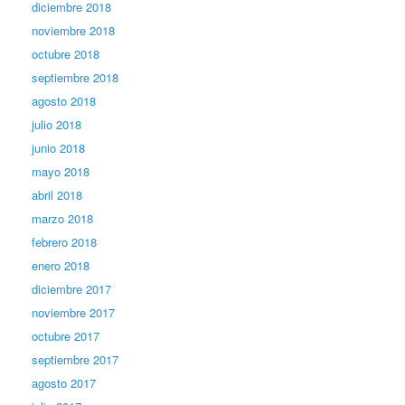
diciembre 2018
noviembre 2018
octubre 2018
septiembre 2018
agosto 2018
julio 2018
junio 2018
mayo 2018
abril 2018
marzo 2018
febrero 2018
enero 2018
diciembre 2017
noviembre 2017
octubre 2017
septiembre 2017
agosto 2017