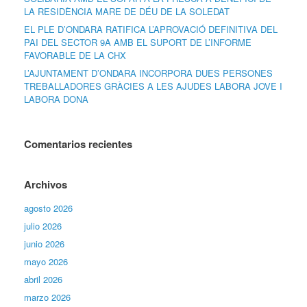
LA RESIDÈNCIA MARE DE DÉU DE LA SOLEDAT
EL PLE D’ONDARA RATIFICA L’APROVACIÓ DEFINITIVA DEL
PAI DEL SECTOR 9A AMB EL SUPORT DE L’INFORME
FAVORABLE DE LA CHX
L’AJUNTAMENT D’ONDARA INCORPORA DUES PERSONES
TREBALLADORES GRÀCIES A LES AJUDES LABORA JOVE I
LABORA DONA
Comentarios recientes
Archivos
agosto 2026
julio 2026
junio 2026
mayo 2026
abril 2026
marzo 2026