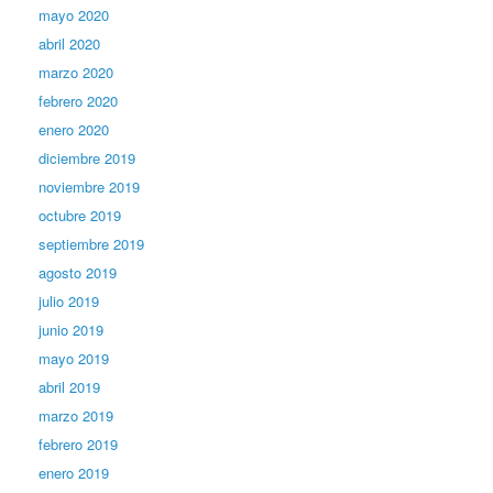
mayo 2020
abril 2020
marzo 2020
febrero 2020
enero 2020
diciembre 2019
noviembre 2019
octubre 2019
septiembre 2019
agosto 2019
julio 2019
junio 2019
mayo 2019
abril 2019
marzo 2019
febrero 2019
enero 2019