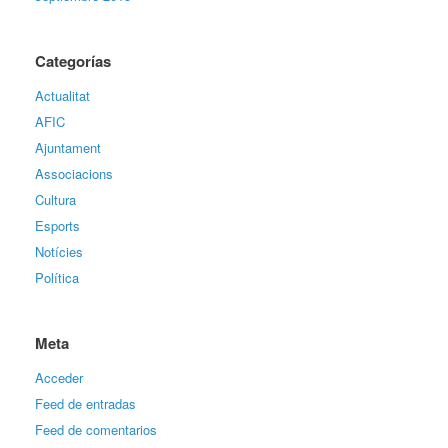
Categorías
Actualitat
AFIC
Ajuntament
Associacions
Cultura
Esports
Notícies
Política
Meta
Acceder
Feed de entradas
Feed de comentarios