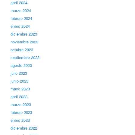
abril 2024
marzo 2024
febrero 2024
enero 2024
diciembre 2023
noviembre 2023
octubre 2023
septiembre 2023
agosto 2023
julio 2023
junio 2023
mayo 2023
abril 2023
marzo 2023
febrero 2023
enero 2023
diciembre 2022