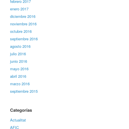
febrero 2017
enero 2017
diciembre 2016
noviembre 2016
octubre 2016
septiembre 2016
agosto 2016
julio 2016
junio 2016
mayo 2016
abril 2016
marzo 2016
septiembre 2015
Categorías
Actualitat
AFIC