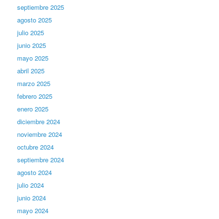
septiembre 2025
agosto 2025
julio 2025
junio 2025
mayo 2025
abril 2025
marzo 2025
febrero 2025
enero 2025
diciembre 2024
noviembre 2024
octubre 2024
septiembre 2024
agosto 2024
julio 2024
junio 2024
mayo 2024