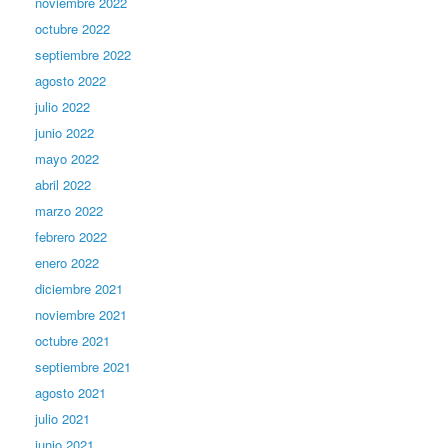
noviembre 2022
octubre 2022
septiembre 2022
agosto 2022
julio 2022
junio 2022
mayo 2022
abril 2022
marzo 2022
febrero 2022
enero 2022
diciembre 2021
noviembre 2021
octubre 2021
septiembre 2021
agosto 2021
julio 2021
junio 2021