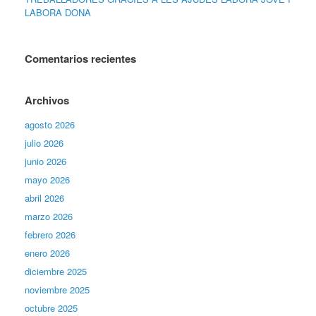
LABORA DONA
Comentarios recientes
Archivos
agosto 2026
julio 2026
junio 2026
mayo 2026
abril 2026
marzo 2026
febrero 2026
enero 2026
diciembre 2025
noviembre 2025
octubre 2025