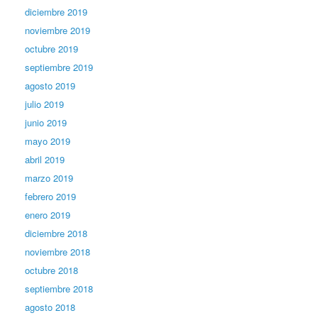
diciembre 2019
noviembre 2019
octubre 2019
septiembre 2019
agosto 2019
julio 2019
junio 2019
mayo 2019
abril 2019
marzo 2019
febrero 2019
enero 2019
diciembre 2018
noviembre 2018
octubre 2018
septiembre 2018
agosto 2018