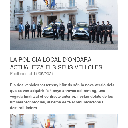
LA POLICIA LOCAL D’ONDARA
ACTUALITZA ELS SEUS VEHICLES
Publicado el
11/05/2021
Els dos vehicles tot terreny híbrids són la nova versió dels
que es van adquirir fa 4 anys a través del rènting, una
vegada finalitzat el contracte anterior, i estan dotats de les
últimes tecnologies, sistema de telecomunicacions i
desfibril·ladors