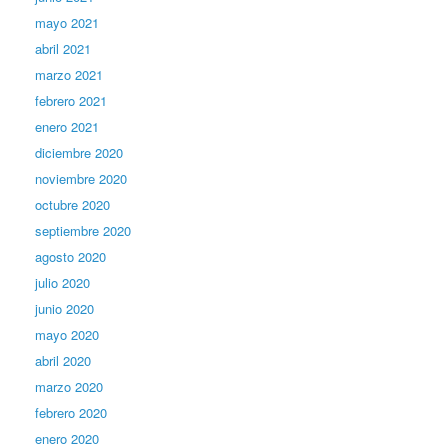
mayo 2021
abril 2021
marzo 2021
febrero 2021
enero 2021
diciembre 2020
noviembre 2020
octubre 2020
septiembre 2020
agosto 2020
julio 2020
junio 2020
mayo 2020
abril 2020
marzo 2020
febrero 2020
enero 2020