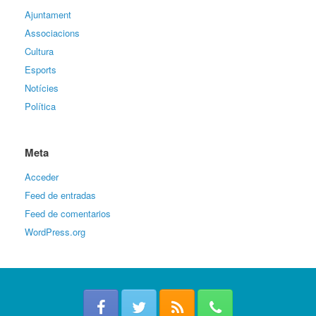
Ajuntament
Associacions
Cultura
Esports
Notícies
Política
Meta
Acceder
Feed de entradas
Feed de comentarios
WordPress.org