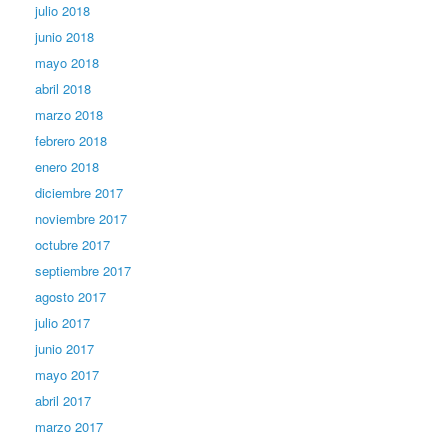
julio 2018
junio 2018
mayo 2018
abril 2018
marzo 2018
febrero 2018
enero 2018
diciembre 2017
noviembre 2017
octubre 2017
septiembre 2017
agosto 2017
julio 2017
junio 2017
mayo 2017
abril 2017
marzo 2017