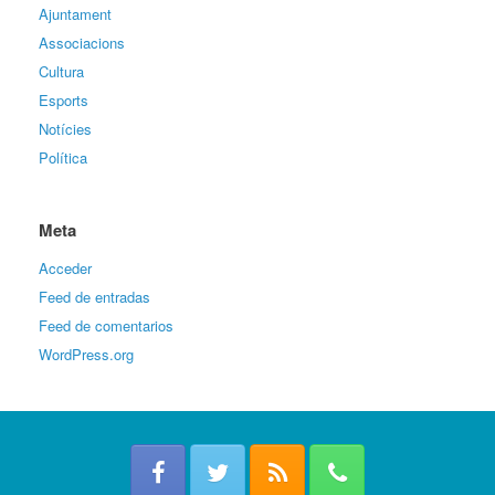
Ajuntament
Associacions
Cultura
Esports
Notícies
Política
Meta
Acceder
Feed de entradas
Feed de comentarios
WordPress.org