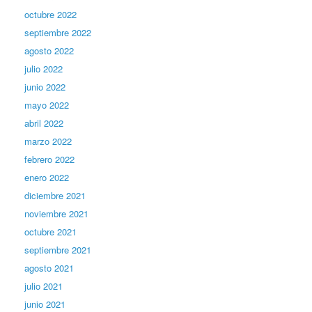
octubre 2022
septiembre 2022
agosto 2022
julio 2022
junio 2022
mayo 2022
abril 2022
marzo 2022
febrero 2022
enero 2022
diciembre 2021
noviembre 2021
octubre 2021
septiembre 2021
agosto 2021
julio 2021
junio 2021