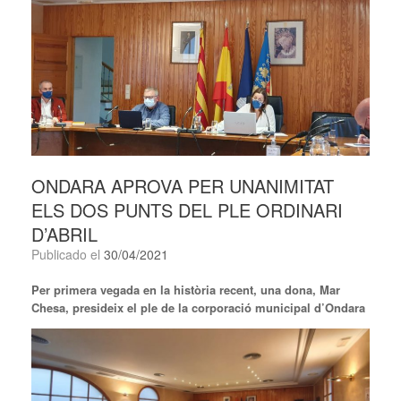
ONDARA APROVA PER UNANIMITAT
ELS DOS PUNTS DEL PLE ORDINARI
D’ABRIL
Publicado el
30/04/2021
Per primera vegada en la història recent, una dona, Mar
Chesa, presideix el ple de la corporació municipal d’Ondara