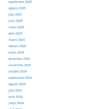
septiembre 2025
agosto 2025
julio 2025
junio 2025
mayo 2025
abril 2025
marzo 2025
febrero 2025
enero 2025
diciembre 2024
noviembre 2024
octubre 2024
septiembre 2024
agosto 2024
julio 2024
junio 2024
mayo 2024