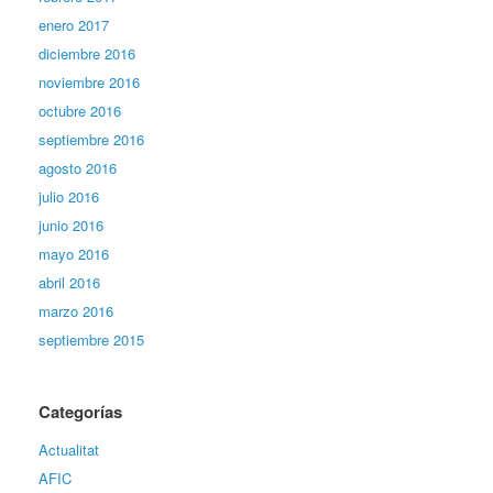
enero 2017
diciembre 2016
noviembre 2016
octubre 2016
septiembre 2016
agosto 2016
julio 2016
junio 2016
mayo 2016
abril 2016
marzo 2016
septiembre 2015
Categorías
Actualitat
AFIC