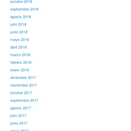
octubre 2018
septiembre 2018
agosto 2018
julio 2018
junio 2018
mayo 2018
abril 2018
marzo 2018
febrero 2018
enero 2018
diciembre 2017
noviembre 2017
octubre 2017
septiembre 2017
agosto 2017
julio 2017
junio 2017
mayo 2017