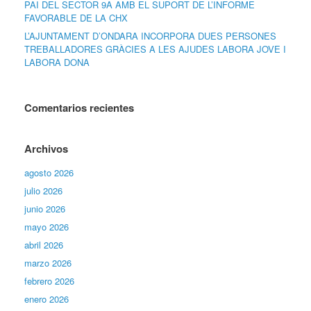
PAI DEL SECTOR 9A AMB EL SUPORT DE L’INFORME
FAVORABLE DE LA CHX
L’AJUNTAMENT D’ONDARA INCORPORA DUES PERSONES
TREBALLADORES GRÀCIES A LES AJUDES LABORA JOVE I
LABORA DONA
Comentarios recientes
Archivos
agosto 2026
julio 2026
junio 2026
mayo 2026
abril 2026
marzo 2026
febrero 2026
enero 2026