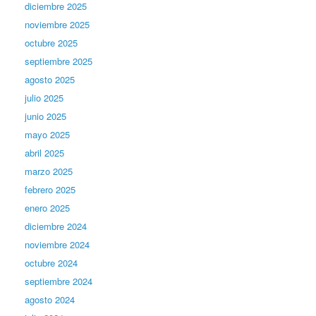
diciembre 2025
noviembre 2025
octubre 2025
septiembre 2025
agosto 2025
julio 2025
junio 2025
mayo 2025
abril 2025
marzo 2025
febrero 2025
enero 2025
diciembre 2024
noviembre 2024
octubre 2024
septiembre 2024
agosto 2024