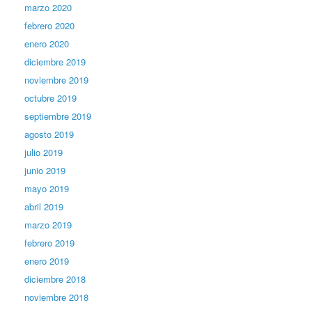
marzo 2020
febrero 2020
enero 2020
diciembre 2019
noviembre 2019
octubre 2019
septiembre 2019
agosto 2019
julio 2019
junio 2019
mayo 2019
abril 2019
marzo 2019
febrero 2019
enero 2019
diciembre 2018
noviembre 2018