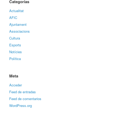
Categorías
Actualitat
AFIC
Ajuntament
Associacions
Cultura
Esports
Notícies
Política
Meta
Acceder
Feed de entradas
Feed de comentarios
WordPress.org