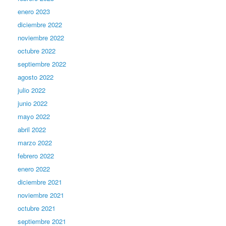
enero 2023
diciembre 2022
noviembre 2022
octubre 2022
septiembre 2022
agosto 2022
julio 2022
junio 2022
mayo 2022
abril 2022
marzo 2022
febrero 2022
enero 2022
diciembre 2021
noviembre 2021
octubre 2021
septiembre 2021