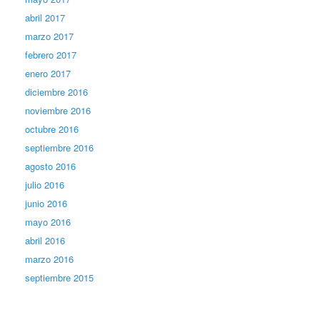
abril 2017
marzo 2017
febrero 2017
enero 2017
diciembre 2016
noviembre 2016
octubre 2016
septiembre 2016
agosto 2016
julio 2016
junio 2016
mayo 2016
abril 2016
marzo 2016
septiembre 2015