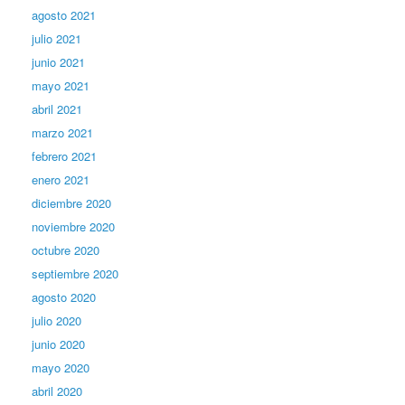
agosto 2021
julio 2021
junio 2021
mayo 2021
abril 2021
marzo 2021
febrero 2021
enero 2021
diciembre 2020
noviembre 2020
octubre 2020
septiembre 2020
agosto 2020
julio 2020
junio 2020
mayo 2020
abril 2020