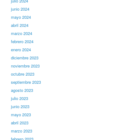
julio 2024
junio 2024
mayo 2024
abril 2024
marzo 2024
febrero 2024
enero 2024
diciembre 2023
noviembre 2023
octubre 2023
septiembre 2023
agosto 2023
julio 2023
junio 2023
mayo 2023
abril 2023
marzo 2023
febrero 2023