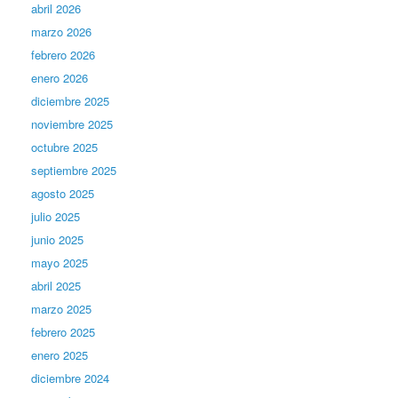
abril 2026
marzo 2026
febrero 2026
enero 2026
diciembre 2025
noviembre 2025
octubre 2025
septiembre 2025
agosto 2025
julio 2025
junio 2025
mayo 2025
abril 2025
marzo 2025
febrero 2025
enero 2025
diciembre 2024