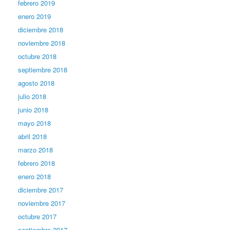
febrero 2019
enero 2019
diciembre 2018
noviembre 2018
octubre 2018
septiembre 2018
agosto 2018
julio 2018
junio 2018
mayo 2018
abril 2018
marzo 2018
febrero 2018
enero 2018
diciembre 2017
noviembre 2017
octubre 2017
septiembre 2017