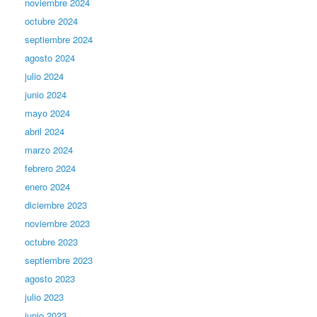
noviembre 2024
octubre 2024
septiembre 2024
agosto 2024
julio 2024
junio 2024
mayo 2024
abril 2024
marzo 2024
febrero 2024
enero 2024
diciembre 2023
noviembre 2023
octubre 2023
septiembre 2023
agosto 2023
julio 2023
junio 2023