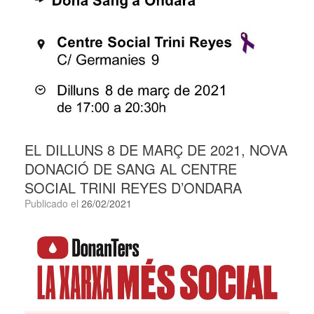
EL DILLUNS 8 DE MARÇ DE 2021, NOVA
DONACIÓ DE SANG AL CENTRE
SOCIAL TRINI REYES D’ONDARA
Publicado el
26/02/2021