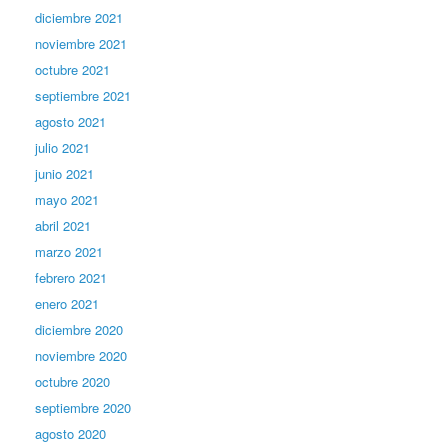
diciembre 2021
noviembre 2021
octubre 2021
septiembre 2021
agosto 2021
julio 2021
junio 2021
mayo 2021
abril 2021
marzo 2021
febrero 2021
enero 2021
diciembre 2020
noviembre 2020
octubre 2020
septiembre 2020
agosto 2020