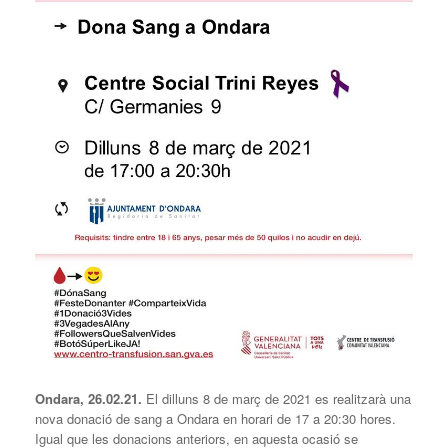
Ondara, 26.02.21.
El dilluns 8 de març de 2021 es realitzarà una
nova donació de sang a Ondara en horari de 17 a 20:30 hores.
Igual que les donacions anteriors, en aquesta ocasió se