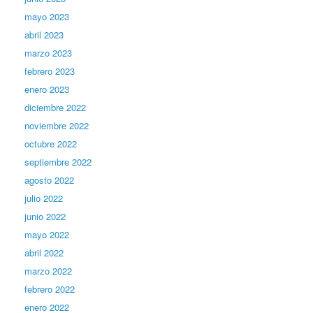
mayo 2023
abril 2023
marzo 2023
febrero 2023
enero 2023
diciembre 2022
noviembre 2022
octubre 2022
septiembre 2022
agosto 2022
julio 2022
junio 2022
mayo 2022
abril 2022
marzo 2022
febrero 2022
enero 2022