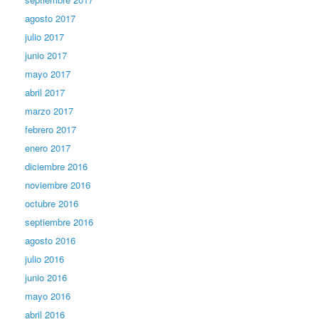
agosto 2017
julio 2017
junio 2017
mayo 2017
abril 2017
marzo 2017
febrero 2017
enero 2017
diciembre 2016
noviembre 2016
octubre 2016
septiembre 2016
agosto 2016
julio 2016
junio 2016
mayo 2016
abril 2016