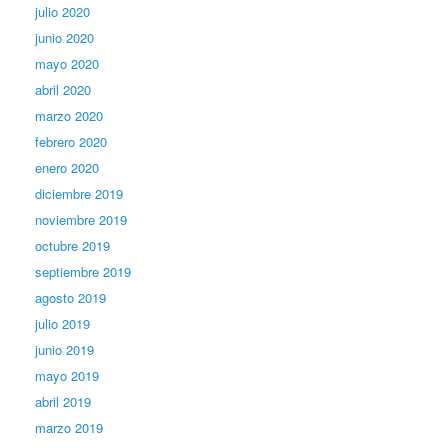
julio 2020
junio 2020
mayo 2020
abril 2020
marzo 2020
febrero 2020
enero 2020
diciembre 2019
noviembre 2019
octubre 2019
septiembre 2019
agosto 2019
julio 2019
junio 2019
mayo 2019
abril 2019
marzo 2019