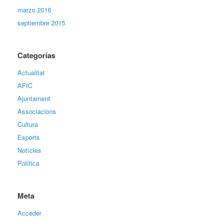
marzo 2016
septiembre 2015
Categorías
Actualitat
AFIC
Ajuntament
Associacions
Cultura
Esports
Notícies
Política
Meta
Acceder