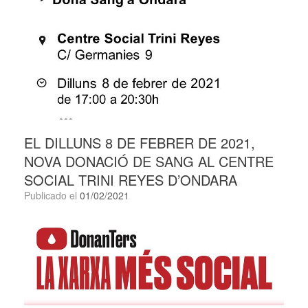
EL DILLUNS 8 DE FEBRER DE 2021,
NOVA DONACIÓ DE SANG AL CENTRE
SOCIAL TRINI REYES D’ONDARA
Publicado el
01/02/2021