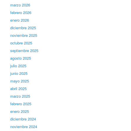
marzo 2026
febrero 2026
enero 2026
diciembre 2025
noviembre 2025
octubre 2025
septiembre 2025
agosto 2025
julio 2025
junio 2025
mayo 2025
abril 2025
marzo 2025
febrero 2025
enero 2025
diciembre 2024
noviembre 2024