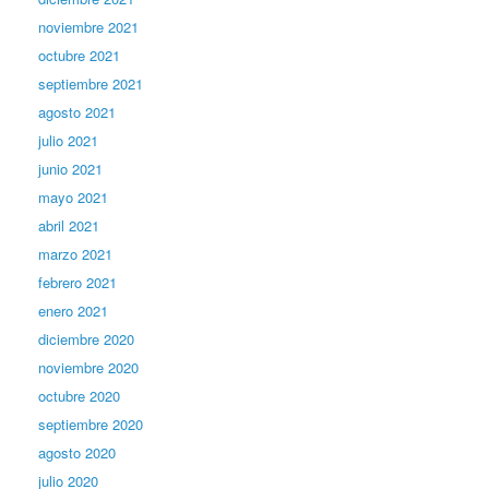
noviembre 2021
octubre 2021
septiembre 2021
agosto 2021
julio 2021
junio 2021
mayo 2021
abril 2021
marzo 2021
febrero 2021
enero 2021
diciembre 2020
noviembre 2020
octubre 2020
septiembre 2020
agosto 2020
julio 2020