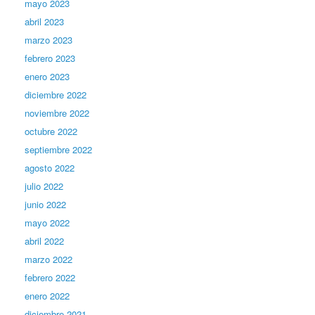
mayo 2023
abril 2023
marzo 2023
febrero 2023
enero 2023
diciembre 2022
noviembre 2022
octubre 2022
septiembre 2022
agosto 2022
julio 2022
junio 2022
mayo 2022
abril 2022
marzo 2022
febrero 2022
enero 2022
diciembre 2021