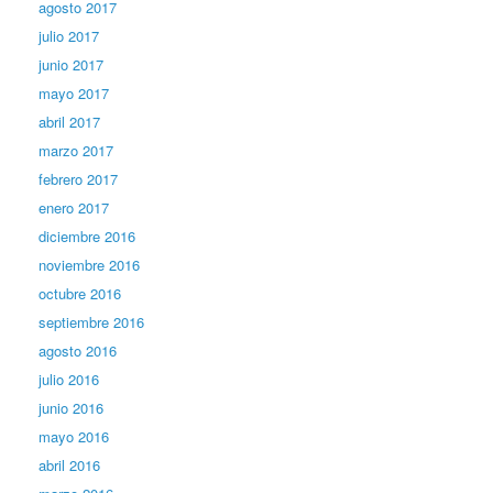
agosto 2017
julio 2017
junio 2017
mayo 2017
abril 2017
marzo 2017
febrero 2017
enero 2017
diciembre 2016
noviembre 2016
octubre 2016
septiembre 2016
agosto 2016
julio 2016
junio 2016
mayo 2016
abril 2016