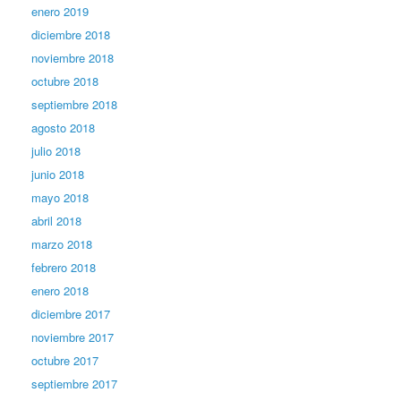
enero 2019
diciembre 2018
noviembre 2018
octubre 2018
septiembre 2018
agosto 2018
julio 2018
junio 2018
mayo 2018
abril 2018
marzo 2018
febrero 2018
enero 2018
diciembre 2017
noviembre 2017
octubre 2017
septiembre 2017