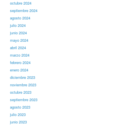
octubre 2024
septiembre 2024
agosto 2024
julio 2024
junio 2024
mayo 2024
abril 2024
marzo 2024
febrero 2024
enero 2024
diciembre 2023
noviembre 2023
octubre 2023
septiembre 2023
agosto 2023
julio 2023
junio 2023