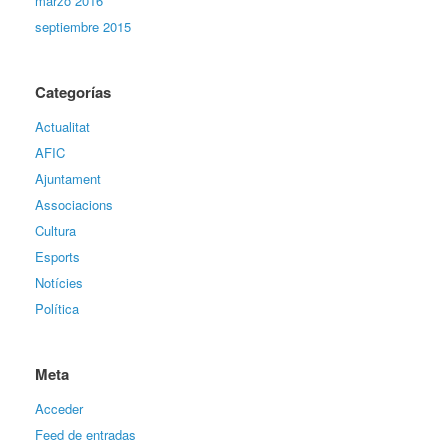
marzo 2016
septiembre 2015
Categorías
Actualitat
AFIC
Ajuntament
Associacions
Cultura
Esports
Notícies
Política
Meta
Acceder
Feed de entradas