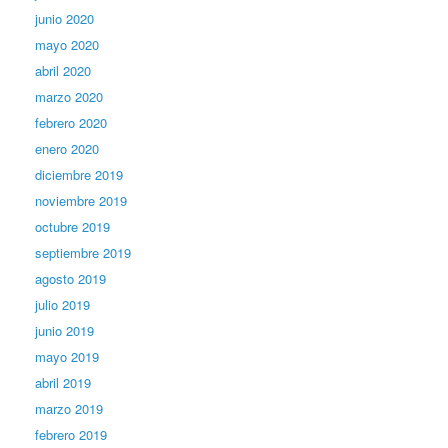
junio 2020
mayo 2020
abril 2020
marzo 2020
febrero 2020
enero 2020
diciembre 2019
noviembre 2019
octubre 2019
septiembre 2019
agosto 2019
julio 2019
junio 2019
mayo 2019
abril 2019
marzo 2019
febrero 2019