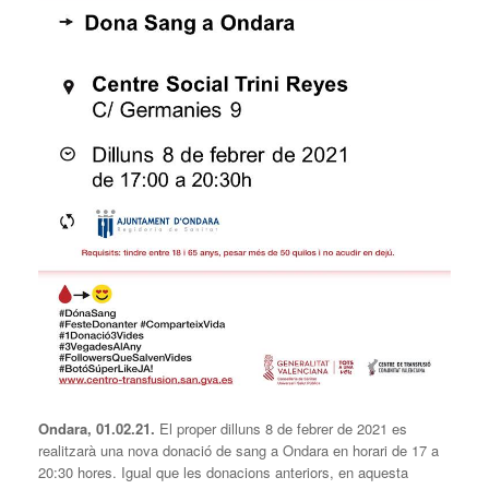
Ondara, 01.02.21.
El proper dilluns 8 de febrer de 2021 es
realitzarà una nova donació de sang a Ondara en horari de 17 a
20:30 hores. Igual que les donacions anteriors, en aquesta