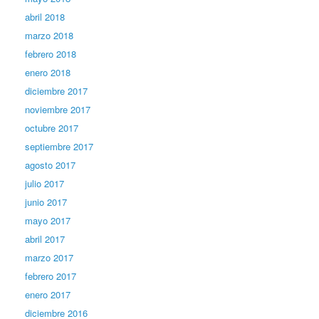
abril 2018
marzo 2018
febrero 2018
enero 2018
diciembre 2017
noviembre 2017
octubre 2017
septiembre 2017
agosto 2017
julio 2017
junio 2017
mayo 2017
abril 2017
marzo 2017
febrero 2017
enero 2017
diciembre 2016