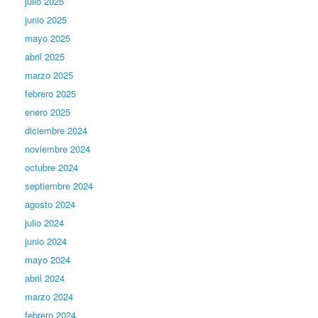
julio 2025
junio 2025
mayo 2025
abril 2025
marzo 2025
febrero 2025
enero 2025
diciembre 2024
noviembre 2024
octubre 2024
septiembre 2024
agosto 2024
julio 2024
junio 2024
mayo 2024
abril 2024
marzo 2024
febrero 2024