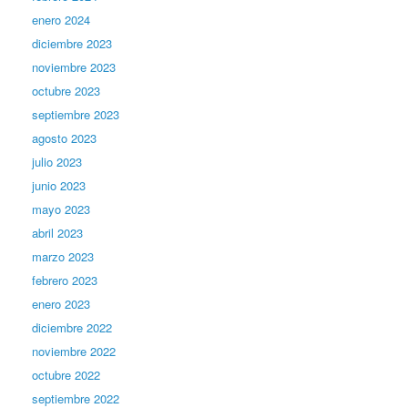
enero 2024
diciembre 2023
noviembre 2023
octubre 2023
septiembre 2023
agosto 2023
julio 2023
junio 2023
mayo 2023
abril 2023
marzo 2023
febrero 2023
enero 2023
diciembre 2022
noviembre 2022
octubre 2022
septiembre 2022