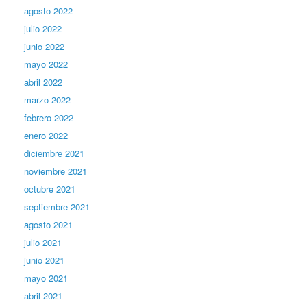
agosto 2022
julio 2022
junio 2022
mayo 2022
abril 2022
marzo 2022
febrero 2022
enero 2022
diciembre 2021
noviembre 2021
octubre 2021
septiembre 2021
agosto 2021
julio 2021
junio 2021
mayo 2021
abril 2021