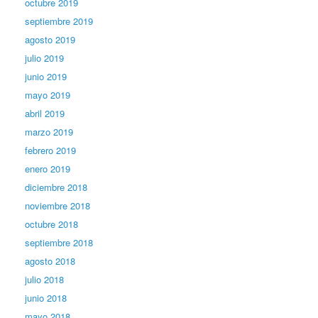
octubre 2019
septiembre 2019
agosto 2019
julio 2019
junio 2019
mayo 2019
abril 2019
marzo 2019
febrero 2019
enero 2019
diciembre 2018
noviembre 2018
octubre 2018
septiembre 2018
agosto 2018
julio 2018
junio 2018
mayo 2018