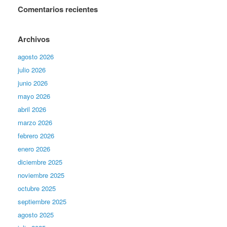
Comentarios recientes
Archivos
agosto 2026
julio 2026
junio 2026
mayo 2026
abril 2026
marzo 2026
febrero 2026
enero 2026
diciembre 2025
noviembre 2025
octubre 2025
septiembre 2025
agosto 2025