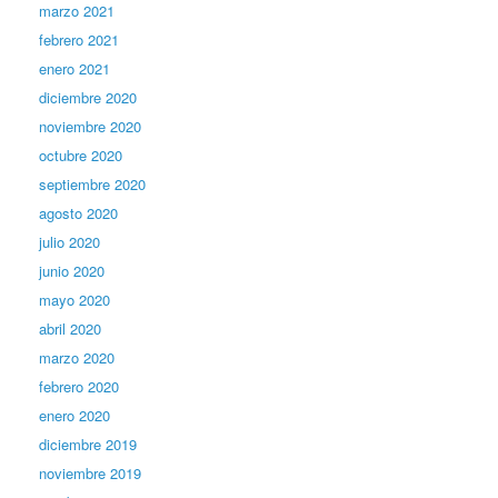
marzo 2021
febrero 2021
enero 2021
diciembre 2020
noviembre 2020
octubre 2020
septiembre 2020
agosto 2020
julio 2020
junio 2020
mayo 2020
abril 2020
marzo 2020
febrero 2020
enero 2020
diciembre 2019
noviembre 2019