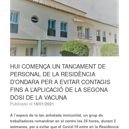
HUI COMENÇA UN TANCAMENT DE
PERSONAL DE LA RESIDÈNCIA
D’ONDARA PER A EVITAR CONTAGIS
FINS A L’APLICACIÓ DE LA SEGONA
DOSI DE LA VACUNA
Publicado el
18/01/2021
A l’espera de la tan anhelada immunitat, un grup de
treballadores romandran en el centre les 24 hores, durant 2
setmanes, per a evitar que el Covid-19 entre en la Residència