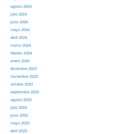
agosto 2024
julio 2024
junio 2024
mayo 2024
abril 2024
marzo 2024
febrero 2024
enero 2024
diciembre 2023
noviembre 2023
octubre 2023
septiembre 2023
agosto 2023
julio 2023
junio 2023
mayo 2023
abril 2023