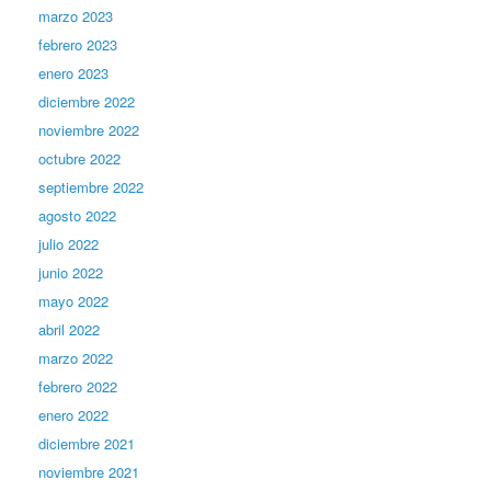
marzo 2023
febrero 2023
enero 2023
diciembre 2022
noviembre 2022
octubre 2022
septiembre 2022
agosto 2022
julio 2022
junio 2022
mayo 2022
abril 2022
marzo 2022
febrero 2022
enero 2022
diciembre 2021
noviembre 2021