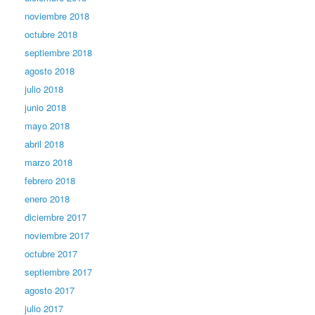
noviembre 2018
octubre 2018
septiembre 2018
agosto 2018
julio 2018
junio 2018
mayo 2018
abril 2018
marzo 2018
febrero 2018
enero 2018
diciembre 2017
noviembre 2017
octubre 2017
septiembre 2017
agosto 2017
julio 2017