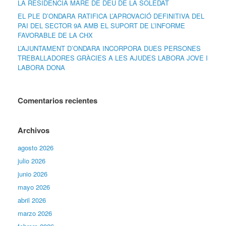
LA RESIDÈNCIA MARE DE DÉU DE LA SOLEDAT
EL PLE D’ONDARA RATIFICA L’APROVACIÓ DEFINITIVA DEL
PAI DEL SECTOR 9A AMB EL SUPORT DE L’INFORME
FAVORABLE DE LA CHX
L’AJUNTAMENT D’ONDARA INCORPORA DUES PERSONES
TREBALLADORES GRÀCIES A LES AJUDES LABORA JOVE I
LABORA DONA
Comentarios recientes
Archivos
agosto 2026
julio 2026
junio 2026
mayo 2026
abril 2026
marzo 2026