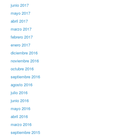
junio 2017
mayo 2017
abril 2017
marzo 2017
febrero 2017
enero 2017
diciembre 2016
noviembre 2016
octubre 2016
septiembre 2016
agosto 2016
julio 2016
junio 2016
mayo 2016
abril 2016
marzo 2016
septiembre 2015