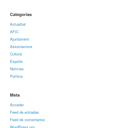
Categorías
Actualitat
AFIC
Ajuntament
Associacions
Cultura
Esports
Notícies
Política
Meta
Acceder
Feed de entradas
Feed de comentarios
WordPress.org