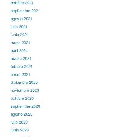
octubre 2021
septiembre 2021
agosto 2021
julio 2021
junio 2021
mayo 2021
abril 2021
marzo 2021
febrero 2021
enero 2021
diciembre 2020
noviembre 2020
octubre 2020
septiembre 2020
agosto 2020
julio 2020
junio 2020