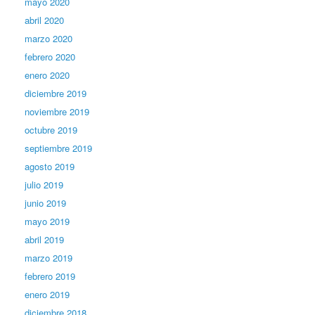
mayo 2020
abril 2020
marzo 2020
febrero 2020
enero 2020
diciembre 2019
noviembre 2019
octubre 2019
septiembre 2019
agosto 2019
julio 2019
junio 2019
mayo 2019
abril 2019
marzo 2019
febrero 2019
enero 2019
diciembre 2018