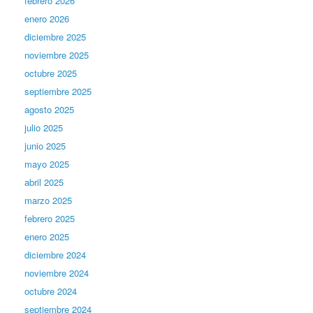
febrero 2026
enero 2026
diciembre 2025
noviembre 2025
octubre 2025
septiembre 2025
agosto 2025
julio 2025
junio 2025
mayo 2025
abril 2025
marzo 2025
febrero 2025
enero 2025
diciembre 2024
noviembre 2024
octubre 2024
septiembre 2024