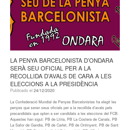
LA PENYA BARCELONISTA D’ONDARA
SERÀ SEU OFICIAL PER A LA
RECOLLIDA D’AVALS DE CARA A LES
ELECCIONS A LA PRESIDÈNCIA
Publicado el
24/12/2020
La Confederació Mundial de Penyes Barcelonistes ha elegit les
penyes que seran seus oficials per a la recollida d’avals pels
precandidats que opten a ser candidats a les eleccions del FCB.
Aquestes han sigut: PB de Llíria, PB La Costera de Canals, PB
La Safor de Gandia, PB de Carlet, PB de Ontinyent, PB de Sant