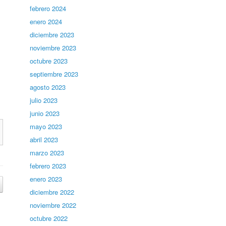
febrero 2024
enero 2024
diciembre 2023
noviembre 2023
octubre 2023
septiembre 2023
agosto 2023
julio 2023
junio 2023
mayo 2023
abril 2023
marzo 2023
febrero 2023
enero 2023
diciembre 2022
noviembre 2022
octubre 2022