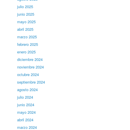
julio 2025
junio 2025
mayo 2025
abril 2025
marzo 2025
febrero 2025
enero 2025
diciembre 2024
noviembre 2024
octubre 2024
septiembre 2024
agosto 2024
julio 2024
junio 2024
mayo 2024
abril 2024
marzo 2024