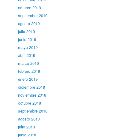
octubre 2019
septiembre 2019
agosto 2019
julio 2019
junio 2019
mayo 2019
abril 2019
marzo 2019
febrero 2019
enero 2019
diciembre 2018
noviembre 2018
octubre 2018
septiembre 2018
agosto 2018
julio 2018
junio 2018