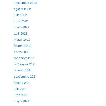
septiembre 2022
agosto 2022
julio 2022
junio 2022
mayo 2022
abril 2022
marzo 2022
febrero 2022
enero 2022
diciembre 2021
noviembre 2021
octubre 2021
septiembre 2021
agosto 2021
julio 2021
junio 2021
mayo 2021