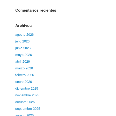
Comentarios recientes
Archivos
agosto 2026
julio 2026
junio 2026
mayo 2026
abril 2026
marzo 2026
febrero 2026
enero 2026
diciembre 2025
noviembre 2025
octubre 2025
septiembre 2025
agosto 2025