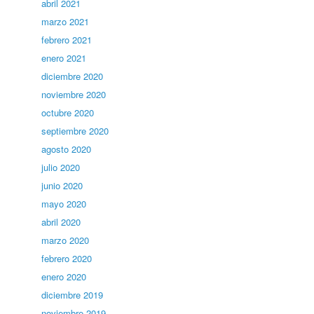
abril 2021
marzo 2021
febrero 2021
enero 2021
diciembre 2020
noviembre 2020
octubre 2020
septiembre 2020
agosto 2020
julio 2020
junio 2020
mayo 2020
abril 2020
marzo 2020
febrero 2020
enero 2020
diciembre 2019
noviembre 2019