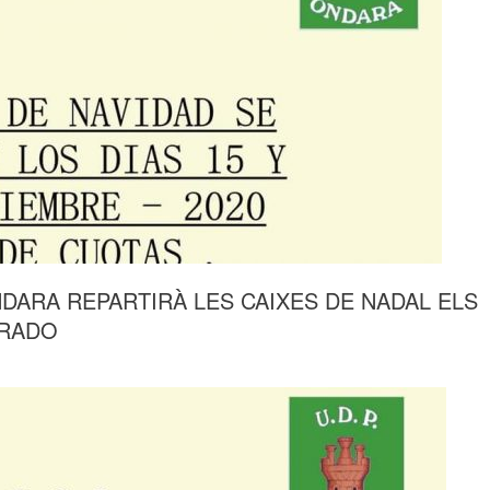
NDARA REPARTIRÀ LES CAIXES DE NADAL ELS
PRADO