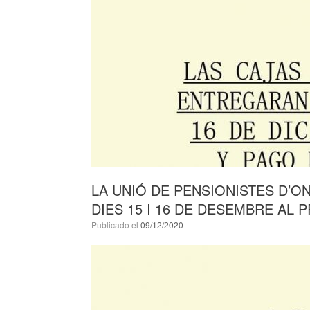
LA UNIÓ DE PENSIONISTES D’O
DIES 15 I 16 DE DESEMBRE AL 
Publicado el
09/12/2020