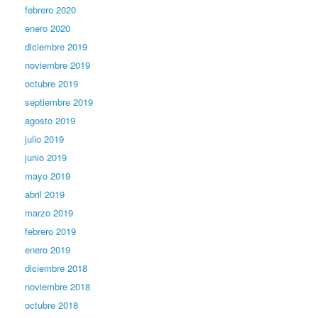
febrero 2020
enero 2020
diciembre 2019
noviembre 2019
octubre 2019
septiembre 2019
agosto 2019
julio 2019
junio 2019
mayo 2019
abril 2019
marzo 2019
febrero 2019
enero 2019
diciembre 2018
noviembre 2018
octubre 2018