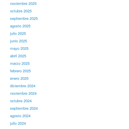
noviembre 2025
octubre 2025
septiembre 2025
agosto 2025
julio 2025
junio 2025
mayo 2025
abril 2025
marzo 2025
febrero 2025
enero 2025
diciembre 2024
noviembre 2024
octubre 2024
septiembre 2024
agosto 2024
julio 2024