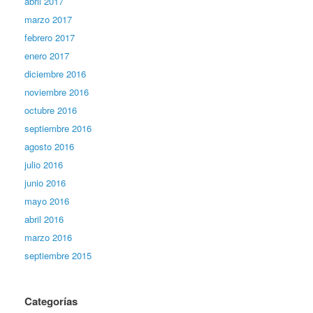
abril 2017
marzo 2017
febrero 2017
enero 2017
diciembre 2016
noviembre 2016
octubre 2016
septiembre 2016
agosto 2016
julio 2016
junio 2016
mayo 2016
abril 2016
marzo 2016
septiembre 2015
Categorías