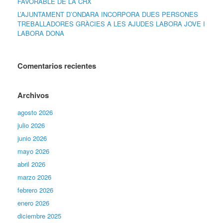
FAVORABLE DE LA CHX
L’AJUNTAMENT D’ONDARA INCORPORA DUES PERSONES
TREBALLADORES GRÀCIES A LES AJUDES LABORA JOVE I
LABORA DONA
Comentarios recientes
Archivos
agosto 2026
julio 2026
junio 2026
mayo 2026
abril 2026
marzo 2026
febrero 2026
enero 2026
diciembre 2025