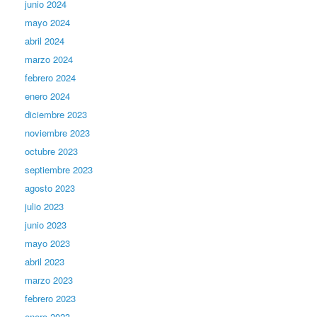
junio 2024
mayo 2024
abril 2024
marzo 2024
febrero 2024
enero 2024
diciembre 2023
noviembre 2023
octubre 2023
septiembre 2023
agosto 2023
julio 2023
junio 2023
mayo 2023
abril 2023
marzo 2023
febrero 2023
enero 2023