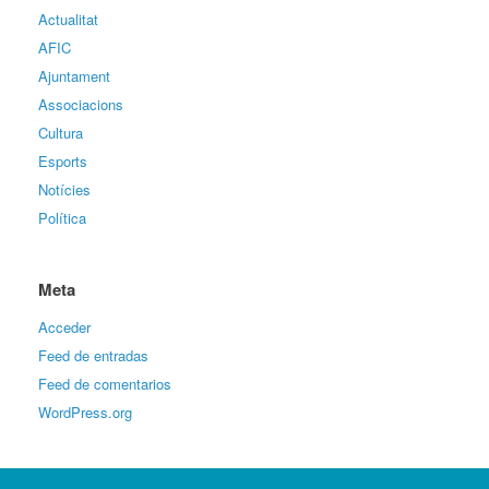
Actualitat
AFIC
Ajuntament
Associacions
Cultura
Esports
Notícies
Política
Meta
Acceder
Feed de entradas
Feed de comentarios
WordPress.org