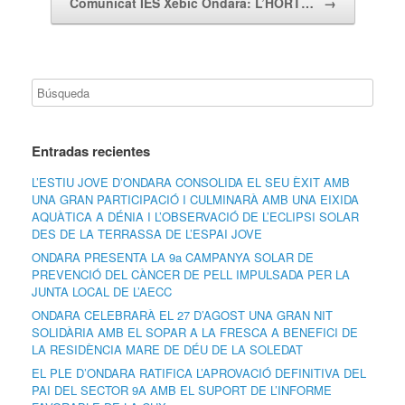
Comunicat IES Xebic Ondara: L’HORT…
→
Entradas recientes
L’ESTIU JOVE D’ONDARA CONSOLIDA EL SEU ÈXIT AMB
UNA GRAN PARTICIPACIÓ I CULMINARÀ AMB UNA EIXIDA
AQUÀTICA A DÉNIA I L’OBSERVACIÓ DE L’ECLIPSI SOLAR
DES DE LA TERRASSA DE L’ESPAI JOVE
ONDARA PRESENTA LA 9a CAMPANYA SOLAR DE
PREVENCIÓ DEL CÀNCER DE PELL IMPULSADA PER LA
JUNTA LOCAL DE L’AECC
ONDARA CELEBRARÀ EL 27 D’AGOST UNA GRAN NIT
SOLIDÀRIA AMB EL SOPAR A LA FRESCA A BENEFICI DE
LA RESIDÈNCIA MARE DE DÉU DE LA SOLEDAT
EL PLE D’ONDARA RATIFICA L’APROVACIÓ DEFINITIVA DEL
PAI DEL SECTOR 9A AMB EL SUPORT DE L’INFORME