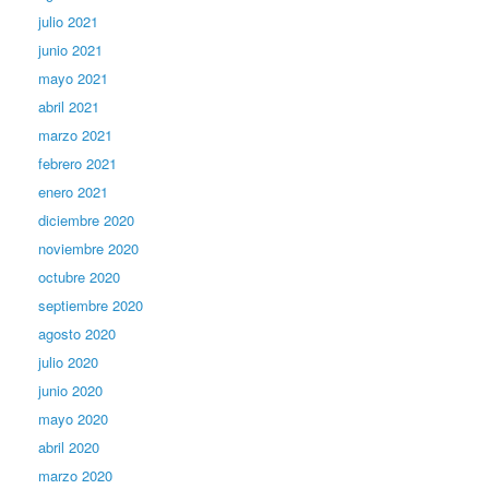
julio 2021
junio 2021
mayo 2021
abril 2021
marzo 2021
febrero 2021
enero 2021
diciembre 2020
noviembre 2020
octubre 2020
septiembre 2020
agosto 2020
julio 2020
junio 2020
mayo 2020
abril 2020
marzo 2020