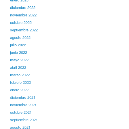
diciembre 2022
noviembre 2022
octubre 2022
septiembre 2022
agosto 2022
julio 2022
junio 2022
mayo 2022
abril 2022
marzo 2022
febrero 2022
enero 2022
diciembre 2021
noviembre 2021
octubre 2021
septiembre 2021
agosto 2021