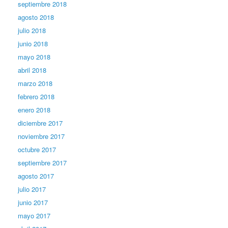
septiembre 2018
agosto 2018
julio 2018
junio 2018
mayo 2018
abril 2018
marzo 2018
febrero 2018
enero 2018
diciembre 2017
noviembre 2017
octubre 2017
septiembre 2017
agosto 2017
julio 2017
junio 2017
mayo 2017