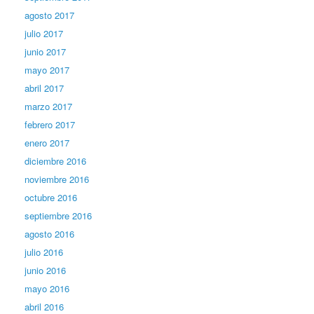
agosto 2017
julio 2017
junio 2017
mayo 2017
abril 2017
marzo 2017
febrero 2017
enero 2017
diciembre 2016
noviembre 2016
octubre 2016
septiembre 2016
agosto 2016
julio 2016
junio 2016
mayo 2016
abril 2016