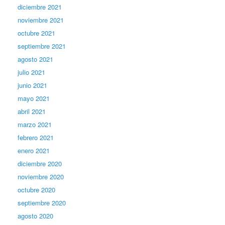
diciembre 2021
noviembre 2021
octubre 2021
septiembre 2021
agosto 2021
julio 2021
junio 2021
mayo 2021
abril 2021
marzo 2021
febrero 2021
enero 2021
diciembre 2020
noviembre 2020
octubre 2020
septiembre 2020
agosto 2020