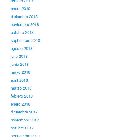
febrero 2019
enero 2019
diciembre 2018
noviembre 2018
octubre 2018
septiembre 2018
agosto 2018
julio 2018
junio 2018
mayo 2018
abril 2018
marzo 2018
febrero 2018
enero 2018
diciembre 2017
noviembre 2017
octubre 2017
septiembre 2017