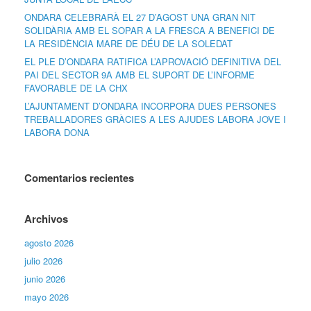
ONDARA CELEBRARÀ EL 27 D’AGOST UNA GRAN NIT
SOLIDÀRIA AMB EL SOPAR A LA FRESCA A BENEFICI DE
LA RESIDÈNCIA MARE DE DÉU DE LA SOLEDAT
EL PLE D’ONDARA RATIFICA L’APROVACIÓ DEFINITIVA DEL
PAI DEL SECTOR 9A AMB EL SUPORT DE L’INFORME
FAVORABLE DE LA CHX
L’AJUNTAMENT D’ONDARA INCORPORA DUES PERSONES
TREBALLADORES GRÀCIES A LES AJUDES LABORA JOVE I
LABORA DONA
Comentarios recientes
Archivos
agosto 2026
julio 2026
junio 2026
mayo 2026