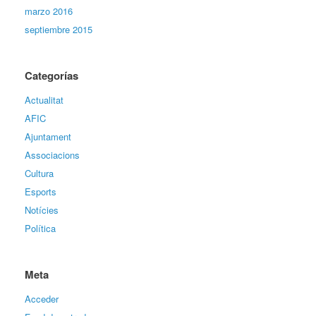
marzo 2016
septiembre 2015
Categorías
Actualitat
AFIC
Ajuntament
Associacions
Cultura
Esports
Notícies
Política
Meta
Acceder