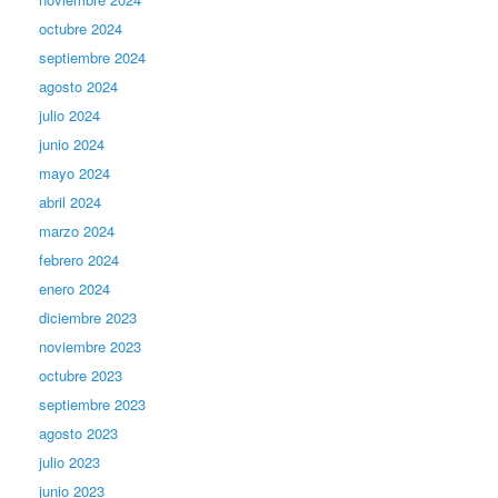
octubre 2024
septiembre 2024
agosto 2024
julio 2024
junio 2024
mayo 2024
abril 2024
marzo 2024
febrero 2024
enero 2024
diciembre 2023
noviembre 2023
octubre 2023
septiembre 2023
agosto 2023
julio 2023
junio 2023