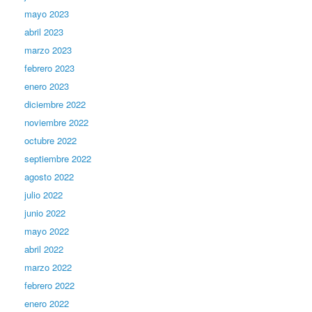
mayo 2023
abril 2023
marzo 2023
febrero 2023
enero 2023
diciembre 2022
noviembre 2022
octubre 2022
septiembre 2022
agosto 2022
julio 2022
junio 2022
mayo 2022
abril 2022
marzo 2022
febrero 2022
enero 2022