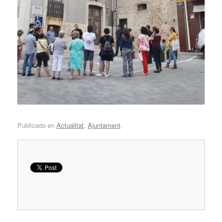
Publicado en
Actualitat
,
Ajuntament
.