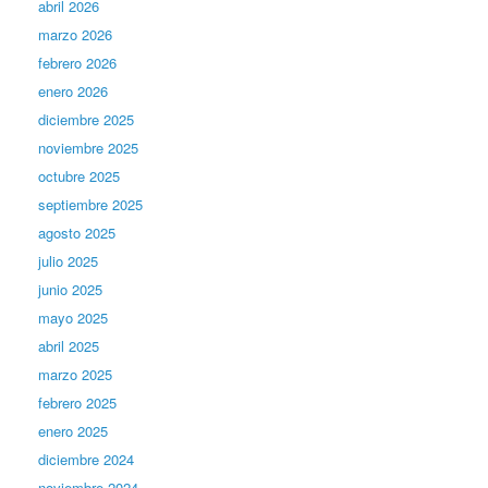
abril 2026
marzo 2026
febrero 2026
enero 2026
diciembre 2025
noviembre 2025
octubre 2025
septiembre 2025
agosto 2025
julio 2025
junio 2025
mayo 2025
abril 2025
marzo 2025
febrero 2025
enero 2025
diciembre 2024
noviembre 2024