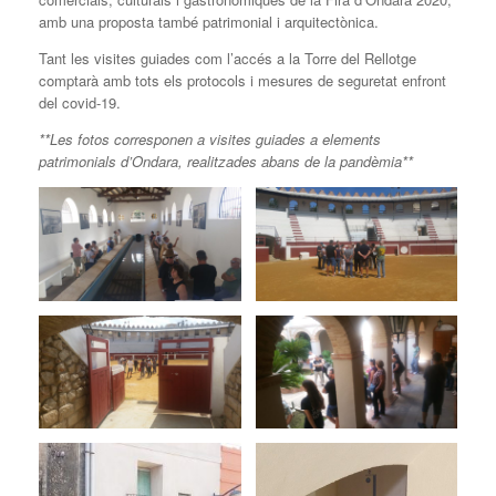
amb una proposta també patrimonial i arquitectònica.
Tant les visites guiades com l’accés a la Torre del Rellotge
comptarà amb tots els protocols i mesures de seguretat enfront
del covid-19.
**Les fotos corresponen a visites guiades a elements
patrimonials d’Ondara, realitzades abans de la pandèmia**