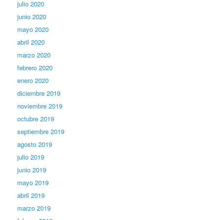
julio 2020
junio 2020
mayo 2020
abril 2020
marzo 2020
febrero 2020
enero 2020
diciembre 2019
noviembre 2019
octubre 2019
septiembre 2019
agosto 2019
julio 2019
junio 2019
mayo 2019
abril 2019
marzo 2019