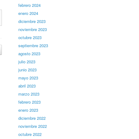
febrero 2024
enero 2024
diciembre 2023
noviembre 2023
octubre 2023
septiembre 2023
agosto 2023
julio 2023
junio 2023
mayo 2023
abril 2023
marzo 2023
febrero 2023
enero 2023
diciembre 2022
noviembre 2022
octubre 2022