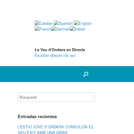
La Veu d'Ondara en Directe
Escoltar directe clic ací
Entradas recientes
L’ESTIU JOVE D’ONDARA CONSOLIDA EL
SEU ÈXIT AMB UNA GRAN