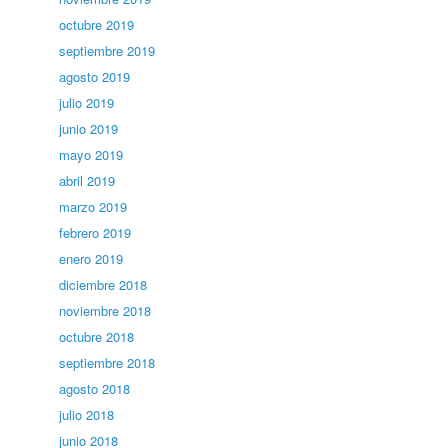
octubre 2019
septiembre 2019
agosto 2019
julio 2019
junio 2019
mayo 2019
abril 2019
marzo 2019
febrero 2019
enero 2019
diciembre 2018
noviembre 2018
octubre 2018
septiembre 2018
agosto 2018
julio 2018
junio 2018