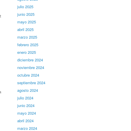
julio 2025
junio 2025
t
mayo 2025
abril 2025
marzo 2025
febrero 2025
enero 2025
diciembre 2024
noviembre 2024
octubre 2024
septiembre 2024
agosto 2024
a
julio 2024
junio 2024
mayo 2024
abril 2024
marzo 2024