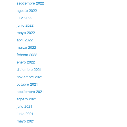
septiembre 2022
agosto 2022
julio 2022
junio 2022
mayo 2022
abril 2022
marzo 2022
febrero 2022
enero 2022
diciembre 2021
noviembre 2021
octubre 2021
septiembre 2021
agosto 2021
julio 2021
junio 2021
mayo 2021