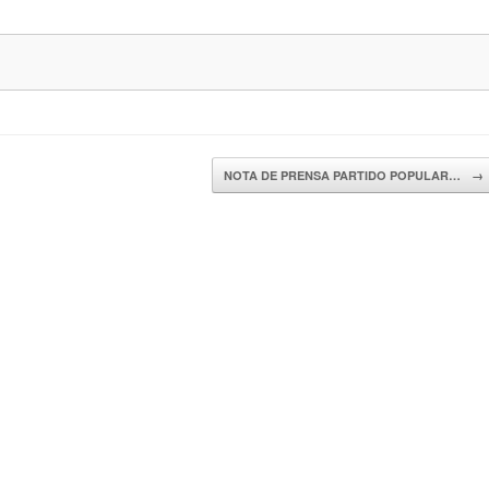
NOTA DE PRENSA PARTIDO POPULAR…
→