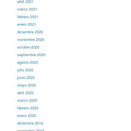
abril 2021
marzo 2021
febrero 2021
enero 2021
diciembre 2020
noviembre 2020
octubre 2020
septiembre 2020
agosto 2020
julio 2020
junio 2020
mayo 2020
abril 2020
marzo 2020
febrero 2020
enero 2020
diciembre 2019
noviembre 2019