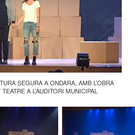
LTURA SEGURA A ONDARA, AMB L’OBRA
TEATRE A L’AUDITORI MUNICIPAL