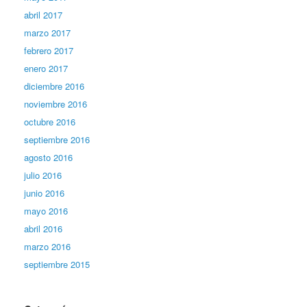
abril 2017
marzo 2017
febrero 2017
enero 2017
diciembre 2016
noviembre 2016
octubre 2016
septiembre 2016
agosto 2016
julio 2016
junio 2016
mayo 2016
abril 2016
marzo 2016
septiembre 2015