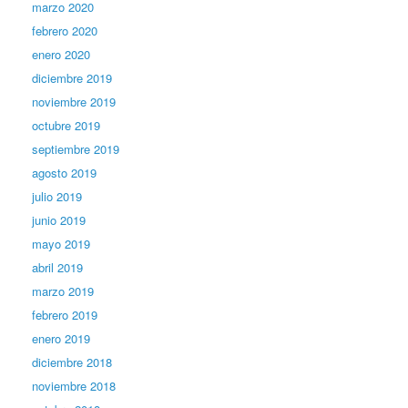
marzo 2020
febrero 2020
enero 2020
diciembre 2019
noviembre 2019
octubre 2019
septiembre 2019
agosto 2019
julio 2019
junio 2019
mayo 2019
abril 2019
marzo 2019
febrero 2019
enero 2019
diciembre 2018
noviembre 2018