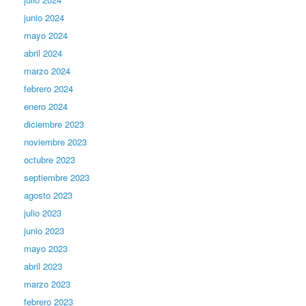
junio 2024
mayo 2024
abril 2024
marzo 2024
febrero 2024
enero 2024
diciembre 2023
noviembre 2023
octubre 2023
septiembre 2023
agosto 2023
julio 2023
junio 2023
mayo 2023
abril 2023
marzo 2023
febrero 2023