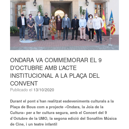
ONDARA VA COMMEMORAR EL 9
D’OCTUBRE AMB L’ACTE
INSTITUCIONAL A LA PLAÇA DEL
CONVENT
Publicado el
13/10/2020
Durant el pont s’han realitzat esdeveniments culturals a la
Plaça de Bous com a projecte «Ondara, la Joia de la
Cultura» per a fer cultura segura, amb el Concert del 9
d’Octubre de la
UMO, la segona edició del
Sonafilm Música
de Cine, i un teatre infantil