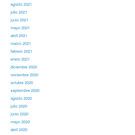
agosto 2021
julio 2021
junio 2021
mayo 2021
abril 2021
marzo 2021
febrero 2021
enero 2021
diciembre 2020
noviembre 2020
octubre 2020
septiembre 2020
agosto 2020
julio 2020
junio 2020
mayo 2020
abril 2020