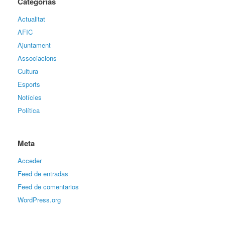
Categorías
Actualitat
AFIC
Ajuntament
Associacions
Cultura
Esports
Notícies
Política
Meta
Acceder
Feed de entradas
Feed de comentarios
WordPress.org