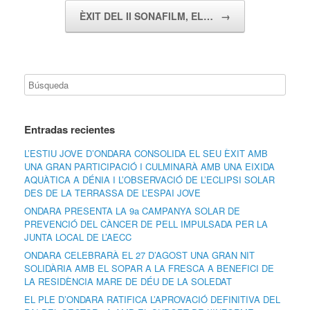
ÈXIT DEL II SONAFILM, EL…
→
Entradas recientes
L’ESTIU JOVE D’ONDARA CONSOLIDA EL SEU ÈXIT AMB
UNA GRAN PARTICIPACIÓ I CULMINARÀ AMB UNA EIXIDA
AQUÀTICA A DÉNIA I L’OBSERVACIÓ DE L’ECLIPSI SOLAR
DES DE LA TERRASSA DE L’ESPAI JOVE
ONDARA PRESENTA LA 9a CAMPANYA SOLAR DE
PREVENCIÓ DEL CÀNCER DE PELL IMPULSADA PER LA
JUNTA LOCAL DE L’AECC
ONDARA CELEBRARÀ EL 27 D’AGOST UNA GRAN NIT
SOLIDÀRIA AMB EL SOPAR A LA FRESCA A BENEFICI DE
LA RESIDÈNCIA MARE DE DÉU DE LA SOLEDAT
EL PLE D’ONDARA RATIFICA L’APROVACIÓ DEFINITIVA DEL