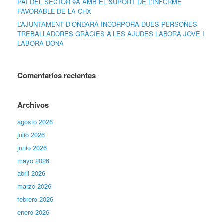
PAI DEL SECTOR 9A AMB EL SUPORT DE L’INFORME
FAVORABLE DE LA CHX
L’AJUNTAMENT D’ONDARA INCORPORA DUES PERSONES
TREBALLADORES GRÀCIES A LES AJUDES LABORA JOVE I
LABORA DONA
Comentarios recientes
Archivos
agosto 2026
julio 2026
junio 2026
mayo 2026
abril 2026
marzo 2026
febrero 2026
enero 2026