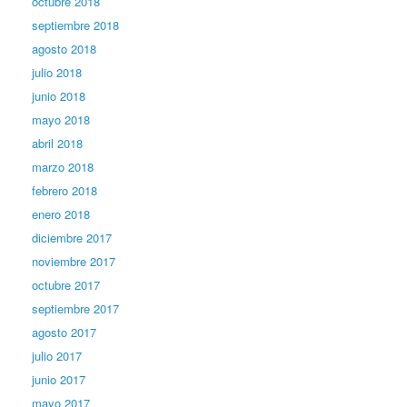
octubre 2018
septiembre 2018
agosto 2018
julio 2018
junio 2018
mayo 2018
abril 2018
marzo 2018
febrero 2018
enero 2018
diciembre 2017
noviembre 2017
octubre 2017
septiembre 2017
agosto 2017
julio 2017
junio 2017
mayo 2017