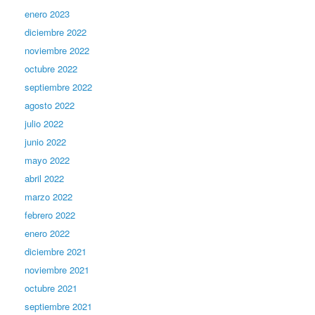
enero 2023
diciembre 2022
noviembre 2022
octubre 2022
septiembre 2022
agosto 2022
julio 2022
junio 2022
mayo 2022
abril 2022
marzo 2022
febrero 2022
enero 2022
diciembre 2021
noviembre 2021
octubre 2021
septiembre 2021