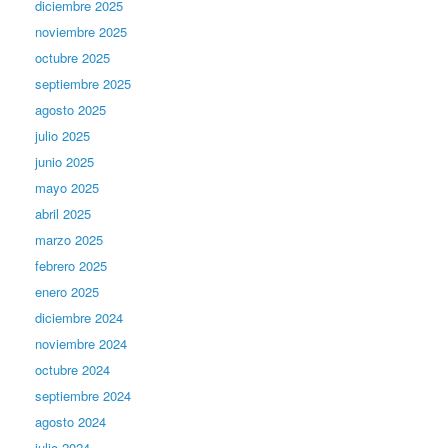
diciembre 2025
noviembre 2025
octubre 2025
septiembre 2025
agosto 2025
julio 2025
junio 2025
mayo 2025
abril 2025
marzo 2025
febrero 2025
enero 2025
diciembre 2024
noviembre 2024
octubre 2024
septiembre 2024
agosto 2024
julio 2024