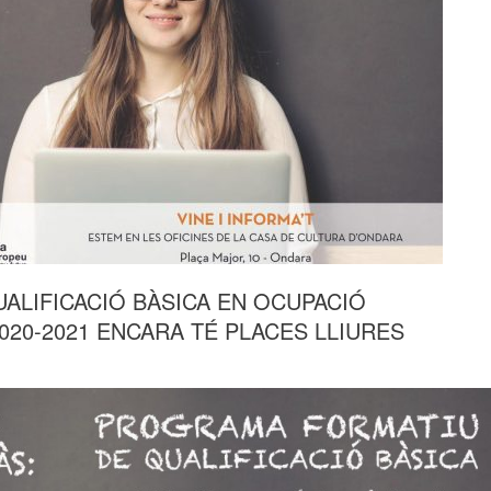
ALIFICACIÓ BÀSICA EN OCUPACIÓ
020-2021 ENCARA TÉ PLACES LLIURES