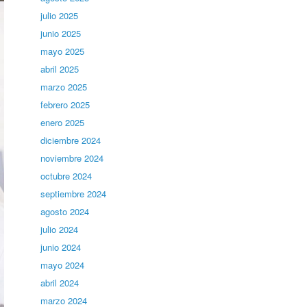
julio 2025
junio 2025
mayo 2025
abril 2025
marzo 2025
febrero 2025
enero 2025
diciembre 2024
noviembre 2024
octubre 2024
septiembre 2024
agosto 2024
julio 2024
junio 2024
mayo 2024
abril 2024
marzo 2024