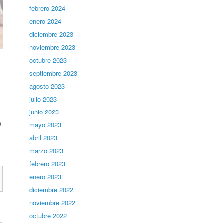
febrero 2024
enero 2024
diciembre 2023
noviembre 2023
octubre 2023
septiembre 2023
agosto 2023
julio 2023
junio 2023
a
mayo 2023
abril 2023
marzo 2023
febrero 2023
enero 2023
diciembre 2022
noviembre 2022
octubre 2022