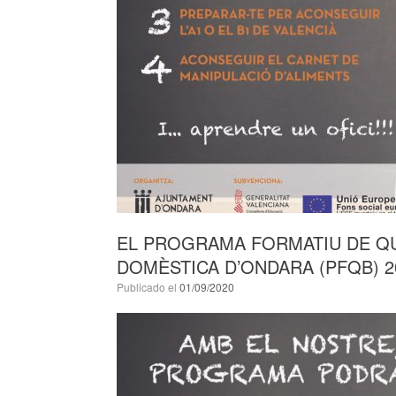
EL PROGRAMA FORMATIU DE QU
DOMÈSTICA D’ONDARA (PFQB) 2
Publicado el
01/09/2020