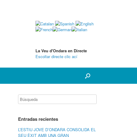
La Veu d'Ondara en Directe
Escoltar directe clic ací
Entradas recientes
L’ESTIU JOVE D’ONDARA CONSOLIDA EL
SEU ÈXIT AMB UNA GRAN