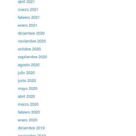
abril 2021
marzo 2021
febrero 2021
enero 2021
diciembre 2020
noviembre 2020
octubre 2020
septiembre 2020
agosto 2020
julio 2020
junio 2020
mayo 2020
abril 2020
marzo 2020
febrero 2020
enero 2020
diciembre 2019
noviembre 2019