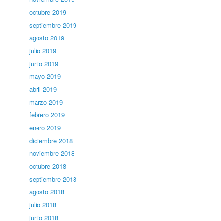
octubre 2019
septiembre 2019
agosto 2019
julio 2019
junio 2019
mayo 2019
abril 2019
marzo 2019
febrero 2019
enero 2019
diciembre 2018
noviembre 2018
octubre 2018
septiembre 2018
agosto 2018
julio 2018
junio 2018