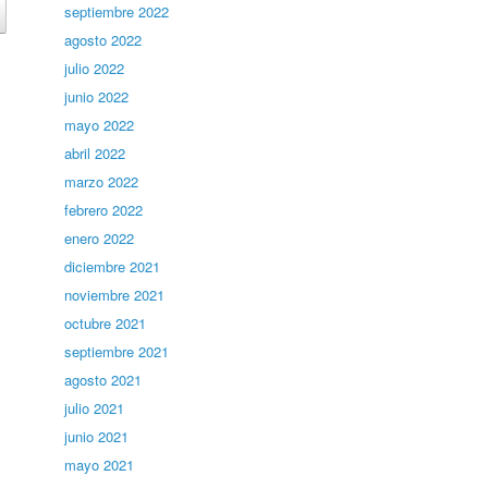
septiembre 2022
agosto 2022
julio 2022
junio 2022
mayo 2022
abril 2022
marzo 2022
febrero 2022
enero 2022
diciembre 2021
noviembre 2021
octubre 2021
septiembre 2021
agosto 2021
julio 2021
junio 2021
mayo 2021