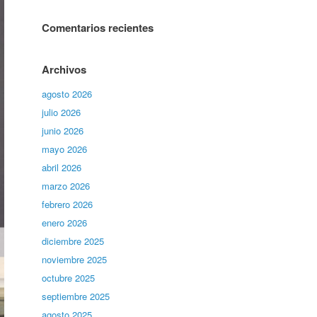
Comentarios recientes
Archivos
agosto 2026
julio 2026
junio 2026
mayo 2026
abril 2026
marzo 2026
febrero 2026
enero 2026
diciembre 2025
noviembre 2025
octubre 2025
septiembre 2025
agosto 2025