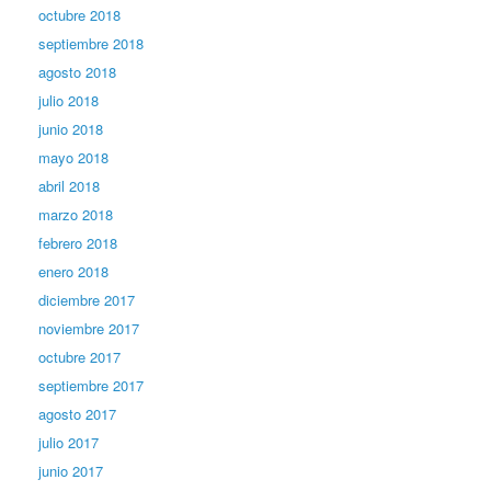
octubre 2018
septiembre 2018
agosto 2018
julio 2018
junio 2018
mayo 2018
abril 2018
marzo 2018
febrero 2018
enero 2018
diciembre 2017
noviembre 2017
octubre 2017
septiembre 2017
agosto 2017
julio 2017
junio 2017