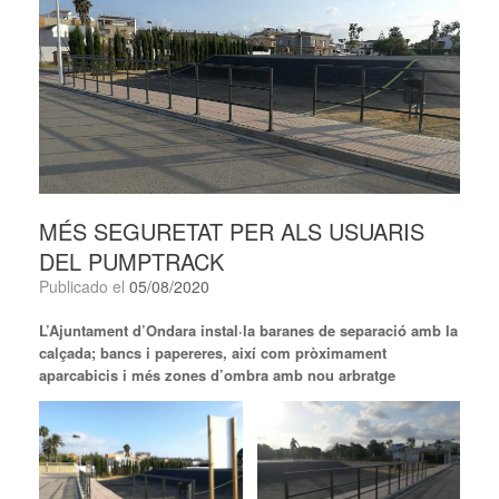
MÉS SEGURETAT PER ALS USUARIS
DEL PUMPTRACK
Publicado el
05/08/2020
L’Ajuntament d’Ondara instal·la baranes de separació amb la
calçada; bancs i papereres, així com pròximament
aparcabicis i més zones d’ombra amb nou arbratge