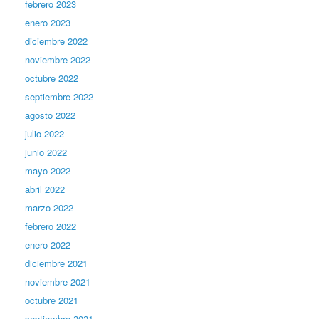
febrero 2023
enero 2023
diciembre 2022
noviembre 2022
octubre 2022
septiembre 2022
agosto 2022
julio 2022
junio 2022
mayo 2022
abril 2022
marzo 2022
febrero 2022
enero 2022
diciembre 2021
noviembre 2021
octubre 2021
septiembre 2021