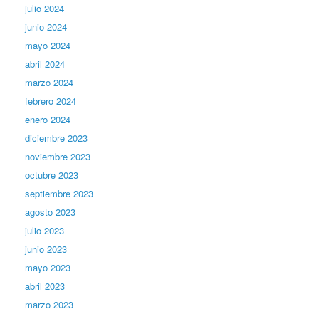
julio 2024
junio 2024
mayo 2024
abril 2024
marzo 2024
febrero 2024
enero 2024
diciembre 2023
noviembre 2023
octubre 2023
septiembre 2023
agosto 2023
julio 2023
junio 2023
mayo 2023
abril 2023
marzo 2023