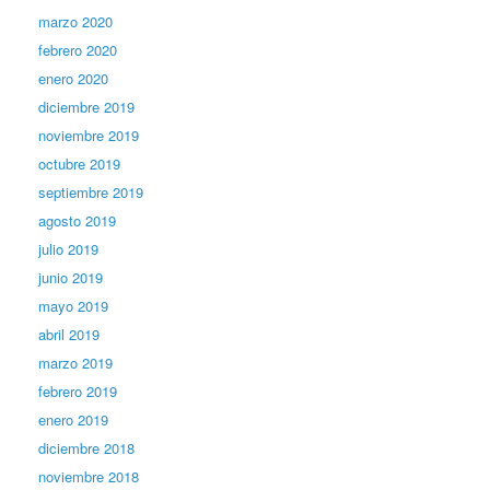
marzo 2020
febrero 2020
enero 2020
diciembre 2019
noviembre 2019
octubre 2019
septiembre 2019
agosto 2019
julio 2019
junio 2019
mayo 2019
abril 2019
marzo 2019
febrero 2019
enero 2019
diciembre 2018
noviembre 2018