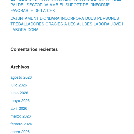
PAI DEL SECTOR 9A AMB EL SUPORT DE L’INFORME
FAVORABLE DE LA CHX
L’AJUNTAMENT D’ONDARA INCORPORA DUES PERSONES
TREBALLADORES GRÀCIES A LES AJUDES LABORA JOVE I
LABORA DONA
Comentarios recientes
Archivos
agosto 2026
julio 2026
junio 2026
mayo 2026
abril 2026
marzo 2026
febrero 2026
enero 2026