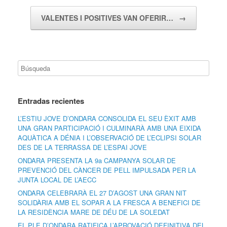
VALENTES I POSITIVES VAN OFERIR…
→
Entradas recientes
L’ESTIU JOVE D’ONDARA CONSOLIDA EL SEU ÈXIT AMB
UNA GRAN PARTICIPACIÓ I CULMINARÀ AMB UNA EIXIDA
AQUÀTICA A DÉNIA I L’OBSERVACIÓ DE L’ECLIPSI SOLAR
DES DE LA TERRASSA DE L’ESPAI JOVE
ONDARA PRESENTA LA 9a CAMPANYA SOLAR DE
PREVENCIÓ DEL CÀNCER DE PELL IMPULSADA PER LA
JUNTA LOCAL DE L’AECC
ONDARA CELEBRARÀ EL 27 D’AGOST UNA GRAN NIT
SOLIDÀRIA AMB EL SOPAR A LA FRESCA A BENEFICI DE
LA RESIDÈNCIA MARE DE DÉU DE LA SOLEDAT
EL PLE D’ONDARA RATIFICA L’APROVACIÓ DEFINITIVA DEL