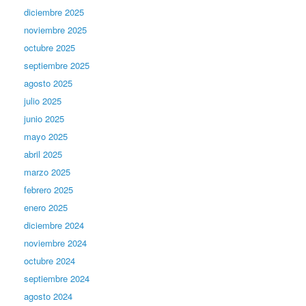
diciembre 2025
noviembre 2025
octubre 2025
septiembre 2025
agosto 2025
julio 2025
junio 2025
mayo 2025
abril 2025
marzo 2025
febrero 2025
enero 2025
diciembre 2024
noviembre 2024
octubre 2024
septiembre 2024
agosto 2024