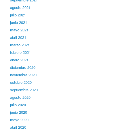
agosto 2021
julio 2021
junio 2021
mayo 2021
abril 2021
marzo 2021
febrero 2021
enero 2021
diciembre 2020
noviembre 2020
octubre 2020
septiembre 2020
agosto 2020
julio 2020
junio 2020
mayo 2020
abril 2020