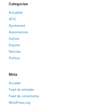
Categorías
Actualitat
AFIC
Ajuntament
Associacions
Cultura
Esports
Notícies
Política
Meta
Acceder
Feed de entradas
Feed de comentarios
WordPress.org