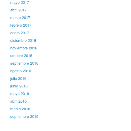
mayo 2017
abril 2017
marzo 2017
febrero 2017
enero 2017
diciembre 2016
noviembre 2016
octubre 2016
septiembre 2016
agosto 2016
julio 2016
junio 2016
mayo 2016
abril 2016
marzo 2016
septiembre 2015