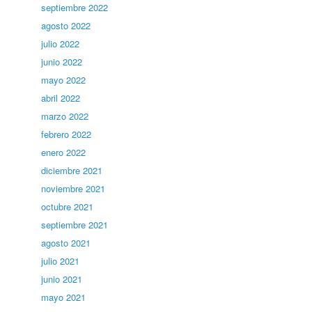
septiembre 2022
agosto 2022
julio 2022
junio 2022
mayo 2022
abril 2022
marzo 2022
febrero 2022
enero 2022
diciembre 2021
noviembre 2021
octubre 2021
septiembre 2021
agosto 2021
julio 2021
junio 2021
mayo 2021