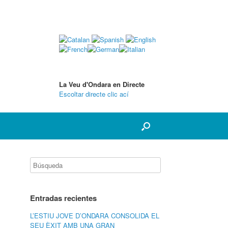
La Veu d'Ondara en Directe
Escoltar directe clic ací
Entradas recientes
L’ESTIU JOVE D’ONDARA CONSOLIDA EL
SEU ÈXIT AMB UNA GRAN