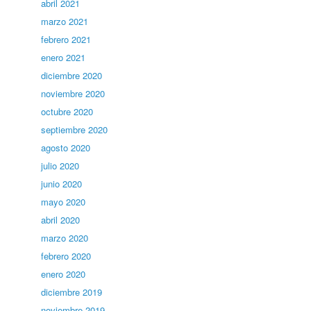
abril 2021
marzo 2021
febrero 2021
enero 2021
diciembre 2020
noviembre 2020
octubre 2020
septiembre 2020
agosto 2020
julio 2020
junio 2020
mayo 2020
abril 2020
marzo 2020
febrero 2020
enero 2020
diciembre 2019
noviembre 2019