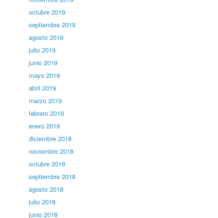
octubre 2019
septiembre 2019
agosto 2019
julio 2019
junio 2019
mayo 2019
abril 2019
marzo 2019
febrero 2019
enero 2019
diciembre 2018
noviembre 2018
octubre 2018
septiembre 2018
agosto 2018
julio 2018
junio 2018