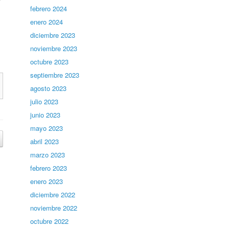
febrero 2024
enero 2024
diciembre 2023
noviembre 2023
octubre 2023
septiembre 2023
agosto 2023
julio 2023
junio 2023
mayo 2023
abril 2023
marzo 2023
febrero 2023
enero 2023
diciembre 2022
noviembre 2022
octubre 2022