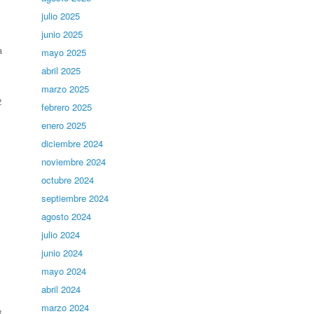
julio 2025
junio 2025
a
mayo 2025
abril 2025
marzo 2025
2
febrero 2025
enero 2025
diciembre 2024
noviembre 2024
octubre 2024
septiembre 2024
agosto 2024
julio 2024
junio 2024
mayo 2024
abril 2024
marzo 2024
e