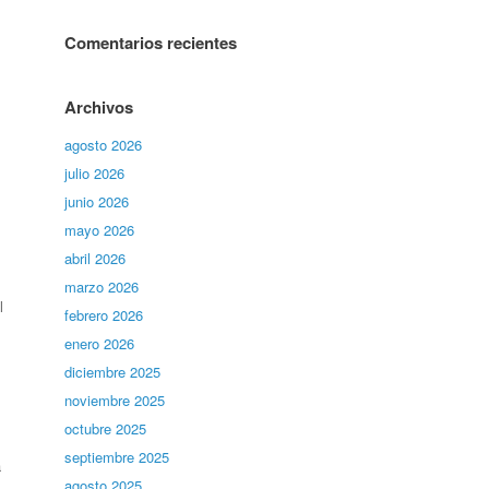
Comentarios recientes
Archivos
agosto 2026
julio 2026
junio 2026
mayo 2026
abril 2026
marzo 2026
l
febrero 2026
enero 2026
diciembre 2025
noviembre 2025
octubre 2025
septiembre 2025
a
agosto 2025