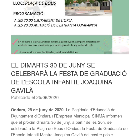
EL DIMARTS 30 DE JUNY SE
CELEBRARÀ LA FESTA DE GRADUACIÓ
DE L’ESCOLA INFANTIL JOAQUINA
GAVILÀ
Publicado el
25/06/2020
Ondara, 25 de juny de 2020.
La Regidoria d’Educació de
l’Ajuntament d’Ondara i l’Empresa Municipal SINMA informen
que el pròxim dimarts 30 de juny, a partir de les 20h, se
celebrarà a la Plaça de Bous d’Ondara la Festa de Graduació de
l’Escola Infantil Mestra Joaquina Gavilà del nostre poble