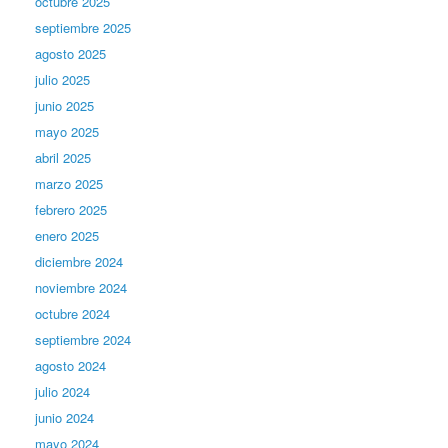
octubre 2025
septiembre 2025
agosto 2025
julio 2025
junio 2025
mayo 2025
abril 2025
marzo 2025
febrero 2025
enero 2025
diciembre 2024
noviembre 2024
octubre 2024
septiembre 2024
agosto 2024
julio 2024
junio 2024
mayo 2024