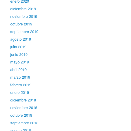
enero 2020
diciembre 2019
noviembre 2019
octubre 2019
septiembre 2019
agosto 2019
julio 2019
junio 2019
mayo 2019
abril 2019
marzo 2019
febrero 2019
enero 2019
diciembre 2018
noviembre 2018
octubre 2018
septiembre 2018
agosto 2018