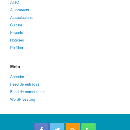
AFIC
Ajuntament
Associacions
Cultura
Esports
Notícies
Política
Meta
Acceder
Feed de entradas
Feed de comentarios
WordPress.org