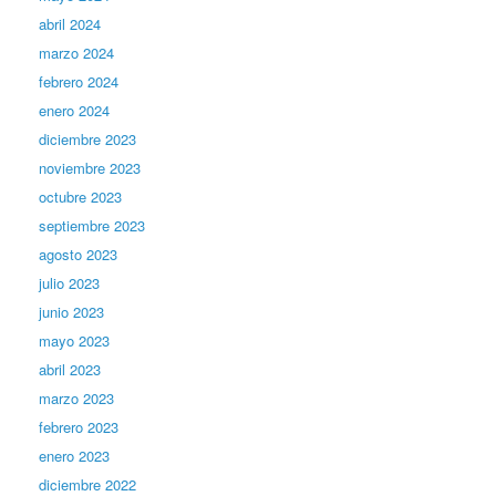
abril 2024
marzo 2024
febrero 2024
enero 2024
diciembre 2023
noviembre 2023
octubre 2023
septiembre 2023
agosto 2023
julio 2023
junio 2023
mayo 2023
abril 2023
marzo 2023
febrero 2023
enero 2023
diciembre 2022