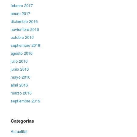
febrero 2017
enero 2017
diciembre 2016
noviembre 2016
octubre 2016
septiembre 2016
agosto 2016
julio 2016
junio 2016
mayo 2016
abril 2016
marzo 2016
septiembre 2015
Categorías
Actualitat