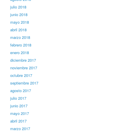
julio 2018
junio 2018
mayo 2018
abril 2018
marzo 2018
febrero 2018
enero 2018
diciembre 2017
noviembre 2017
octubre 2017
septiembre 2017
agosto 2017
julio 2017
junio 2017
mayo 2017
abril 2017
marzo 2017