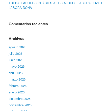
TREBALLADORES GRÀCIES A LES AJUDES LABORA JOVE I
LABORA DONA
Comentarios recientes
Archivos
agosto 2026
julio 2026
junio 2026
mayo 2026
abril 2026
marzo 2026
febrero 2026
enero 2026
diciembre 2025
noviembre 2025