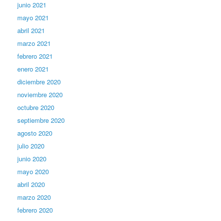
junio 2021
mayo 2021
abril 2021
marzo 2021
febrero 2021
enero 2021
diciembre 2020
noviembre 2020
octubre 2020
septiembre 2020
agosto 2020
julio 2020
junio 2020
mayo 2020
abril 2020
marzo 2020
febrero 2020