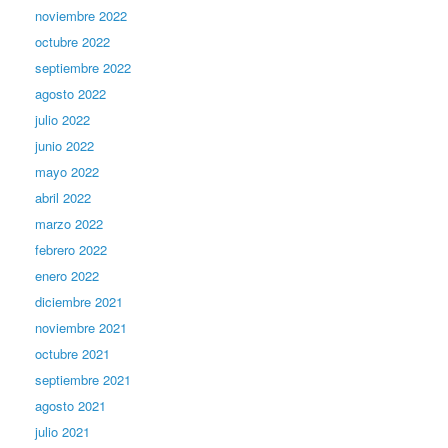
noviembre 2022
octubre 2022
septiembre 2022
agosto 2022
julio 2022
junio 2022
mayo 2022
abril 2022
marzo 2022
febrero 2022
enero 2022
diciembre 2021
noviembre 2021
octubre 2021
septiembre 2021
agosto 2021
julio 2021