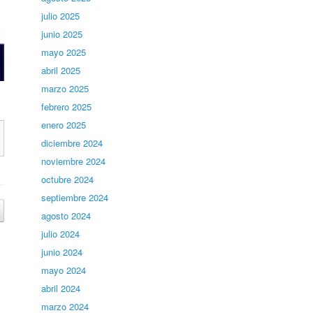
julio 2025
junio 2025
mayo 2025
abril 2025
marzo 2025
febrero 2025
enero 2025
diciembre 2024
noviembre 2024
octubre 2024
septiembre 2024
agosto 2024
julio 2024
junio 2024
mayo 2024
abril 2024
marzo 2024