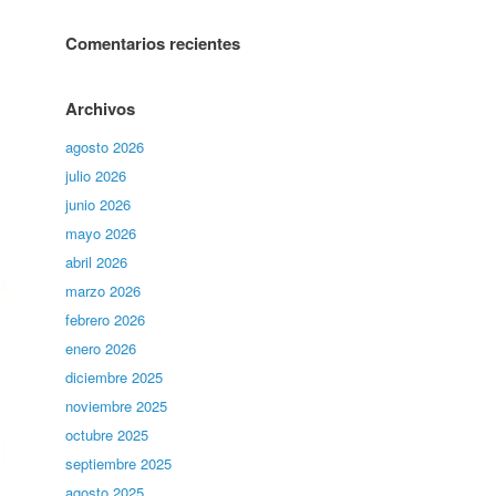
Comentarios recientes
Archivos
agosto 2026
julio 2026
junio 2026
mayo 2026
abril 2026
marzo 2026
febrero 2026
enero 2026
diciembre 2025
noviembre 2025
octubre 2025
septiembre 2025
agosto 2025