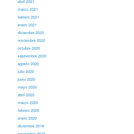
abril 2021
marzo 2021
febrero 2021
enero 2021
diciembre 2020
noviembre 2020
octubre 2020
septiembre 2020
agosto 2020
julio 2020
junio 2020
mayo 2020
abril 2020
marzo 2020
febrero 2020
enero 2020
diciembre 2019
noviembre 2019