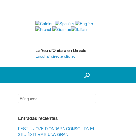
La Veu d'Ondara en Directe
Escoltar directe clic ací
Entradas recientes
L’ESTIU JOVE D’ONDARA CONSOLIDA EL
SEU ÈXIT AMB UNA GRAN