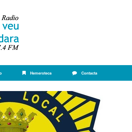
o
Hemeroteca
Contacta