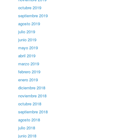
octubre 2019
septiembre 2019
agosto 2019
julio 2019
junio 2019
mayo 2019
abril 2019
marzo 2019
febrero 2019
enero 2019
diciembre 2018
noviembre 2018
octubre 2018
septiembre 2018
agosto 2018
julio 2018
junio 2018