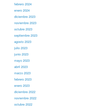
febrero 2024
enero 2024
diciembre 2023
noviembre 2023
octubre 2023
septiembre 2023
agosto 2023
julio 2023
junio 2023
mayo 2023
abril 2023
marzo 2023
febrero 2023
enero 2023
diciembre 2022
noviembre 2022
octubre 2022