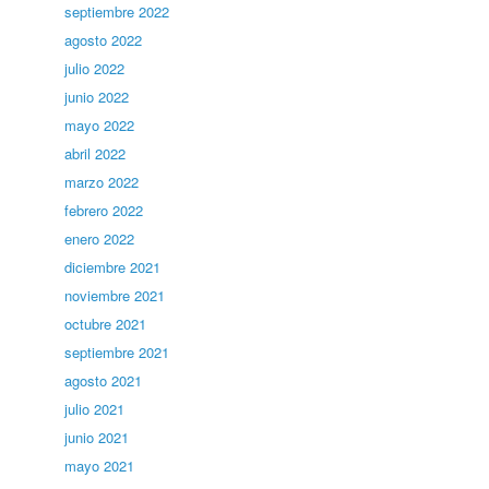
septiembre 2022
agosto 2022
julio 2022
junio 2022
mayo 2022
abril 2022
marzo 2022
febrero 2022
enero 2022
diciembre 2021
noviembre 2021
octubre 2021
septiembre 2021
agosto 2021
julio 2021
junio 2021
mayo 2021