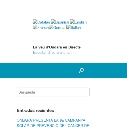
La Veu d'Ondara en Directe
Escoltar directe clic ací
Entradas recientes
ONDARA PRESENTA LA 9a CAMPANYA
SOLAR DE PREVENCIÓ DEL CÀNCER DE