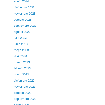
enero 2024
diciembre 2023
noviembre 2023
octubre 2023
septiembre 2023
agosto 2023
julio 2023
junio 2023
mayo 2023
abril 2023
marzo 2023
febrero 2023
enero 2023
diciembre 2022
noviembre 2022
octubre 2022
septiembre 2022
agosto 2022