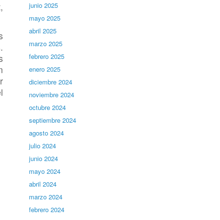
,
junio 2025
mayo 2025
abril 2025
s
marzo 2025
.
s
febrero 2025
m
enero 2025
r
diciembre 2024
l
noviembre 2024
octubre 2024
septiembre 2024
agosto 2024
julio 2024
junio 2024
mayo 2024
abril 2024
marzo 2024
febrero 2024