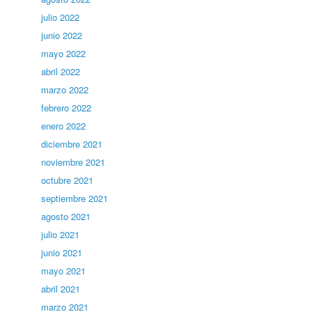
julio 2022
junio 2022
mayo 2022
abril 2022
marzo 2022
febrero 2022
enero 2022
diciembre 2021
noviembre 2021
octubre 2021
septiembre 2021
agosto 2021
julio 2021
junio 2021
mayo 2021
abril 2021
marzo 2021