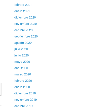
febrero 2021
enero 2021
diciembre 2020
noviembre 2020
octubre 2020
septiembre 2020
agosto 2020
julio 2020
junio 2020
mayo 2020
abril 2020
marzo 2020
febrero 2020
enero 2020
diciembre 2019
noviembre 2019
octubre 2019