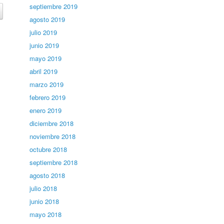
septiembre 2019
agosto 2019
julio 2019
junio 2019
mayo 2019
abril 2019
marzo 2019
febrero 2019
enero 2019
diciembre 2018
noviembre 2018
octubre 2018
septiembre 2018
agosto 2018
julio 2018
junio 2018
mayo 2018