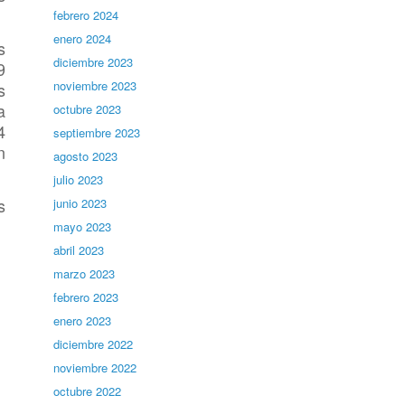
febrero 2024
enero 2024
s
diciembre 2023
9
noviembre 2023
s
a
octubre 2023
4
septiembre 2023
n
agosto 2023
julio 2023
s
junio 2023
mayo 2023
abril 2023
marzo 2023
febrero 2023
enero 2023
diciembre 2022
noviembre 2022
octubre 2022