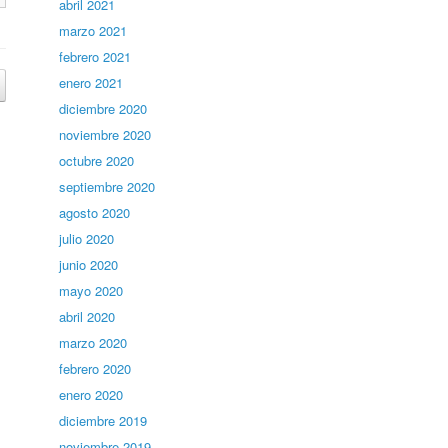
abril 2021
marzo 2021
febrero 2021
enero 2021
diciembre 2020
noviembre 2020
octubre 2020
septiembre 2020
agosto 2020
julio 2020
junio 2020
mayo 2020
abril 2020
marzo 2020
febrero 2020
enero 2020
diciembre 2019
noviembre 2019