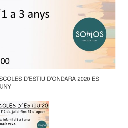
SCOLES D’ESTIU D’ONDARA 2020 ES
JUNY