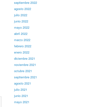
septiembre 2022
agosto 2022
julio 2022
junio 2022
mayo 2022
abril 2022
marzo 2022
febrero 2022
enero 2022
diciembre 2021
noviembre 2021
octubre 2021
septiembre 2021
agosto 2021
julio 2021
junio 2021
mayo 2021