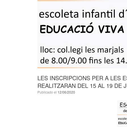
LES INSCRIPCIONS PER A LES E
REALITZARAN DEL 15 AL 19 DE 
Publicado el
12/06/2020