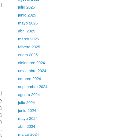
i
julio 2025
junio 2025
mayo 2025
abril 2025
marzo 2025
febrero 2025
enero 2025
diciembre 2024
noviembre 2024
octubre 2024
septiembre 2024
l
agosto 2024
e
julio 2024
a
junio 2024
a
mayo 2024
n
abril 2024
,
s
marzo 2024