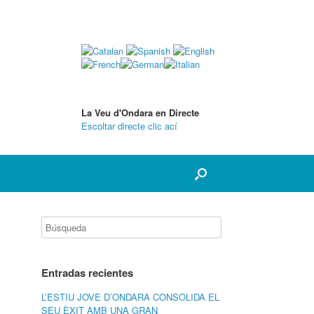
La Veu d'Ondara en Directe
Escoltar directe clic ací
Entradas recientes
L’ESTIU JOVE D’ONDARA CONSOLIDA EL
SEU ÈXIT AMB UNA GRAN