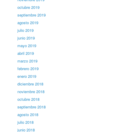
octubre 2019
septiembre 2019
agosto 2019
julio 2019
junio 2019
mayo 2019
abril 2019
marzo 2019
febrero 2019
enero 2019
diciembre 2018
noviembre 2018
octubre 2018
septiembre 2018
agosto 2018
julio 2018
junio 2018