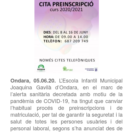
L’Escola Infantil Municipal
Ondara, 05.06.20.
Joaquina Gavilà d’Ondara, en el marc de
l’alerta sanitària decretada amb motiu de la
pandèmia de COVID-19, ha tingut que canviar
l’habitual procés de preinscripcions i de
matriculació, per tal de garantir la seguretat i la
salut de totes les persones usuàries i del
personal laboral, segons s’ha anunciat des de