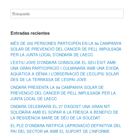
Entradas recientes
MÉS DE 200 PERSONES PARTICIPEN EN LA 9a CAMPANYA
SOLAR DE PREVENCIÓ DEL CÀNCER DE PELL IMPULSADA
PER LA JUNTA LOCAL D’ONDARA DE L’AECC
L’ESTIU JOVE D’ONDARA CONSOLIDA EL SEU ÈXIT AMB
UNA GRAN PARTICIPACIÓ I CULMINARÀ AMB UNA EIXIDA
AQUÀTICA A DÉNIA I L’OBSERVACIÓ DE L’ECLIPSI SOLAR
DES DE LA TERRASSA DE L’ESPAI JOVE
ONDARA PRESENTA LA 9a CAMPANYA SOLAR DE
PREVENCIÓ DEL CÀNCER DE PELL IMPULSADA PER LA
JUNTA LOCAL DE L’AECC
ONDARA CELEBRARÀ EL 27 D’AGOST UNA GRAN NIT
SOLIDÀRIA AMB EL SOPAR A LA FRESCA A BENEFICI DE
LA RESIDÈNCIA MARE DE DÉU DE LA SOLEDAT
EL PLE D’ONDARA RATIFICA L’APROVACIÓ DEFINITIVA DEL
PAI DEL SECTOR 9A AMB EL SUPORT DE L’INFORME