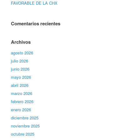
FAVORABLE DE LA CHX
Comentarios recientes
Archivos
agosto 2026
julio 2026
junio 2026
mayo 2026
abril 2026
marzo 2026
febrero 2026
enero 2026
diciembre 2025
noviembre 2025
octubre 2025