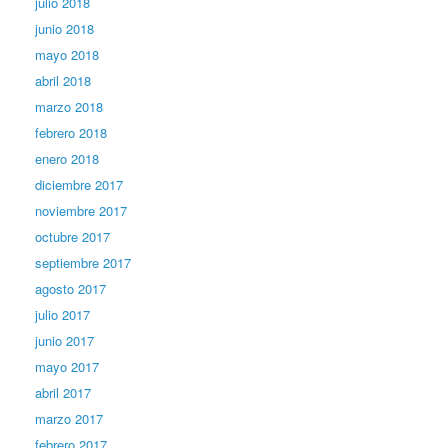
julio 2018
junio 2018
mayo 2018
abril 2018
marzo 2018
febrero 2018
enero 2018
diciembre 2017
noviembre 2017
octubre 2017
septiembre 2017
agosto 2017
julio 2017
junio 2017
mayo 2017
abril 2017
marzo 2017
febrero 2017