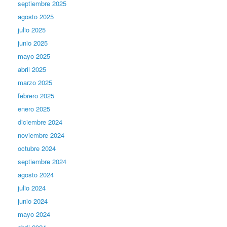
septiembre 2025
agosto 2025
julio 2025
junio 2025
mayo 2025
abril 2025
marzo 2025
febrero 2025
enero 2025
diciembre 2024
noviembre 2024
octubre 2024
septiembre 2024
agosto 2024
julio 2024
junio 2024
mayo 2024