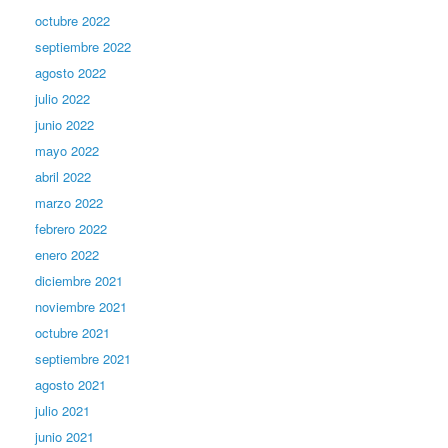
octubre 2022
septiembre 2022
agosto 2022
julio 2022
junio 2022
mayo 2022
abril 2022
marzo 2022
febrero 2022
enero 2022
diciembre 2021
noviembre 2021
octubre 2021
septiembre 2021
agosto 2021
julio 2021
junio 2021