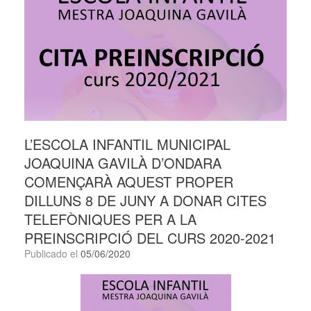
L’ESCOLA INFANTIL MUNICIPAL
JOAQUINA GAVILÀ D’ONDARA
COMENÇARÀ AQUEST PROPER
DILLUNS 8 DE JUNY A DONAR CITES
TELEFÒNIQUES PER A LA
PREINSCRIPCIÓ DEL CURS 2020-2021
Publicado el
05/06/2020