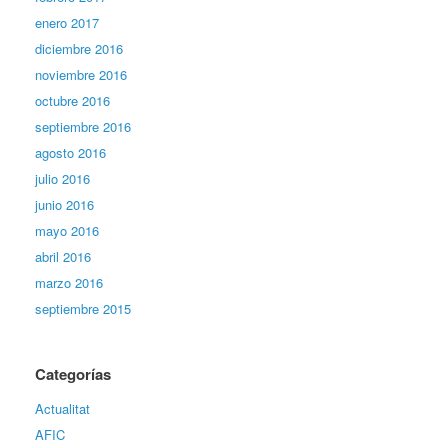
enero 2017
diciembre 2016
noviembre 2016
octubre 2016
septiembre 2016
agosto 2016
julio 2016
junio 2016
mayo 2016
abril 2016
marzo 2016
septiembre 2015
Categorías
Actualitat
AFIC