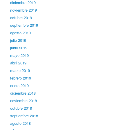
diciembre 2019
noviembre 2019
octubre 2019
septiembre 2019
agosto 2019
julio 2019
junio 2019
mayo 2019
abril 2019
marzo 2019
febrero 2019
enero 2019
diciembre 2018
noviembre 2018
octubre 2018
septiembre 2018
agosto 2018