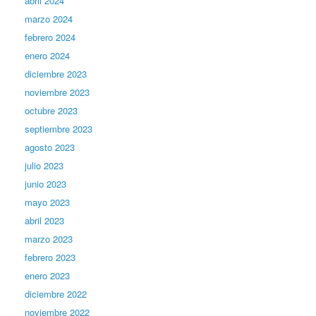
abril 2024
marzo 2024
febrero 2024
enero 2024
diciembre 2023
noviembre 2023
octubre 2023
septiembre 2023
agosto 2023
julio 2023
junio 2023
mayo 2023
abril 2023
marzo 2023
febrero 2023
enero 2023
diciembre 2022
noviembre 2022