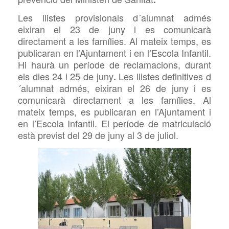
Les llistes provisionals d´alumnat admés
eixiran el 23 de juny i es comunicarà
directament a les famílies. Al mateix temps, es
publicaran en l’Ajuntament i en l’Escola Infantil.
Hi haurà un període de reclamacions, durant
els dies 24 i 25 de juny
Les llistes definitives d
.
´alumnat admés, eixiran el 26 de juny i es
comunicarà directament a les famílies. Al
mateix temps, es publicaran en l’Ajuntament i
en l’Escola Infantil. El període de matriculació
està previst del 29 de juny al 3 de juliol.