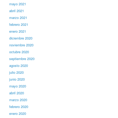
mayo 2021
abril 2021
marzo 2021
febrero 2021
enero 2021
diciembre 2020
noviembre 2020
octubre 2020
septiembre 2020
agosto 2020
julio 2020
junio 2020
mayo 2020
abril 2020
marzo 2020
febrero 2020
enero 2020