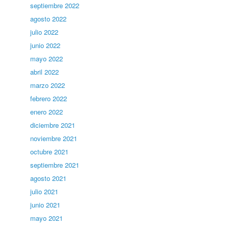
septiembre 2022
agosto 2022
julio 2022
junio 2022
mayo 2022
abril 2022
marzo 2022
febrero 2022
enero 2022
diciembre 2021
noviembre 2021
octubre 2021
septiembre 2021
agosto 2021
julio 2021
junio 2021
mayo 2021