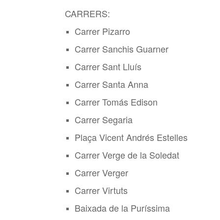
CARRERS:
Carrer Pizarro
Carrer Sanchis Guarner
Carrer Sant Lluís
Carrer Santa Anna
Carrer Tomás Edison
Carrer Segaria
Plaça Vicent Andrés Estelles
Carrer Verge de la Soledat
Carrer Verger
Carrer Virtuts
Baixada de la Puríssima