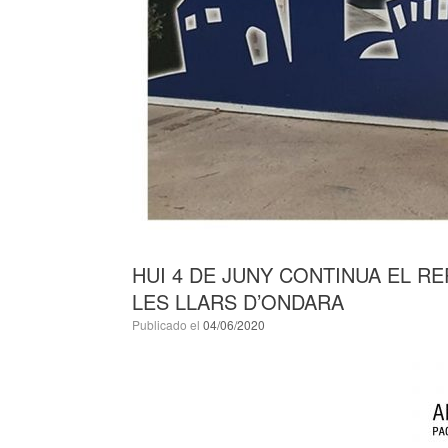
HUI 4 DE JUNY CONTINUA EL R
LES LLARS D’ONDARA
Publicado el
04/06/2020