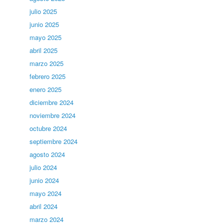
julio 2025
junio 2025
mayo 2025
abril 2025
marzo 2025
febrero 2025
enero 2025
diciembre 2024
noviembre 2024
octubre 2024
septiembre 2024
agosto 2024
julio 2024
junio 2024
mayo 2024
abril 2024
marzo 2024