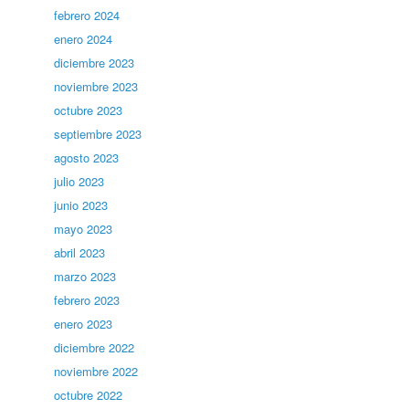
febrero 2024
enero 2024
diciembre 2023
noviembre 2023
octubre 2023
septiembre 2023
agosto 2023
julio 2023
junio 2023
mayo 2023
abril 2023
marzo 2023
febrero 2023
enero 2023
diciembre 2022
noviembre 2022
octubre 2022