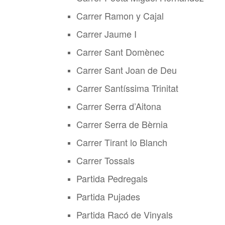
Carrer Ramon y Cajal
Carrer Jaume I
Carrer Sant Domènec
Carrer Sant Joan de Deu
Carrer Santíssima Trinitat
Carrer Serra d’Aitona
Carrer Serra de Bèrnia
Carrer Tirant lo Blanch
Carrer Tossals
Partida Pedregals
Partida Pujades
Partida Racó de Vinyals