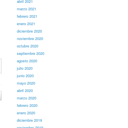
abril 2021
marzo 2021
febrero 2021
enero 2021
diciembre 2020
noviembre 2020
octubre 2020
septiembre 2020
agosto 2020
julio 2020
junio 2020
mayo 2020
abril 2020
marzo 2020
febrero 2020
enero 2020
diciembre 2019
noviembre 2019