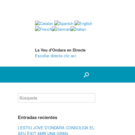
La Veu d'Ondara en Directe
Escoltar directe clic ací
Entradas recientes
L’ESTIU JOVE D’ONDARA CONSOLIDA EL
SEU ÈXIT AMB UNA GRAN