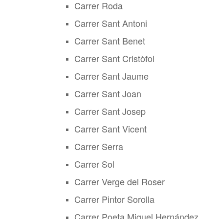
Carrer Roda
Carrer Sant Antoni
Carrer Sant Benet
Carrer Sant Cristòfol
Carrer Sant Jaume
Carrer Sant Joan
Carrer Sant Josep
Carrer Sant Vicent
Carrer Serra
Carrer Sol
Carrer Verge del Roser
Carrer Pintor Sorolla
Carrer Poeta Miguel Hernández