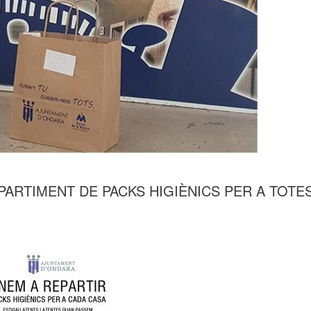
EPARTIMENT DE PACKS HIGIÈNICS PER A TOTE