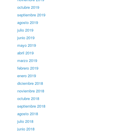
octubre 2019
septiembre 2019
agosto 2019
julio 2019
junio 2019
mayo 2019
abril 2019
marzo 2019
febrero 2019
enero 2019
diciembre 2018
noviembre 2018
octubre 2018
septiembre 2018
agosto 2018
julio 2018
junio 2018