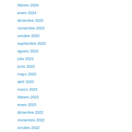
febrero 2024
enero 2024
diciembre 2023
noviembre 2023
octubre 2023
septiembre 2023
agosto 2023
julio 2023
junio 2023
mayo 2023
abril 2023
marzo 2023
febrero 2023
enero 2023
diciembre 2022
noviembre 2022
octubre 2022