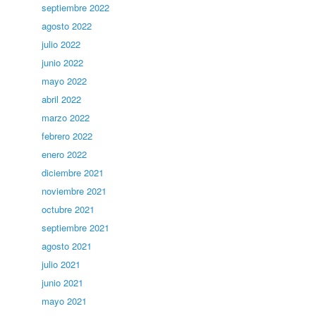
septiembre 2022
agosto 2022
julio 2022
junio 2022
mayo 2022
abril 2022
marzo 2022
febrero 2022
enero 2022
diciembre 2021
noviembre 2021
octubre 2021
septiembre 2021
agosto 2021
julio 2021
junio 2021
mayo 2021