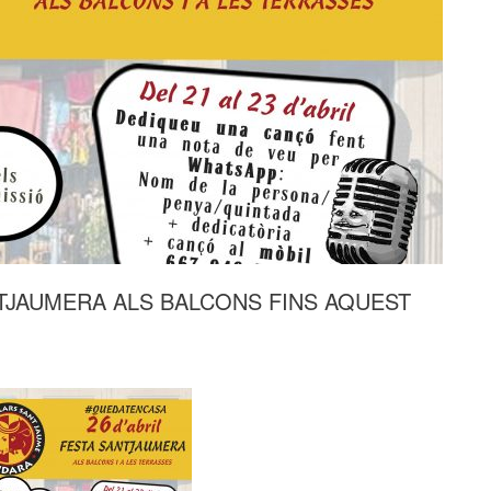
TJAUMERA ALS BALCONS FINS AQUEST