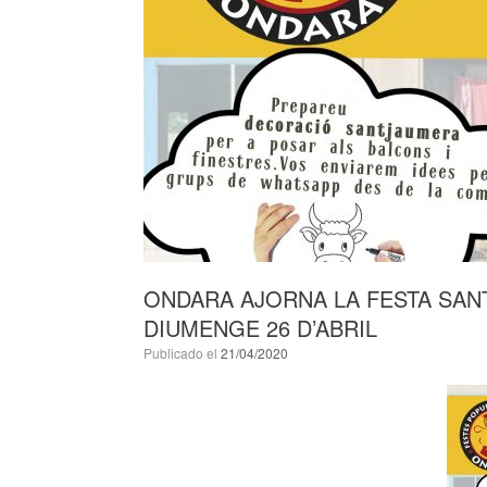
ONDARA AJORNA LA FESTA SAN
DIUMENGE 26 D’ABRIL
Publicado el
21/04/2020