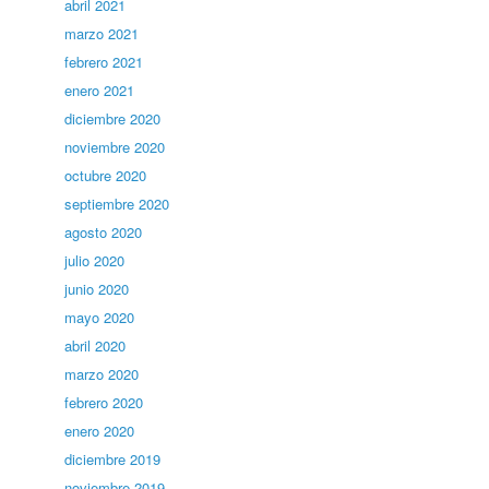
abril 2021
marzo 2021
febrero 2021
enero 2021
diciembre 2020
noviembre 2020
octubre 2020
septiembre 2020
agosto 2020
julio 2020
junio 2020
mayo 2020
abril 2020
marzo 2020
febrero 2020
enero 2020
diciembre 2019
noviembre 2019