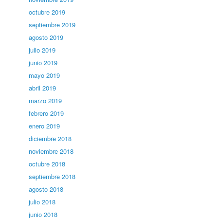
octubre 2019
septiembre 2019
agosto 2019
julio 2019
junio 2019
mayo 2019
abril 2019
marzo 2019
febrero 2019
enero 2019
diciembre 2018
noviembre 2018
octubre 2018
septiembre 2018
agosto 2018
julio 2018
junio 2018