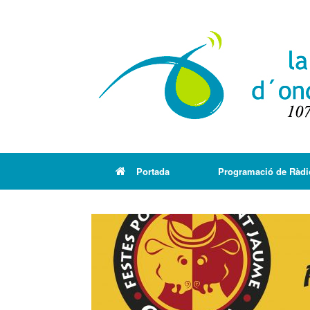
Portada
Programació de Ràdi