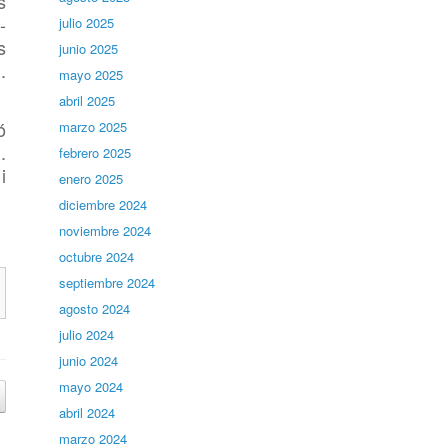
s
-
julio 2025
s
junio 2025
.
mayo 2025
abril 2025
ó
marzo 2025
.
febrero 2025
i
enero 2025
diciembre 2024
noviembre 2024
octubre 2024
septiembre 2024
agosto 2024
julio 2024
junio 2024
mayo 2024
abril 2024
marzo 2024