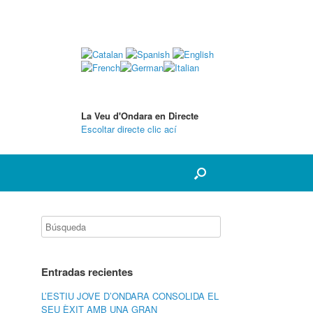
La Veu d'Ondara en Directe
Escoltar directe clic ací
Entradas recientes
L’ESTIU JOVE D’ONDARA CONSOLIDA EL
SEU ÈXIT AMB UNA GRAN