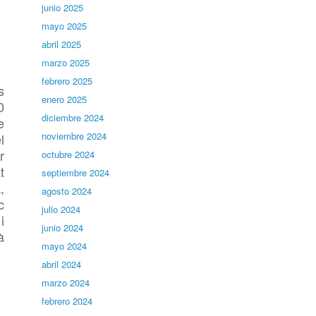
junio 2025
mayo 2025
abril 2025
marzo 2025
febrero 2025
s
enero 2025
0
diciembre 2024
e
noviembre 2024
l
r
octubre 2024
t
septiembre 2024
,
agosto 2024
c
julio 2024
i
junio 2024
à
mayo 2024
abril 2024
marzo 2024
febrero 2024