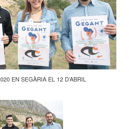
20 EN SEGÀRIA EL 12 D’ABRIL