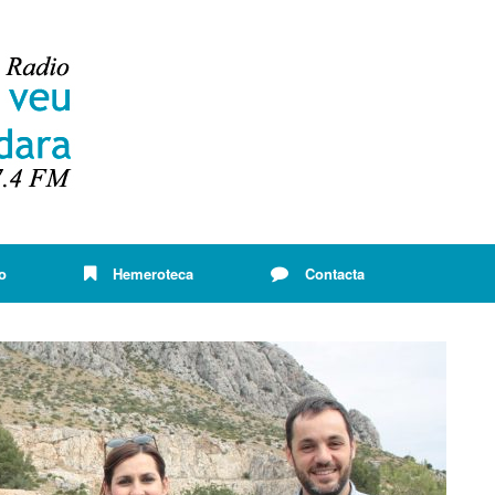
o
Hemeroteca
Contacta