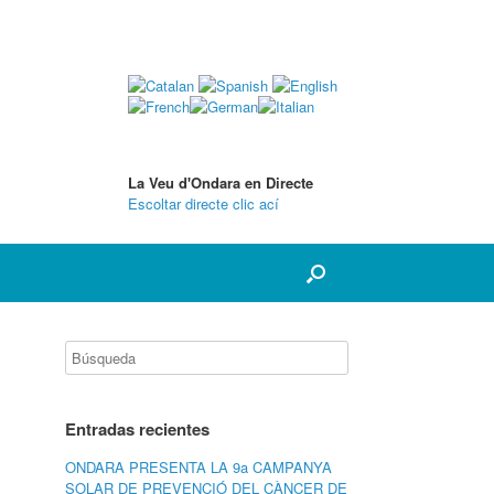
La Veu d'Ondara en Directe
Escoltar directe clic ací
Entradas recientes
ONDARA PRESENTA LA 9a CAMPANYA
SOLAR DE PREVENCIÓ DEL CÀNCER DE