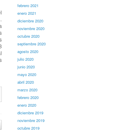
febrero 2021
l
enero 2021
.
diciembre 2020
a
noviembre 2020
s
octubre 2020
s
septiembre 2020
3
agosto 2020
l
s
julio 2020
junio 2020
mayo 2020
abril 2020
marzo 2020
febrero 2020
enero 2020
diciembre 2019
noviembre 2019
octubre 2019