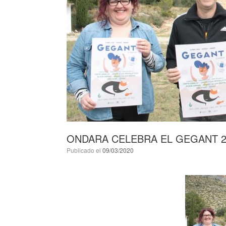
ONDARA CELEBRA EL GEGANT 20
Publicado el
09/03/2020