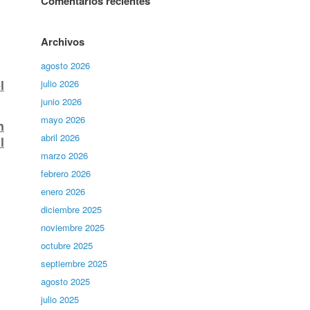
Comentarios recientes
Archivos
agosto 2026
l
julio 2026
junio 2026
mayo 2026
n
abril 2026
l
marzo 2026
febrero 2026
enero 2026
diciembre 2025
noviembre 2025
octubre 2025
septiembre 2025
agosto 2025
julio 2025