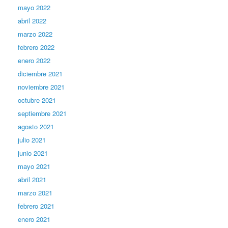
mayo 2022
abril 2022
marzo 2022
febrero 2022
enero 2022
diciembre 2021
noviembre 2021
octubre 2021
septiembre 2021
agosto 2021
julio 2021
junio 2021
mayo 2021
abril 2021
marzo 2021
febrero 2021
enero 2021