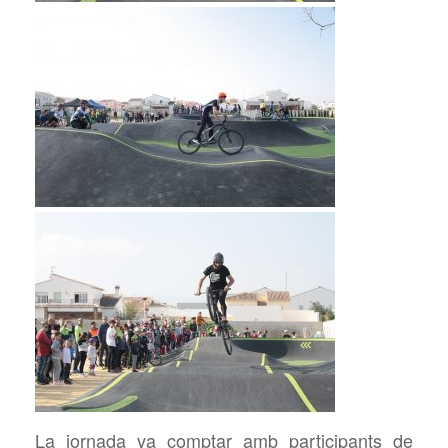
La jornada va comptar amb participants de