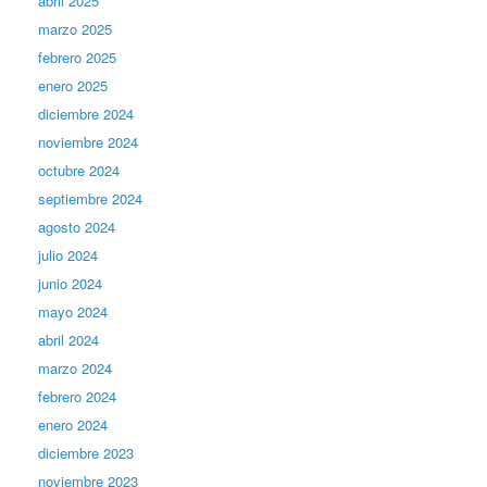
abril 2025
marzo 2025
febrero 2025
enero 2025
diciembre 2024
noviembre 2024
octubre 2024
septiembre 2024
agosto 2024
julio 2024
junio 2024
mayo 2024
abril 2024
marzo 2024
febrero 2024
enero 2024
diciembre 2023
noviembre 2023