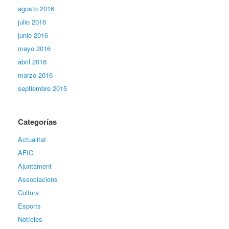
agosto 2016
julio 2016
junio 2016
mayo 2016
abril 2016
marzo 2016
septiembre 2015
Categorías
Actualitat
AFIC
Ajuntament
Associacions
Cultura
Esports
Notícies