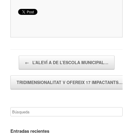
Navegador de artículos
←
L’ALEVÍ A DE L’ESCOLA MUNICIPAL…
TRIDIMENSIONALITAT V OFEREIX 17 IMPACTANTS…
→
Entradas recientes