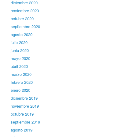
diciembre 2020
noviembre 2020
octubre 2020
septiembre 2020
agosto 2020
julio 2020
junio 2020
mayo 2020
abril 2020
marzo 2020
febrero 2020
enero 2020
diciembre 2019
noviembre 2019
octubre 2019
septiembre 2019
agosto 2019