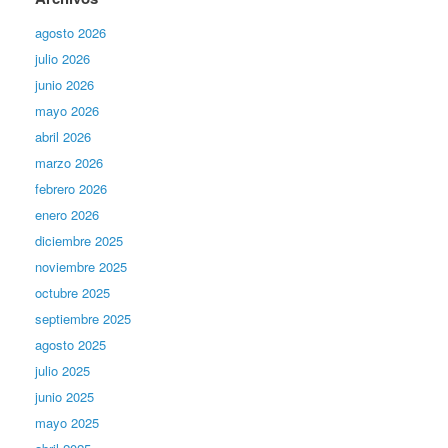
agosto 2026
julio 2026
junio 2026
mayo 2026
abril 2026
marzo 2026
febrero 2026
enero 2026
diciembre 2025
noviembre 2025
octubre 2025
septiembre 2025
agosto 2025
julio 2025
junio 2025
mayo 2025