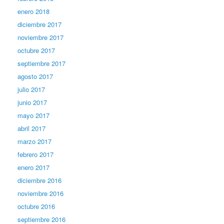
enero 2018
diciembre 2017
noviembre 2017
octubre 2017
septiembre 2017
agosto 2017
julio 2017
junio 2017
mayo 2017
abril 2017
marzo 2017
febrero 2017
enero 2017
diciembre 2016
noviembre 2016
octubre 2016
septiembre 2016