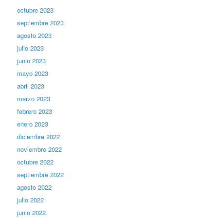
octubre 2023
septiembre 2023
agosto 2023
julio 2023
junio 2023
mayo 2023
abril 2023
marzo 2023
febrero 2023
enero 2023
diciembre 2022
noviembre 2022
octubre 2022
septiembre 2022
agosto 2022
julio 2022
junio 2022