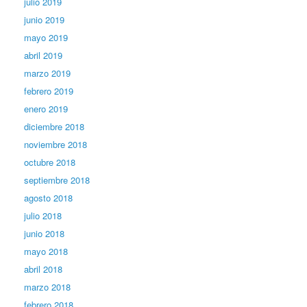
julio 2019
junio 2019
mayo 2019
abril 2019
marzo 2019
febrero 2019
enero 2019
diciembre 2018
noviembre 2018
octubre 2018
septiembre 2018
agosto 2018
julio 2018
junio 2018
mayo 2018
abril 2018
marzo 2018
febrero 2018