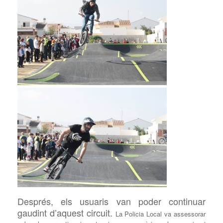
Després, els usuaris van poder continuar
gaudin
t d’aquest circuit.
La Policia Local va assessorar