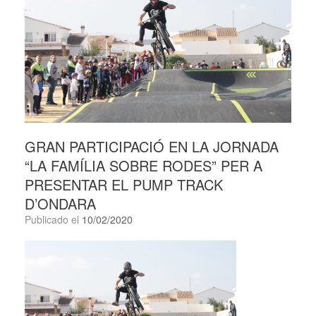
GRAN PARTICIPACIÓ EN LA JORNADA
“LA FAMÍLIA SOBRE RODES” PER A
PRESENTAR EL PUMP TRACK
D’ONDARA
Publicado el
10/02/2020