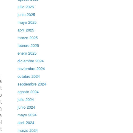
julio 2025
junio 2025
mayo 2025
abril 2025
marzo 2025
febrero 2025
enero 2025
diciembre 2024
noviembre 2024
.
octubre 2024
a
septiembre 2024
t
agosto 2024
p
julio 2024
t
a
junio 2024
a
mayo 2024
l
abril 2024
t
marzo 2024