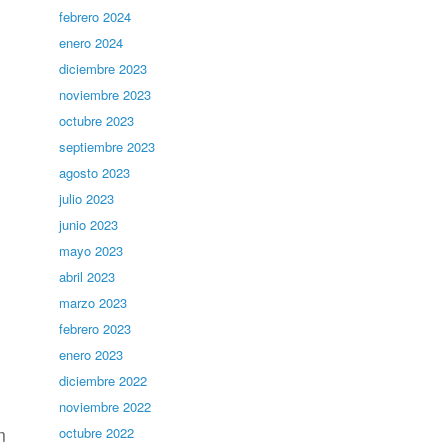
febrero 2024
enero 2024
diciembre 2023
noviembre 2023
octubre 2023
septiembre 2023
agosto 2023
julio 2023
junio 2023
mayo 2023
abril 2023
marzo 2023
febrero 2023
enero 2023
diciembre 2022
noviembre 2022
m
octubre 2022