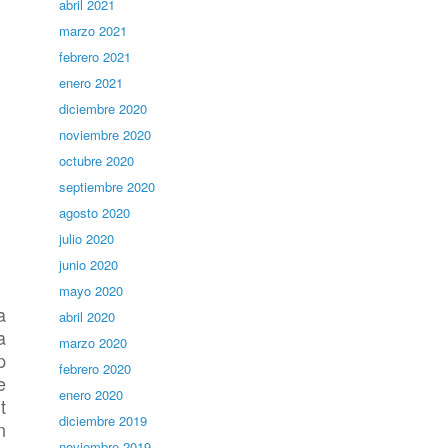
abril 2021
marzo 2021
febrero 2021
enero 2021
diciembre 2020
noviembre 2020
octubre 2020
septiembre 2020
agosto 2020
julio 2020
junio 2020
mayo 2020
a
abril 2020
a
marzo 2020
p
febrero 2020
e
enero 2020
t
diciembre 2019
n
noviembre 2019