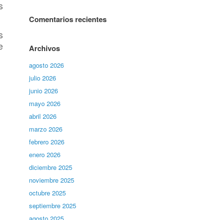
s
Comentarios recientes
s
e
Archivos
agosto 2026
julio 2026
junio 2026
mayo 2026
abril 2026
marzo 2026
febrero 2026
enero 2026
diciembre 2025
noviembre 2025
octubre 2025
septiembre 2025
agosto 2025