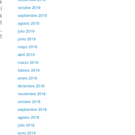
a
i
octubre 2019
a
septiembre 2019
t
agosto 2019
,
julio 2019
t
junio 2019
mayo 2019
abril 2019
marzo 2019
febrero 2019
enero 2019
diciembre 2018
noviembre 2018
octubre 2018
septiembre 2018
agosto 2018
julio 2018
junio 2018