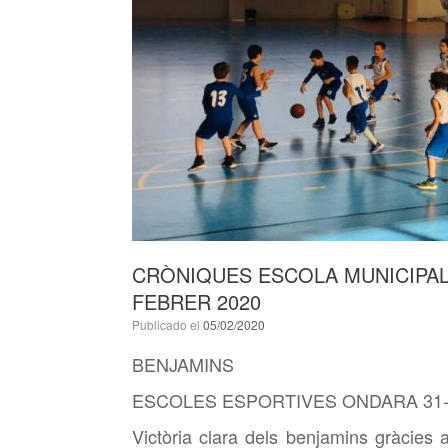
CRÒNIQUES ESCOLA MUNICIPAL
FEBRER 2020
Publicado el
05/02/2020
BENJAMINS
ESCOLES ESPORTIVES ONDARA 31-
Victòria clara dels benjamins gràcies 