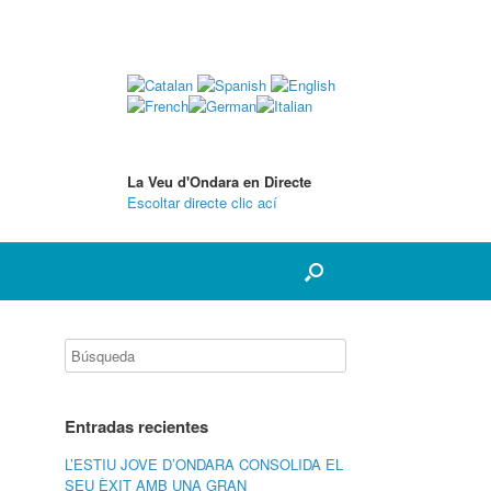
La Veu d'Ondara en Directe
Escoltar directe clic ací
Entradas recientes
L’ESTIU JOVE D’ONDARA CONSOLIDA EL
SEU ÈXIT AMB UNA GRAN