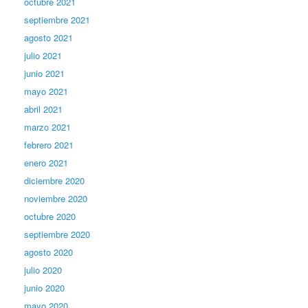
octubre 2021
septiembre 2021
agosto 2021
julio 2021
junio 2021
mayo 2021
abril 2021
marzo 2021
febrero 2021
enero 2021
diciembre 2020
noviembre 2020
octubre 2020
septiembre 2020
agosto 2020
julio 2020
junio 2020
mayo 2020