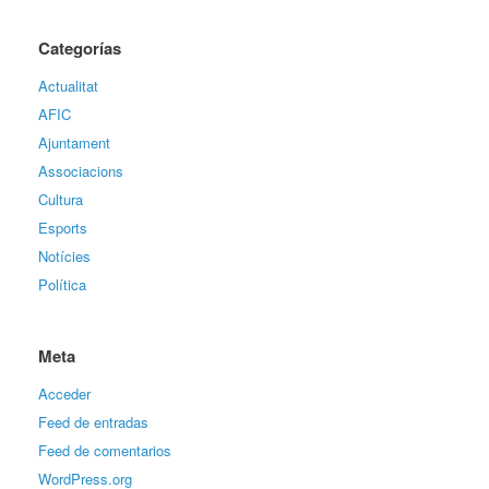
Categorías
Actualitat
AFIC
Ajuntament
Associacions
Cultura
Esports
Notícies
Política
Meta
Acceder
Feed de entradas
Feed de comentarios
WordPress.org