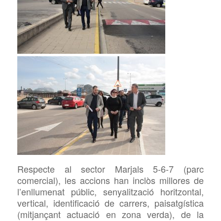
Respecte al sector Marjals 5-6-7 (parc
comercial), les accions han inclòs millores de
l’enllumenat públic, senyalització horitzontal,
vertical, identificació de carrers, paisatgística
(mitjançant actuació en zona verda), de la