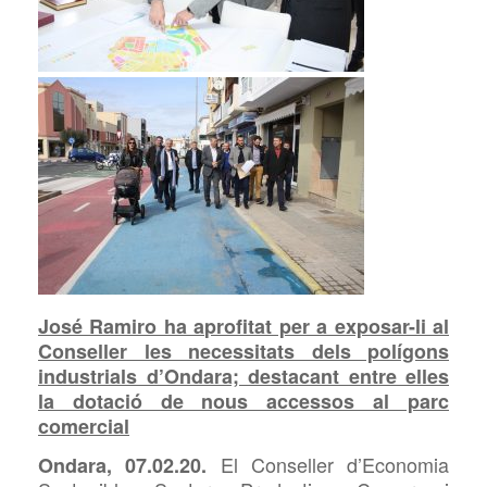
José Ramiro ha aprofitat per a exposar-li al
Conseller les necessitats dels polígons
industrials d’Ondara; destacant entre elles
la dotació de nous accessos al parc
comercial
El Conseller d’Economia
Ondara, 07.02.20.