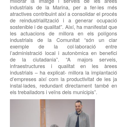
millorar la imatge i serveis de les àrees
industrials de la Marina, per a fer-les més
atractives contribuint així a consolidar el procés
de reindustrialització i a generar
ocupació
sostenible i de qualitat”. Així, ha manifestat que
les actuacions de millora en els polígons
industrials de la Comunitat “són un clar
exemple de la col·laboració entre
l’administració local i autonòmica en benefici
de la ciutadania”. “A majors serveis,
infraestructures i qualitat en les àrees
industrials – ha explicat- millora la implantació
d’empreses així com la productivitat de les ja
instal·lades, redundant directament també en
els treballadors i veïns dels municipis”.