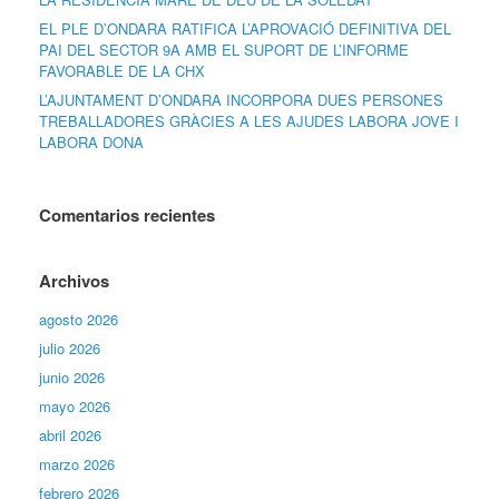
EL PLE D’ONDARA RATIFICA L’APROVACIÓ DEFINITIVA DEL
PAI DEL SECTOR 9A AMB EL SUPORT DE L’INFORME
FAVORABLE DE LA CHX
L’AJUNTAMENT D’ONDARA INCORPORA DUES PERSONES
TREBALLADORES GRÀCIES A LES AJUDES LABORA JOVE I
LABORA DONA
Comentarios recientes
Archivos
agosto 2026
julio 2026
junio 2026
mayo 2026
abril 2026
marzo 2026
febrero 2026