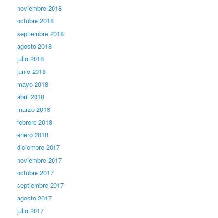
noviembre 2018
octubre 2018
septiembre 2018
agosto 2018
julio 2018
junio 2018
mayo 2018
abril 2018
marzo 2018
febrero 2018
enero 2018
diciembre 2017
noviembre 2017
octubre 2017
septiembre 2017
agosto 2017
julio 2017