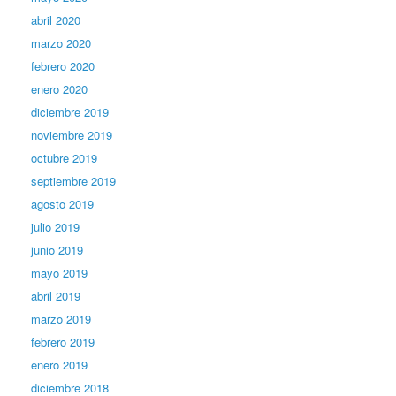
abril 2020
marzo 2020
febrero 2020
enero 2020
diciembre 2019
noviembre 2019
octubre 2019
septiembre 2019
agosto 2019
julio 2019
junio 2019
mayo 2019
abril 2019
marzo 2019
febrero 2019
enero 2019
diciembre 2018