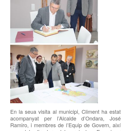
En la seua visita al municipi, Climent ha estat
acompanyat per l’Alcalde d’Ondara, José
Ramiro, i membres de l’Equip de Govern, així