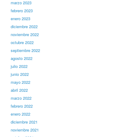
marzo 2023
febrero 2023
enero 2023
diciembre 2022
noviembre 2022
octubre 2022
septiembre 2022
agosto 2022
julio 2022
junio 2022
mayo 2022
abril 2022
marzo 2022
febrero 2022
enero 2022
diciembre 2021
noviembre 2021