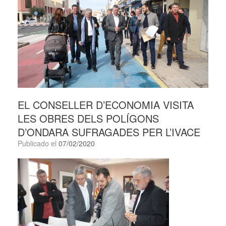
EL CONSELLER D’ECONOMIA VISITA
LES OBRES DELS POLÍGONS
D’ONDARA SUFRAGADES PER L’IVACE
Publicado el
07/02/2020