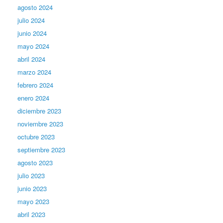
agosto 2024
julio 2024
junio 2024
mayo 2024
abril 2024
marzo 2024
febrero 2024
enero 2024
diciembre 2023
noviembre 2023
octubre 2023
septiembre 2023
agosto 2023
julio 2023
junio 2023
mayo 2023
abril 2023