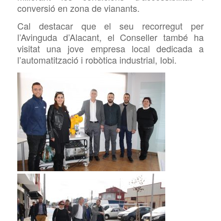
conversió en zona de vianants.
Cal destacar que el seu recorregut per
l’Avinguda d’Alacant, el Conseller també ha
visitat una jove empresa local dedicada a
l’automatització i robòtica industrial,
Iobi.