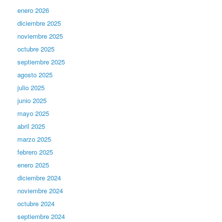
enero 2026
diciembre 2025
noviembre 2025
octubre 2025
septiembre 2025
agosto 2025
julio 2025
junio 2025
mayo 2025
abril 2025
marzo 2025
febrero 2025
enero 2025
diciembre 2024
noviembre 2024
octubre 2024
septiembre 2024