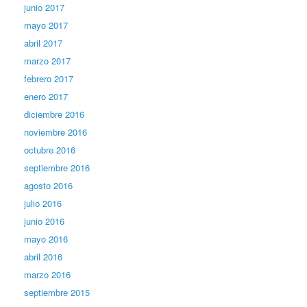
junio 2017
mayo 2017
abril 2017
marzo 2017
febrero 2017
enero 2017
diciembre 2016
noviembre 2016
octubre 2016
septiembre 2016
agosto 2016
julio 2016
junio 2016
mayo 2016
abril 2016
marzo 2016
septiembre 2015