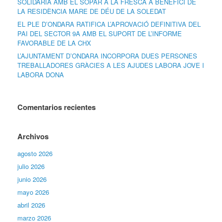
SOLIDÀRIA AMB EL SOPAR A LA FRESCA A BENEFICI DE
LA RESIDÈNCIA MARE DE DÉU DE LA SOLEDAT
EL PLE D’ONDARA RATIFICA L’APROVACIÓ DEFINITIVA DEL
PAI DEL SECTOR 9A AMB EL SUPORT DE L’INFORME
FAVORABLE DE LA CHX
L’AJUNTAMENT D’ONDARA INCORPORA DUES PERSONES
TREBALLADORES GRÀCIES A LES AJUDES LABORA JOVE I
LABORA DONA
Comentarios recientes
Archivos
agosto 2026
julio 2026
junio 2026
mayo 2026
abril 2026
marzo 2026