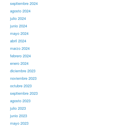
septiembre 2024
agosto 2024
julio 2024
junio 2024
mayo 2024
abril 2024
marzo 2024
febrero 2024
enero 2024
diciembre 2023
noviembre 2023
octubre 2023
septiembre 2023
agosto 2023
julio 2023
junio 2023
mayo 2023