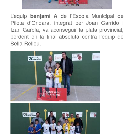
L’equip
de l’Escola Municipal de
benjamí A
Pilota d’Ondara, integrat per Joan Garrido i
Izan García, va aconseguir la plata provincial,
perdent en la final absoluta contra l’equip de
Sella-Relleu.