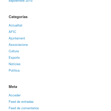
septiembre 2015
Categorías
Actualitat
AFIC
Ajuntament
Associacions
Cultura
Esports
Notícies
Política
Meta
Acceder
Feed de entradas
Feed de comentarios