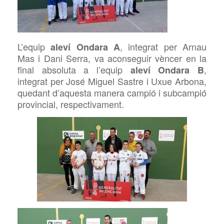
L’equip
, integrat per Arnau
aleví Ondara A
Mas i Dani Serra, va aconseguir vèncer en la
final absoluta a l’equip
,
aleví Ondara B
integrat per José Miguel Sastre i Uxue Arbona,
quedant d’aquesta manera campió i subcampió
provincial, respectivament.