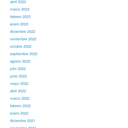
abril 2023
marzo 2023
febrero 2023
enero 2023
diciembre 2022
noviembre 2022
octubre 2022
septiembre 2022
agosto 2022
julio 2022
junio 2022
mayo 2022
abril 2022
marzo 2022
febrero 2022
enero 2022
diciembre 2021
noviembre 2021