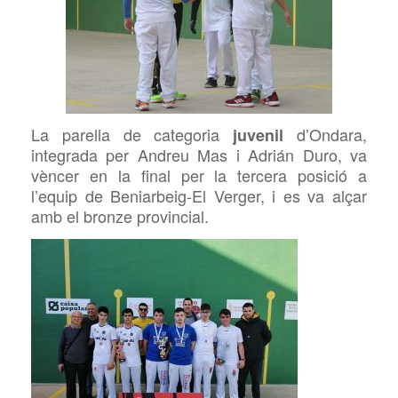
La parella de categoria
d’Ondara,
juvenil
integrada per Andreu Mas i Adrián Duro, va
vèncer en la final per la tercera posició a
l’equip de
Beniarbeig-El Verger, i es va alçar
amb el bronze provincial.