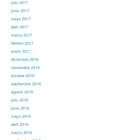
julio 2017
junio 2017
mayo 2017
abril 2017
marzo 2017
febrero 2017
enero 2017
diciembre 2016
noviembre 2016
octubre 2016
septiembre 2016
agosto 2016
julio 2016
junio 2016
mayo 2016
abril 2016
marzo 2016