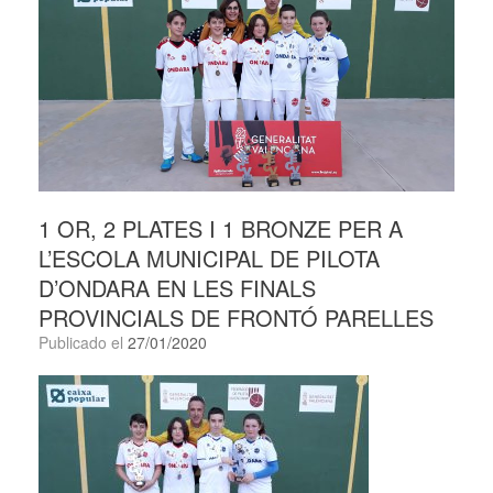
1 OR, 2 PLATES I 1 BRONZE PER A
L’ESCOLA MUNICIPAL DE PILOTA
D’ONDARA EN LES FINALS
PROVINCIALS DE FRONTÓ PARELLES
Publicado el
27/01/2020