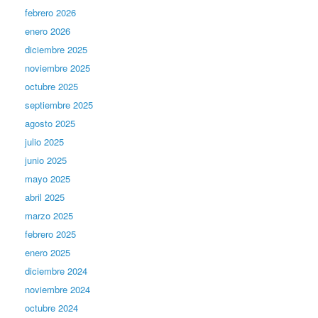
febrero 2026
enero 2026
diciembre 2025
noviembre 2025
octubre 2025
septiembre 2025
agosto 2025
julio 2025
junio 2025
mayo 2025
abril 2025
marzo 2025
febrero 2025
enero 2025
diciembre 2024
noviembre 2024
octubre 2024