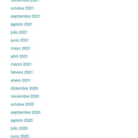
octubre 2021
septiembre 2021
agosto 2021
julio 2021
junio 2021
mayo 2021
abril 2021
marzo 2021
febrero 2021
enero 2021
diciembre 2020
noviembre 2020
octubre 2020
septiembre 2020
agosto 2020
julio 2020
junio 2020