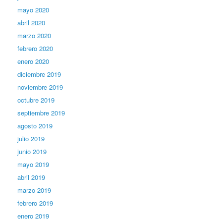
mayo 2020
abril 2020
marzo 2020
febrero 2020
enero 2020
diciembre 2019
noviembre 2019
octubre 2019
septiembre 2019
agosto 2019
julio 2019
junio 2019
mayo 2019
abril 2019
marzo 2019
febrero 2019
enero 2019