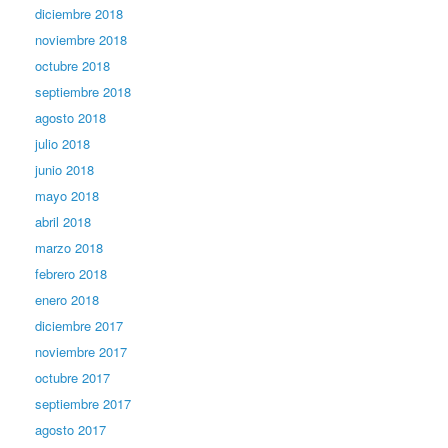
diciembre 2018
noviembre 2018
octubre 2018
septiembre 2018
agosto 2018
julio 2018
junio 2018
mayo 2018
abril 2018
marzo 2018
febrero 2018
enero 2018
diciembre 2017
noviembre 2017
octubre 2017
septiembre 2017
agosto 2017