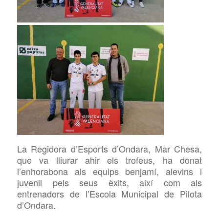
La Regidora d’Esports d’Ondara, Mar Chesa,
que va lliurar ahir els trofeus, ha donat
l’enhorabona als equips benjamí, alevins i
juvenil pels seus èxits, així com als
entrenadors de l’Escola Municipal de Pilota
d’Ondara.